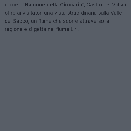
come il “
Balcone della Ciociaria
”, Castro dei Volsci
offre ai visitatori una vista straordinaria sulla Valle
del Sacco, un fiume che scorre attraverso la
regione e si getta nel fiume Liri.