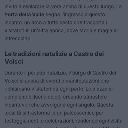
invito a esplorare la vera anima di questo luogo. La
Porta della Valle
segna l’ingresso a questo
incanto: un arco a tutto sesto che trasporta i
visitatori in un’altra epoca, dove storia e magia si
intrecciano.
Le tradizioni natalizie a Castro dei
Volsci
Durante il periodo natalizio, il borgo di Castro dei
Volsci si anima di eventi e manifestazioni che
richiamano visitatori da ogni parte. Le piazze si
riempiono di luci e colori, creando atmosfere
incantevoli che avvolgono ogni angolo. Questa
località si trasforma in un palcoscenico per
festeggiamenti e celebrazioni, rendendo ogni visita