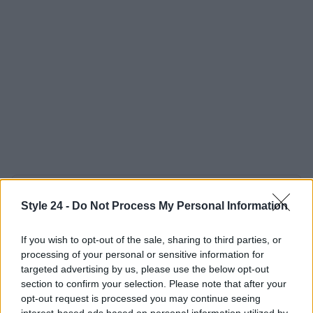
AUTORE
Style 24 -
Do Not Process My Personal Information
Staff
If you wish to opt-out of the sale, sharing to third parties, or
processing of your personal or sensitive information for
targeted advertising by us, please use the below opt-out
section to confirm your selection. Please note that after your
opt-out request is processed you may continue seeing