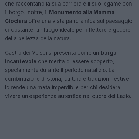
che raccontano la sua carriera e il suo legame con
il borgo. Inoltre, il
Monumento alla Mamma
Ciociara
offre una vista panoramica sul paesaggio
circostante, un luogo ideale per riflettere e godere
della bellezza della natura.
Castro dei Volsci si presenta come un
borgo
incantevole
che merita di essere scoperto,
specialmente durante il periodo natalizio. La
combinazione di storia, cultura e tradizioni festive
lo rende una meta imperdibile per chi desidera
vivere un’esperienza autentica nel cuore del Lazio.