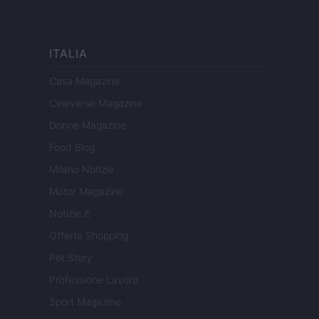
ITALIA
Casa Magazine
Cineverse Magazine
Donne Magazine
Food Blog
Milano Notizie
Motor Magazine
Notizie.it
Offerte Shopping
Pet Story
Professione Lavoro
Sport Magazine