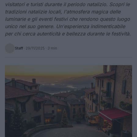
visitatori e turisti durante il periodo natalizio. Scopri le
tradizioni natalizie locali, l'atmosfera magica delle
luminarie e gli eventi festivi che rendono questo luogo
unico nel suo genere. Un'esperienza indimenticabile
per chi cerca autenticità e bellezza durante le festività.
Staff
·
29/11/2025
· 3 min