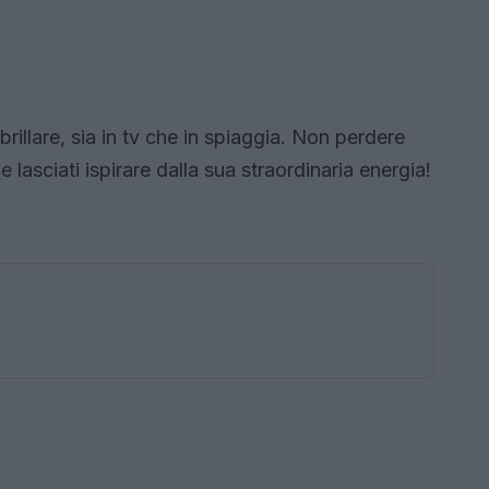
illare, sia in tv che in spiaggia. Non perdere
 lasciati ispirare dalla sua straordinaria energia!