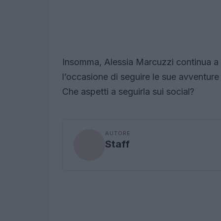
Insomma, Alessia Marcuzzi continua a br
l’occasione di seguire le sue avventure e
Che aspetti a seguirla sui social?
AUTORE
Staff