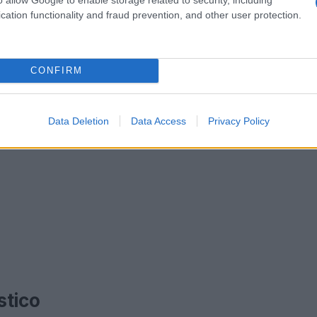
cation functionality and fraud prevention, and other user protection.
CONFIRM
Data Deletion
Data Access
Privacy Policy
stico