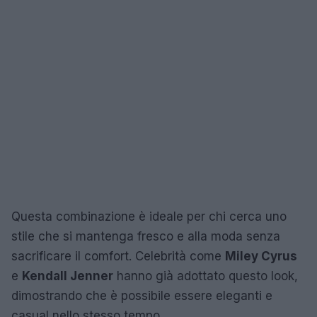
Questa combinazione è ideale per chi cerca uno
stile che si mantenga fresco e alla moda senza
sacrificare il comfort. Celebrità come
Miley Cyrus
e
Kendall Jenner
hanno già adottato questo look,
dimostrando che è possibile essere eleganti e
casual nello stesso tempo.