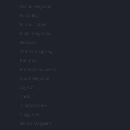
Donne Magazine
Food Blog
Milano Notizie
Motor Magazine
Notizie.it
Offerte Shopping
Pet Story
Professione Lavoro
Sport Magazine
Style24
Think.it
Tuobenessere
Viaggiamo
Nonne Magazine