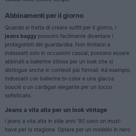
Abbinamenti per il giorno
Quando si tratta di creare outfit per il giorno, i
jeans baggy
possono facilmente diventare i
protagonisti del guardaroba. Non limitarsi a
indossarli solo in occasioni casual; possono essere
abbinati a ballerine stilose per un look che si
distingue anche in contesti più formali. Ad esempio,
indossarli con ballerine bi-color e una giacca
bouclé o un cardigan elegante per un tocco
sofisticato.
Jeans a vita alta per un look vintage
I jeans a vita alta in stile anni ’90 sono un must-
have per la stagione. Optare per un modello in nero