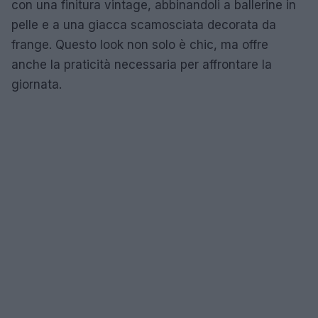
con una finitura vintage, abbinandoli a ballerine in
pelle e a una giacca scamosciata decorata da
frange. Questo look non solo è chic, ma offre
anche la praticità necessaria per affrontare la
giornata.