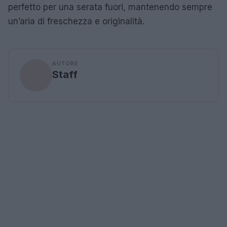
perfetto per una serata fuori, mantenendo sempre
un’aria di freschezza e originalità.
AUTORE
Staff