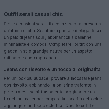
Outfit serali casual chic
Per le occasioni serali, il denim scuro rappresenta
un’ottima scelta. Sostituire i pantaloni eleganti con
un paio di jeans scuri, abbinandoli a ballerine
minimaliste e comode. Completare l’outfit con una
giacca in stile grandpa neutra per un aspetto
raffinato e contemporaneo.
Jeans con risvolto e un tocco di originalità
Per un look più audace, provare a indossare jeans
con risvolto, abbinandoli a ballerine traforate in
pelle o mesh semi-trasparente. Aggiungere un
trench animalier per rompere la linearità del look e
aggiungere un tocco eclettico. Questo outfit è