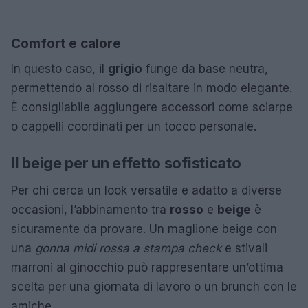
Comfort e calore
In questo caso, il
grigio
funge da base neutra,
permettendo al rosso di risaltare in modo elegante.
È consigliabile aggiungere accessori come sciarpe
o cappelli coordinati per un tocco personale.
Il beige per un effetto sofisticato
Per chi cerca un look versatile e adatto a diverse
occasioni, l’abbinamento tra
rosso
e
beige
è
sicuramente da provare. Un maglione beige con
una
gonna midi rossa a stampa check
e stivali
marroni al ginocchio può rappresentare un’ottima
scelta per una giornata di lavoro o un brunch con le
amiche.