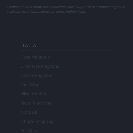
I contenuti sono curati dalla redazione con il supporto di strumenti digitali e
realizzati in collaborazione con autori indipendenti.
ITALIA
Casa Magazine
Cineverse Magazine
Donne Magazine
Food Blog
Milano Notizie
Motor Magazine
Notizie.it
Offerte Shopping
Pet Story