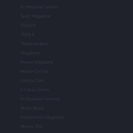
Professione Lavoro
Sport Magazine
Style24
Think.it
Tuobenessere
Viaggiamo
Nonne Magazine
Milano Cortina
Luxury Club
Il Calcio Online
Professione mamma
World Music
Investimenti Magazine
Money 365