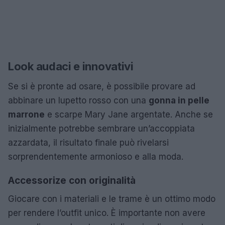
Look audaci e innovativi
Se si è pronte ad osare, è possibile provare ad
abbinare un lupetto rosso con una
gonna in pelle
marrone
e scarpe Mary Jane argentate. Anche se
inizialmente potrebbe sembrare un’accoppiata
azzardata, il risultato finale può rivelarsi
sorprendentemente armonioso e alla moda.
Accessorize con originalità
Giocare con i materiali e le trame è un ottimo modo
per rendere l’outfit unico. È importante non avere