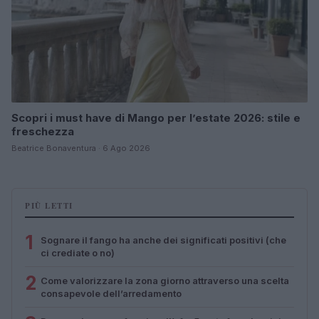
Scopri i must have di Mango per l’estate 2026: stile e
freschezza
Beatrice Bonaventura · 6 Ago 2026
PIÙ LETTI
1
Sognare il fango ha anche dei significati positivi (che
ci crediate o no)
2
Come valorizzare la zona giorno attraverso una scelta
consapevole dell’arredamento