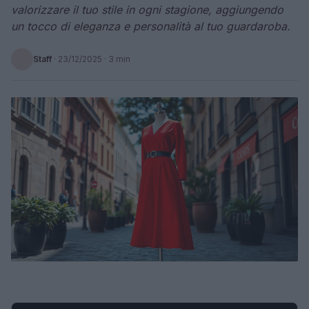
valorizzare il tuo stile in ogni stagione, aggiungendo
un tocco di eleganza e personalità al tuo guardaroba.
Staff
·
23/12/2025
· 3 min