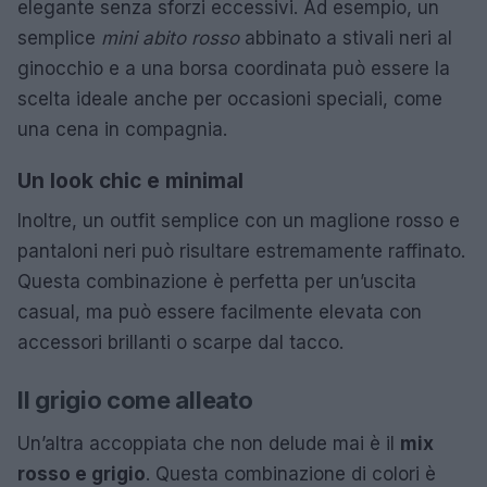
elegante senza sforzi eccessivi. Ad esempio, un
semplice
mini abito rosso
abbinato a stivali neri al
ginocchio e a una borsa coordinata può essere la
scelta ideale anche per occasioni speciali, come
una cena in compagnia.
Un look chic e minimal
Inoltre, un outfit semplice con un maglione rosso e
pantaloni neri può risultare estremamente raffinato.
Questa combinazione è perfetta per un’uscita
casual, ma può essere facilmente elevata con
accessori brillanti o scarpe dal tacco.
Il grigio come alleato
Un’altra accoppiata che non delude mai è il
mix
rosso e grigio
. Questa combinazione di colori è