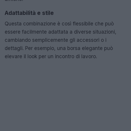
Adattabilità e stile
Questa combinazione è così flessibile che può
essere facilmente adattata a diverse situazioni,
cambiando semplicemente gli accessori o i
dettagli. Per esempio, una borsa elegante può
elevare il look per un incontro di lavoro.