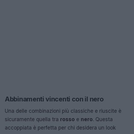
Abbinamenti vincenti con il nero
Una delle combinazioni più classiche e riuscite è
sicuramente quella tra
rosso
e
nero
. Questa
accoppiata è perfetta per chi desidera un look