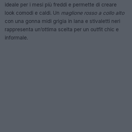
ideale per i mesi più freddi e permette di creare
look comodi e caldi. Un
maglione rosso a collo alto
con una gonna midi grigia in lana e stivaletti neri
rappresenta un’ottima scelta per un outfit chic e
informale.