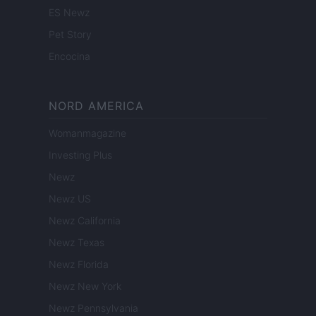
ES Newz
Pet Story
Encocina
NORD AMERICA
Womanmagazine
Investing Plus
Newz
Newz US
Newz California
Newz Texas
Newz Florida
Newz New York
Newz Pennsylvania