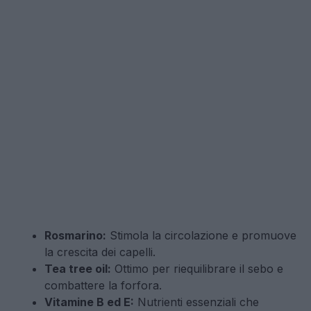
Rosmarino:
Stimola la circolazione e promuove
la crescita dei capelli.
Tea tree oil:
Ottimo per riequilibrare il sebo e
combattere la forfora.
Vitamine B ed E:
Nutrienti essenziali che