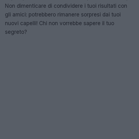
Non dimenticare di condividere i tuoi risultati con
gli amici: potrebbero rimanere sorpresi dai tuoi
nuovi capelli! Chi non vorrebbe sapere il tuo
segreto?