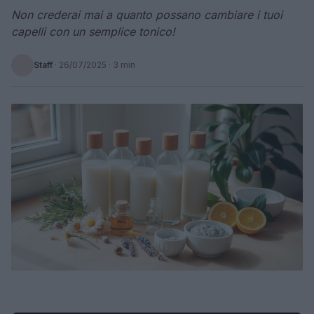
Non crederai mai a quanto possano cambiare i tuoi
capelli con un semplice tonico!
Staff
·
26/07/2025
· 3 min