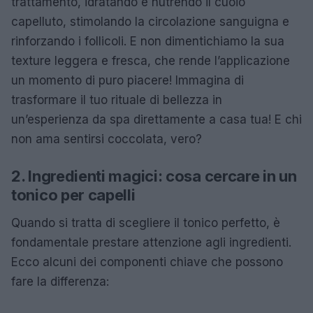
trattamento, idratando e nutrendo il cuoio
capelluto, stimolando la circolazione sanguigna e
rinforzando i follicoli. E non dimentichiamo la sua
texture leggera e fresca, che rende l’applicazione
un momento di puro piacere! Immagina di
trasformare il tuo rituale di bellezza in
un’esperienza da spa direttamente a casa tua! E chi
non ama sentirsi coccolata, vero?
2. Ingredienti magici: cosa cercare in un
tonico per capelli
Quando si tratta di scegliere il tonico perfetto, è
fondamentale prestare attenzione agli ingredienti.
Ecco alcuni dei componenti chiave che possono
fare la differenza: