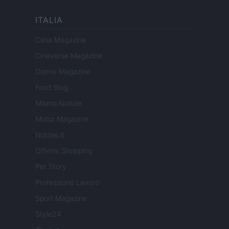
ITALIA
Casa Magazine
Cineverse Magazine
Donne Magazine
Food Blog
Milano Notizie
Motor Magazine
Notizie.it
Offerte Shopping
Pet Story
Professione Lavoro
Sport Magazine
Style24