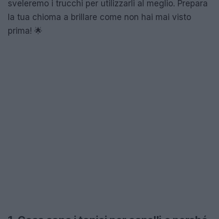
sveleremo i trucchi per utilizzarli al meglio. Prepara
la tua chioma a brillare come non hai mai visto
prima! 🌟