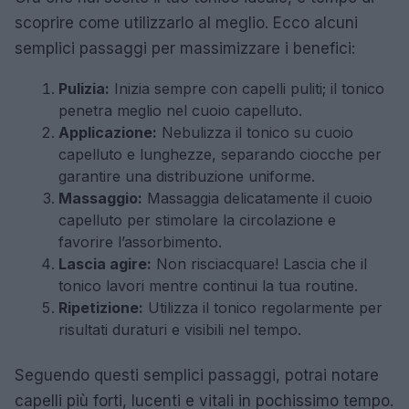
scoprire come utilizzarlo al meglio. Ecco alcuni
semplici passaggi per massimizzare i benefici:
Pulizia:
Inizia sempre con capelli puliti; il tonico
penetra meglio nel cuoio capelluto.
Applicazione:
Nebulizza il tonico su cuoio
capelluto e lunghezze, separando ciocche per
garantire una distribuzione uniforme.
Massaggio:
Massaggia delicatamente il cuoio
capelluto per stimolare la circolazione e
favorire l’assorbimento.
Lascia agire:
Non risciacquare! Lascia che il
tonico lavori mentre continui la tua routine.
Ripetizione:
Utilizza il tonico regolarmente per
risultati duraturi e visibili nel tempo.
Seguendo questi semplici passaggi, potrai notare
capelli più forti, lucenti e vitali in pochissimo tempo.