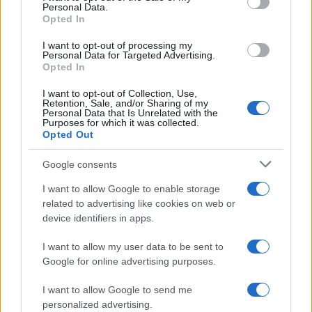
Personal Data.
Opted In
I want to opt-out of processing my
Personal Data for Targeted Advertising.
Opted In
I want to opt-out of Collection, Use,
Retention, Sale, and/or Sharing of my
Personal Data that Is Unrelated with the
Purposes for which it was collected.
Opted Out
Google consents
Continua a leggere
I want to allow Google to enable storage
related to advertising like cookies on web or
LIFESTYLE
device identifiers in apps.
I want to allow my user data to be sent to
Google for online advertising purposes.
I want to allow Google to send me
personalized advertising.