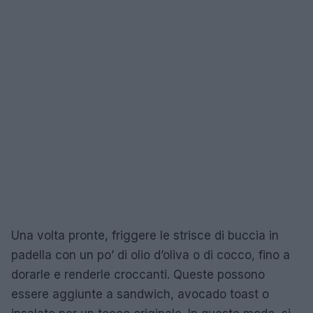
Una volta pronte, friggere le strisce di buccia in
padella con un po’ di olio d’oliva o di cocco, fino a
dorarle e renderle croccanti. Queste possono
essere aggiunte a sandwich, avocado toast o