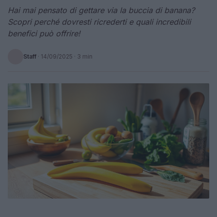
Hai mai pensato di gettare via la buccia di banana?
Scopri perché dovresti ricrederti e quali incredibili
benefici può offrire!
Staff
·
14/09/2025
· 3 min