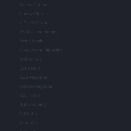
Milano Cortina
Luxury Club
Il Calcio Online
Professione mamma
World Music
Investimenti Magazine
Money 365
Zona Nerd
B2B Magazine
People Magazine
Day Travel
Tutto Gaming
ESG 365
Food Wiki