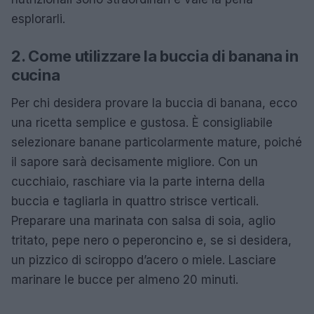
esplorarli.
2. Come utilizzare la buccia di banana in
cucina
Per chi desidera provare la buccia di banana, ecco
una ricetta semplice e gustosa. È consigliabile
selezionare banane particolarmente mature, poiché
il sapore sarà decisamente migliore. Con un
cucchiaio, raschiare via la parte interna della
buccia e tagliarla in quattro strisce verticali.
Preparare una marinata con salsa di soia, aglio
tritato, pepe nero o peperoncino e, se si desidera,
un pizzico di sciroppo d’acero o miele. Lasciare
marinare le bucce per almeno 20 minuti.