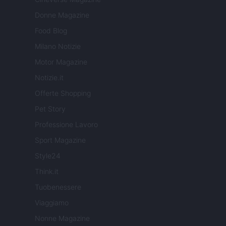
Donne Magazine
Food Blog
Milano Notizie
Motor Magazine
Notizie.it
Offerte Shopping
Pet Story
Professione Lavoro
Sport Magazine
Style24
Think.it
Tuobenessere
Viaggiamo
Nonne Magazine