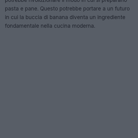
pasta e pane. Questo potrebbe portare a un futuro
in cui la buccia di banana diventa un ingrediente
fondamentale nella cucina moderna.