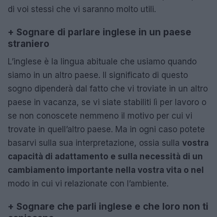
di voi stessi che vi saranno molto utili.
+
Sognare di parlare inglese in un paese
straniero
L’inglese è la lingua abituale che usiamo quando
siamo in un altro paese. Il significato di questo
sogno dipenderà dal fatto che vi troviate in un altro
paese in vacanza, se vi siate stabiliti lì per lavoro o
se non conoscete nemmeno il motivo per cui vi
trovate in quell’altro paese. Ma in ogni caso potete
basarvi sulla sua interpretazione, ossia sulla
vostra
capacità di adattamento e sulla necessità di un
cambiamento importante nella vostra vita o nel
modo in cui vi relazionate con l’ambiente.
+
Sognare che parli inglese e che loro non ti