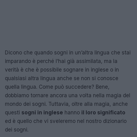
Dicono che quando sogni in un’altra lingua che stai
imparando è perché l’hai già assimilata, ma la
verità è che è possibile sognare in inglese o in
qualsiasi altra lingua anche se non si conosce
quella lingua.
Come può succedere? Bene,
dobbiamo tornare ancora una volta nella magia del
mondo dei sogni. Tuttavia, oltre alla magia, anche
questi
sogni in inglese
hanno
il loro significato
ed è quello che vi sveleremo nel nostro dizionario
dei sogni.