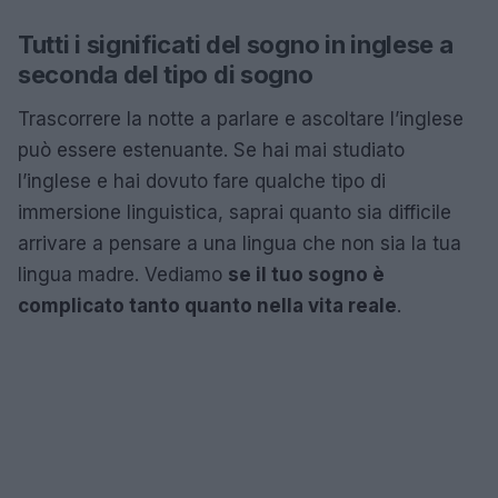
Tutti i significati del sogno in inglese a
seconda del tipo di sogno
Trascorrere la notte a parlare e ascoltare l’inglese
può essere estenuante. Se hai mai studiato
l’inglese e hai dovuto fare qualche tipo di
immersione linguistica, saprai quanto sia difficile
arrivare a pensare a una lingua che non sia la tua
lingua madre. Vediamo
se il tuo sogno è
complicato tanto quanto nella vita reale
.