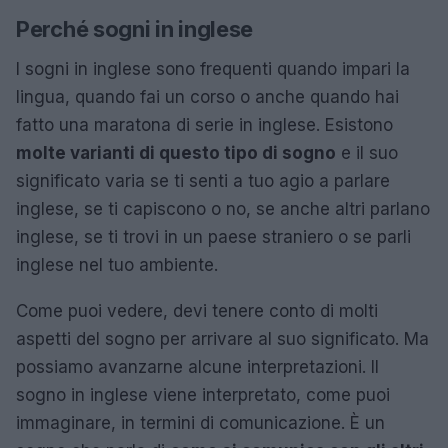
Perché sogni in inglese
I sogni in inglese sono frequenti quando impari la
lingua, quando fai un corso o anche quando hai
fatto una maratona di serie in inglese. Esistono
molte varianti di questo tipo di sogno
e il suo
significato varia se ti senti a tuo agio a parlare
inglese, se ti capiscono o no, se anche altri parlano
inglese, se ti trovi in un paese straniero o se parli
inglese nel tuo ambiente.
Come puoi vedere, devi tenere conto di molti
aspetti del sogno per arrivare al suo significato. Ma
possiamo avanzarne alcune interpretazioni. Il
sogno in inglese viene interpretato, come puoi
immaginare, in termini di comunicazione. È un