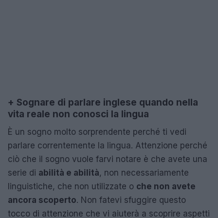
+
Sognare di parlare inglese quando nella
vita reale non conosci la lingua
È un sogno molto sorprendente perché ti vedi
parlare correntemente la lingua. Attenzione perché
ciò che il sogno vuole farvi notare è che avete una
serie di
abilità e abilità
, non necessariamente
linguistiche, che non utilizzate o
che non avete
ancora scoperto
. Non fatevi sfuggire questo
tocco di attenzione che vi aiuterà a scoprire aspetti