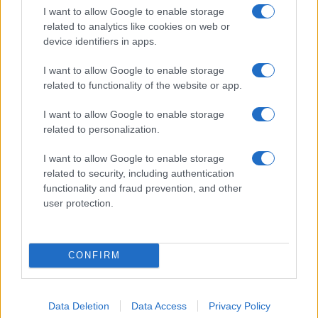
I want to allow Google to enable storage
related to analytics like cookies on web or
device identifiers in apps.
I want to allow Google to enable storage
related to functionality of the website or app.
I want to allow Google to enable storage
related to personalization.
Continua a leggere
I want to allow Google to enable storage
related to security, including authentication
LIFESTYLE
functionality and fraud prevention, and other
user protection.
CONFIRM
Data Deletion
Data Access
Privacy Policy