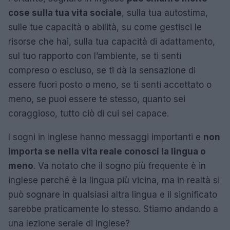
cose sulla tua vita sociale
, sulla tua autostima,
sulle tue capacità o abilità, su come gestisci le
risorse che hai, sulla tua capacità di adattamento,
sul tuo rapporto con l’ambiente, se ti senti
compreso o escluso, se ti dà la sensazione di
essere fuori posto o meno, se ti senti accettato o
meno, se puoi essere te stesso, quanto sei
coraggioso, tutto ciò di cui sei capace.
I sogni in inglese hanno messaggi importanti e
non
importa se nella vita reale conosci la lingua o
meno
. Va notato che il sogno più frequente è in
inglese perché è la lingua più vicina, ma in realtà si
può sognare in qualsiasi altra lingua e il significato
sarebbe praticamente lo stesso. Stiamo andando a
una lezione serale di inglese?