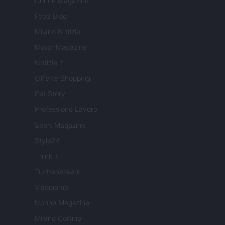
Donne Magazine
Food Blog
Milano Notizie
Motor Magazine
Notizie.it
Offerte Shopping
Pet Story
Professione Lavoro
Sport Magazine
Style24
Think.it
Tuobenessere
Viaggiamo
Nonne Magazine
Milano Cortina