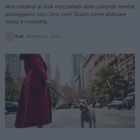
Non crederai ai look mozzafiato delle celebrità mentre
passeggiano con i loro cani! Scopri come abbinare
moda e comodità.
Staff
·
06/08/2025
· 3 min