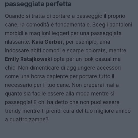
passeggiata perfetta
Quando si tratta di portare a passeggio il proprio
cane, la comodità è fondamentale. Scegli pantaloni
morbidi e maglioni leggeri per una passeggiata
rilassante.
Kaia Gerber
, per esempio, ama
indossare abiti comodi e scarpe colorate, mentre
Emily Ratajkowski
opta per un look casual ma
chic. Non dimenticare di aggiungere accessori
come una borsa capiente per portare tutto il
necessario per il tuo cane. Non crederai mai a
quanto sia facile essere alla moda mentre si
passeggia! E chi ha detto che non puoi essere
trendy mentre ti prendi cura del tuo migliore amico
a quattro zampe?