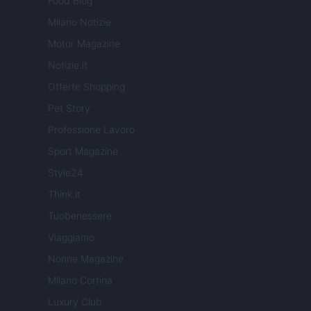
Food Blog
Milano Notizie
Motor Magazine
Notizie.it
Offerte Shopping
Pet Story
Professione Lavoro
Sport Magazine
Style24
Think.it
Tuobenessere
Viaggiamo
Nonne Magazine
Milano Cortina
Luxury Club