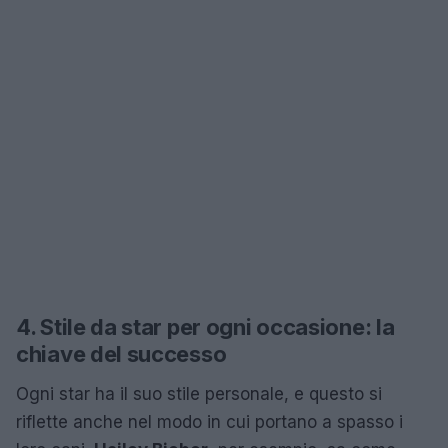
4. Stile da star per ogni occasione: la
chiave del successo
Ogni star ha il suo stile personale, e questo si
riflette anche nel modo in cui portano a spasso i