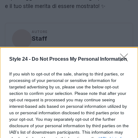
e il tuo stile merita di essere mostrato! ✨
AUTORE
Staff
Style 24 -
Do Not Process My Personal Information
If you wish to opt-out of the sale, sharing to third parties, or
processing of your personal or sensitive information for
targeted advertising by us, please use the below opt-out
section to confirm your selection. Please note that after your
opt-out request is processed you may continue seeing
interest-based ads based on personal information utilized by
us or personal information disclosed to third parties prior to
your opt-out. You may separately opt-out of the further
disclosure of your personal information by third parties on the
IAB’s list of downstream participants. This information may