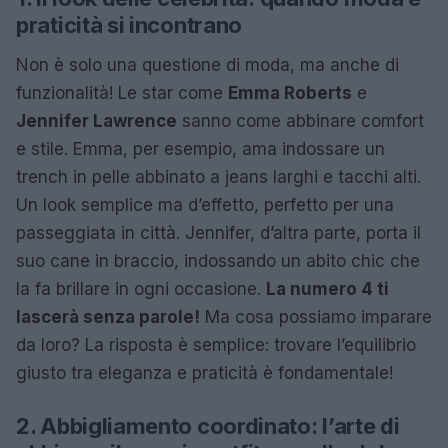
praticità si incontrano
Non è solo una questione di moda, ma anche di
funzionalità! Le star come
Emma Roberts
e
Jennifer Lawrence
sanno come abbinare comfort
e stile. Emma, per esempio, ama indossare un
trench in pelle abbinato a jeans larghi e tacchi alti.
Un look semplice ma d’effetto, perfetto per una
passeggiata in città. Jennifer, d’altra parte, porta il
suo cane in braccio, indossando un abito chic che
la fa brillare in ogni occasione.
La numero 4 ti
lascerà senza parole!
Ma cosa possiamo imparare
da loro? La risposta è semplice: trovare l’equilibrio
giusto tra eleganza e praticità è fondamentale!
2. Abbigliamento coordinato: l’arte di