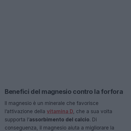
Benefici del magnesio contro la forfora
Il magnesio è un minerale che favorisce
l’attivazione della
vitamina D
, che a sua volta
supporta l’
assorbimento del calcio
. Di
conseguenza, il magnesio aiuta a migliorare la