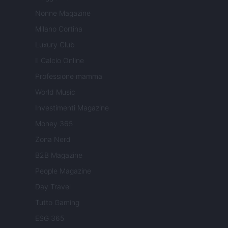
Nonne Magazine
Milano Cortina
Luxury Club
Il Calcio Online
Professione mamma
World Music
Investimenti Magazine
Money 365
Zona Nerd
B2B Magazine
People Magazine
Day Travel
Tutto Gaming
ESG 365