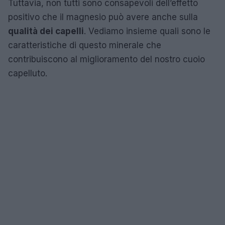
Tuttavia, non tutti sono consapevoli dell’effetto
positivo che il magnesio può avere anche sulla
qualità dei capelli
. Vediamo insieme quali sono le
caratteristiche di questo minerale che
contribuiscono al miglioramento del nostro cuoio
capelluto.