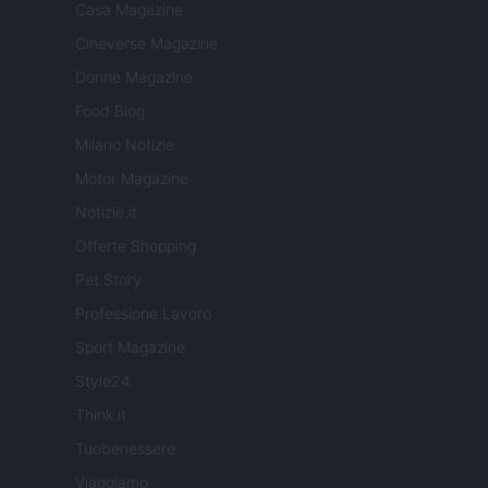
Casa Magazine
Cineverse Magazine
Donne Magazine
Food Blog
Milano Notizie
Motor Magazine
Notizie.it
Offerte Shopping
Pet Story
Professione Lavoro
Sport Magazine
Style24
Think.it
Tuobenessere
Viaggiamo