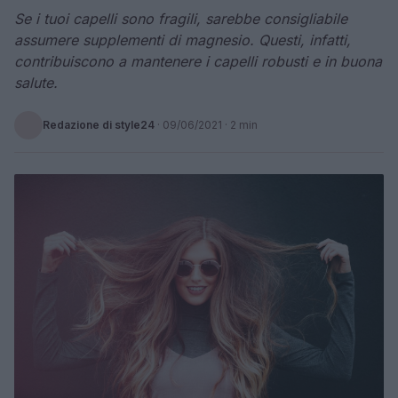
Se i tuoi capelli sono fragili, sarebbe consigliabile
assumere supplementi di magnesio. Questi, infatti,
contribuiscono a mantenere i capelli robusti e in buona
salute.
Redazione di style24
·
09/06/2021
· 2 min