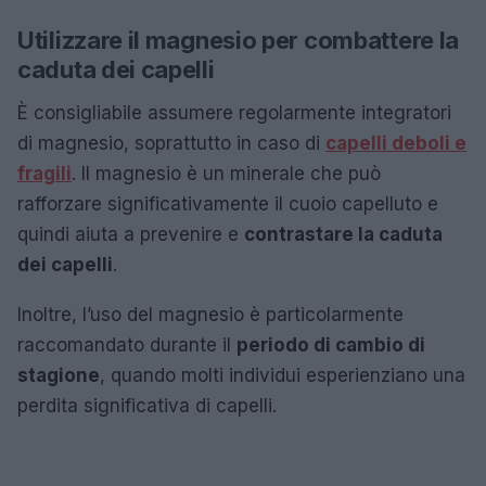
Utilizzare il magnesio per combattere la
caduta dei capelli
È consigliabile assumere regolarmente integratori
di magnesio, soprattutto in caso di
capelli deboli e
fragili
. Il magnesio è un minerale che può
rafforzare significativamente il cuoio capelluto e
quindi aiuta a prevenire e
contrastare la caduta
dei capelli
.
Inoltre, l’uso del magnesio è particolarmente
raccomandato durante il
periodo di cambio di
stagione
, quando molti individui esperienziano una
perdita significativa di capelli.