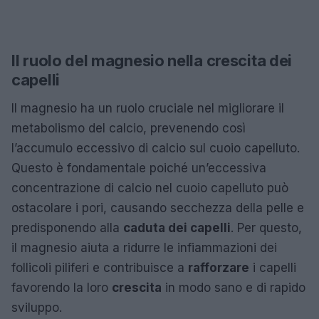
Il ruolo del magnesio nella crescita dei
capelli
Il magnesio ha un ruolo cruciale nel migliorare il
metabolismo del calcio, prevenendo così
l’accumulo eccessivo di calcio sul cuoio capelluto.
Questo è fondamentale poiché un’eccessiva
concentrazione di calcio nel cuoio capelluto può
ostacolare i pori, causando secchezza della pelle e
predisponendo alla
caduta dei capelli
. Per questo,
il magnesio aiuta a ridurre le infiammazioni dei
follicoli piliferi e contribuisce a
rafforzare
i capelli
favorendo la loro
crescita
in modo sano e di rapido
sviluppo.