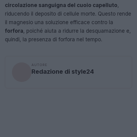
circolazione sanguigna del cuoio capelluto
,
riducendo il deposito di cellule morte. Questo rende
il magnesio una soluzione efficace contro la
forfora
, poiché aiuta a ridurre la desquamazione e,
quindi, la presenza di forfora nel tempo.
AUTORE
Redazione di style24