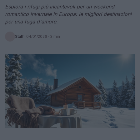
Esplora i rifugi più incantevoli per un weekend
romantico invernale in Europa: le migliori destinazioni
per una fuga d'amore.
Staff
·
04/01/2026
· 3 min