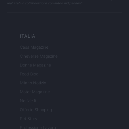
realizzati in collaborazione con autori indipendenti.
ITALIA
Casa Magazine
Cineverse Magazine
Donne Magazine
Food Blog
Milano Notizie
Motor Magazine
Notizie.it
Offerte Shopping
Pet Story
Professione Lavoro