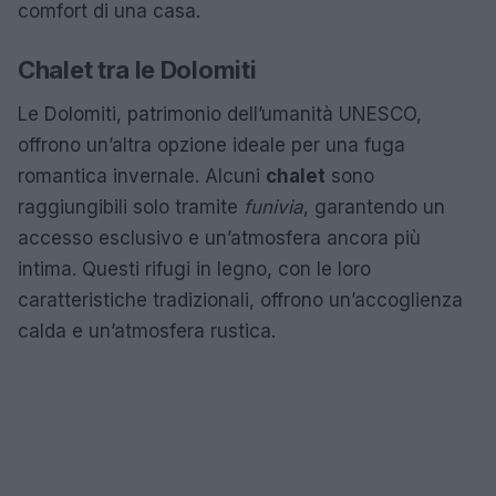
comfort di una casa.
Chalet tra le Dolomiti
Le Dolomiti, patrimonio dell’umanità UNESCO,
offrono un’altra opzione ideale per una fuga
romantica invernale. Alcuni
chalet
sono
raggiungibili solo tramite
funivia
, garantendo un
accesso esclusivo e un’atmosfera ancora più
intima. Questi rifugi in legno, con le loro
caratteristiche tradizionali, offrono un’accoglienza
calda e un’atmosfera rustica.