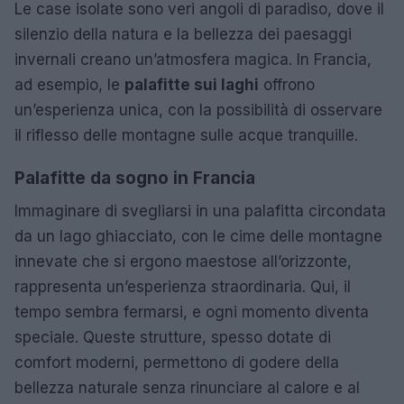
Le case isolate sono veri angoli di paradiso, dove il
silenzio della natura e la bellezza dei paesaggi
invernali creano un’atmosfera magica. In Francia,
ad esempio, le
palafitte sui laghi
offrono
un’esperienza unica, con la possibilità di osservare
il riflesso delle montagne sulle acque tranquille.
Palafitte da sogno in Francia
Immaginare di svegliarsi in una palafitta circondata
da un lago ghiacciato, con le cime delle montagne
innevate che si ergono maestose all’orizzonte,
rappresenta un’esperienza straordinaria. Qui, il
tempo sembra fermarsi, e ogni momento diventa
speciale. Queste strutture, spesso dotate di
comfort moderni, permettono di godere della
bellezza naturale senza rinunciare al calore e al