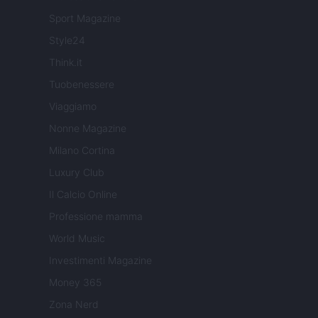
Sport Magazine
Style24
Think.it
Tuobenessere
Viaggiamo
Nonne Magazine
Milano Cortina
Luxury Club
Il Calcio Online
Professione mamma
World Music
Investimenti Magazine
Money 365
Zona Nerd