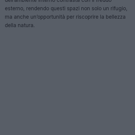
esterno, rendendo questi spazi non solo un rifugio,
ma anche un’opportunità per riscoprire la bellezza
della natura.