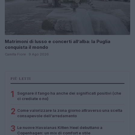
Matrimoni di lusso e concerti all’alba: la Puglia
conquista il mondo
Camilla Fiore · 9 Ago 2026
PIÙ LETTI
1
Sognare il fango ha anche dei significati positivi (che
ci crediate o no)
2
Come valorizzare la zona giorno attraverso una scelta
consapevole dell’arredamento
3
Le nuove Havaianas Kitten Heel debuttano a
Copenhagen: un mix di comfort e stile