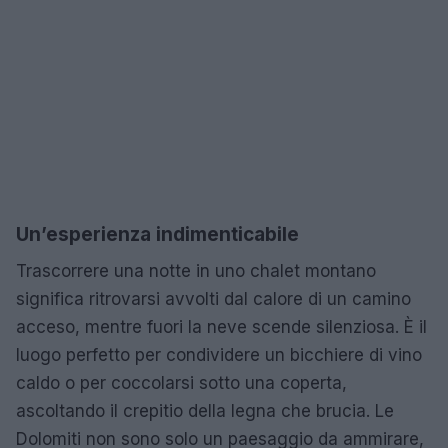
Un’esperienza indimenticabile
Trascorrere una notte in uno chalet montano
significa ritrovarsi avvolti dal calore di un camino
acceso, mentre fuori la neve scende silenziosa. È il
luogo perfetto per condividere un bicchiere di vino
caldo o per coccolarsi sotto una coperta,
ascoltando il crepitio della legna che brucia. Le
Dolomiti non sono solo un paesaggio da ammirare,