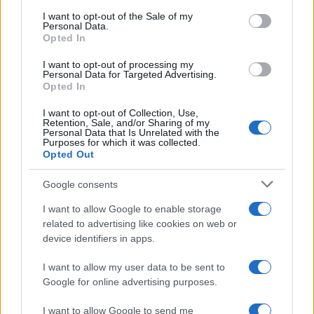
consent section.
I want to opt-out of the Sale of my
Personal Data.
Opted In
I want to opt-out of processing my
Personal Data for Targeted Advertising.
Opted In
I want to opt-out of Collection, Use,
Retention, Sale, and/or Sharing of my
Personal Data that Is Unrelated with the
Purposes for which it was collected.
Opted Out
Google consents
I want to allow Google to enable storage
Continua a leggere
related to advertising like cookies on web or
device identifiers in apps.
SALUTE
I want to allow my user data to be sent to
Google for online advertising purposes.
I want to allow Google to send me