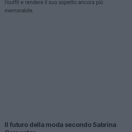
l’outfit e rendere il suo aspetto ancora più
memorabile.
Il futuro della moda secondo Sabrina