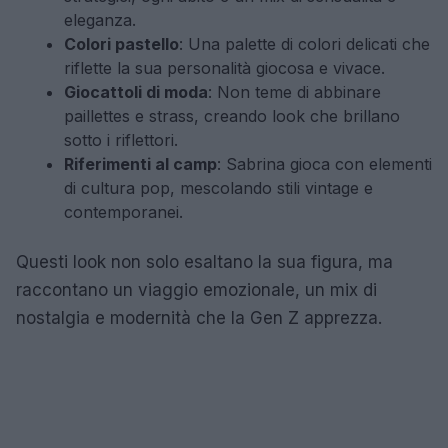
eleganza.
Colori pastello
: Una palette di colori delicati che
riflette la sua personalità giocosa e vivace.
Giocattoli di moda
: Non teme di abbinare
paillettes e strass, creando look che brillano
sotto i riflettori.
Riferimenti al camp
: Sabrina gioca con elementi
di cultura pop, mescolando stili vintage e
contemporanei.
Questi look non solo esaltano la sua figura, ma
raccontano un viaggio emozionale, un mix di
nostalgia e modernità che la Gen Z apprezza.