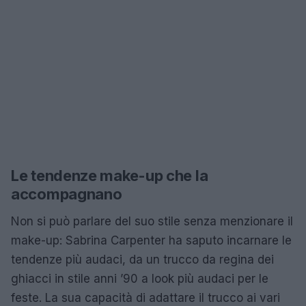
Le tendenze make-up che la
accompagnano
Non si può parlare del suo stile senza menzionare il
make-up: Sabrina Carpenter ha saputo incarnare le
tendenze più audaci, da un trucco da regina dei
ghiacci in stile anni ’90 a look più audaci per le
feste. La sua capacità di adattare il trucco ai vari