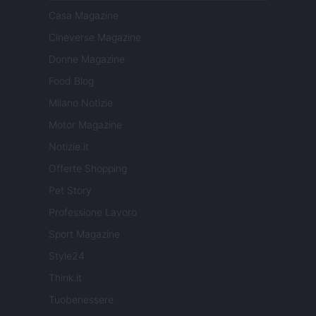
Casa Magazine
Cineverse Magazine
Donne Magazine
Food Blog
Milano Notizie
Motor Magazine
Notizie.it
Offerte Shopping
Pet Story
Professione Lavoro
Sport Magazine
Style24
Think.it
Tuobenessere