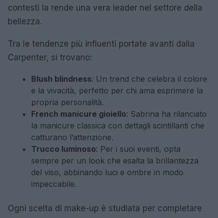
contesti la rende una vera leader nel settore della
bellezza.
Tra le tendenze più influenti portate avanti dalla
Carpenter, si trovano:
Blush blindness
: Un trend che celebra il colore
e la vivacità, perfetto per chi ama esprimere la
propria personalità.
French manicure gioiello
: Sabrina ha rilanciato
la manicure classica con dettagli scintillanti che
catturano l’attenzione.
Trucco luminoso
: Per i suoi eventi, opta
sempre per un look che esalta la brillantezza
del viso, abbinando luci e ombre in modo
impeccabile.
Ogni scelta di make-up è studiata per completare