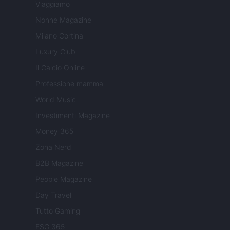
Viaggiamo
Nonne Magazine
Milano Cortina
Luxury Club
Il Calcio Online
Professione mamma
World Music
Investimenti Magazine
Money 365
Zona Nerd
B2B Magazine
People Magazine
Day Travel
Tutto Gaming
ESG 365