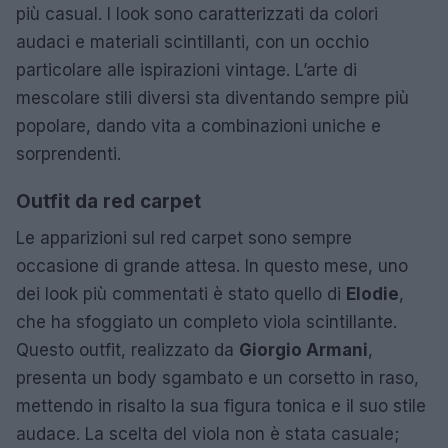
più casual. I look sono caratterizzati da colori
audaci e materiali scintillanti, con un occhio
particolare alle ispirazioni vintage. L’arte di
mescolare stili diversi sta diventando sempre più
popolare, dando vita a combinazioni uniche e
sorprendenti.
Outfit da red carpet
Le apparizioni sul red carpet sono sempre
occasione di grande attesa. In questo mese, uno
dei look più commentati è stato quello di
Elodie
,
che ha sfoggiato un completo viola scintillante.
Questo outfit, realizzato da
Giorgio Armani
,
presenta un body sgambato e un corsetto in raso,
mettendo in risalto la sua figura tonica e il suo stile
audace. La scelta del viola non è stata casuale;