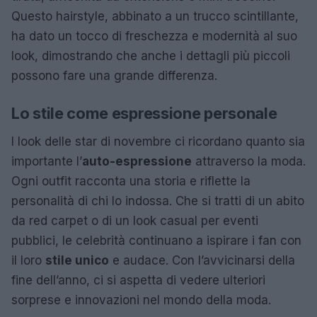
Questo hairstyle, abbinato a un trucco scintillante,
ha dato un tocco di freschezza e modernità al suo
look, dimostrando che anche i dettagli più piccoli
possono fare una grande differenza.
Lo stile come espressione personale
I look delle star di novembre ci ricordano quanto sia
importante l’
auto-espressione
attraverso la moda.
Ogni outfit racconta una storia e riflette la
personalità di chi lo indossa. Che si tratti di un abito
da red carpet o di un look casual per eventi
pubblici, le celebrità continuano a ispirare i fan con
il loro
stile unico
e audace. Con l’avvicinarsi della
fine dell’anno, ci si aspetta di vedere ulteriori
sorprese e innovazioni nel mondo della moda.