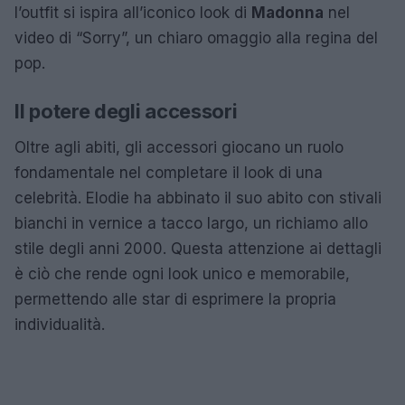
l’outfit si ispira all’iconico look di
Madonna
nel
video di “Sorry”, un chiaro omaggio alla regina del
pop.
Il potere degli accessori
Oltre agli abiti, gli accessori giocano un ruolo
fondamentale nel completare il look di una
celebrità. Elodie ha abbinato il suo abito con stivali
bianchi in vernice a tacco largo, un richiamo allo
stile degli anni 2000. Questa attenzione ai dettagli
è ciò che rende ogni look unico e memorabile,
permettendo alle star di esprimere la propria
individualità.