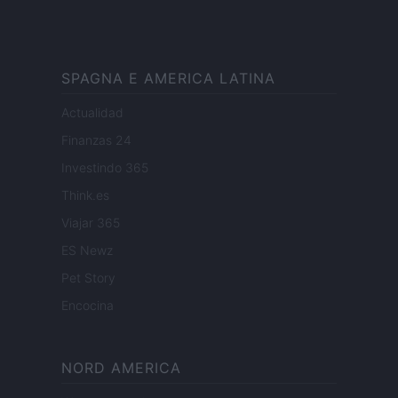
SPAGNA E AMERICA LATINA
Actualidad
Finanzas 24
Investindo 365
Think.es
Viajar 365
ES Newz
Pet Story
Encocina
NORD AMERICA