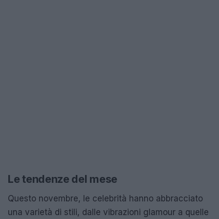
Le tendenze del mese
Questo novembre, le celebrità hanno abbracciato
una varietà di stili, dalle vibrazioni glamour a quelle