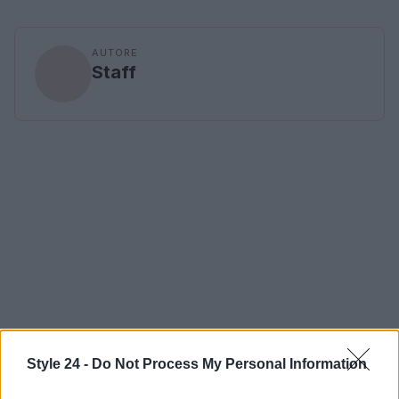
AUTORE
Staff
Style 24 -
Do Not Process My Personal Information