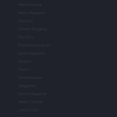
Milano Notizie
Motor Magazine
Notizie.it
Offerte Shopping
Pet Story
Professione Lavoro
Sport Magazine
Style24
Think.it
Tuobenessere
Viaggiamo
Nonne Magazine
Milano Cortina
Luxury Club