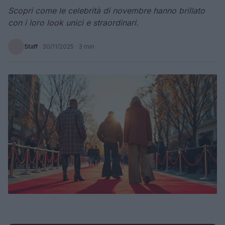
Scopri come le celebrità di novembre hanno brillato
con i loro look unici e straordinari.
Staff
·
30/11/2025
· 3 min