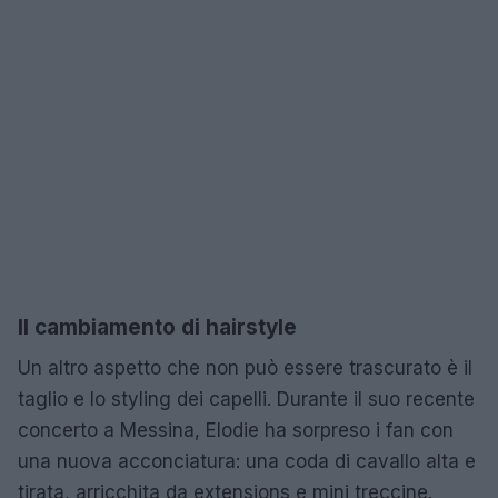
Il cambiamento di hairstyle
Un altro aspetto che non può essere trascurato è il
taglio e lo styling dei capelli. Durante il suo recente
concerto a Messina, Elodie ha sorpreso i fan con
una nuova acconciatura: una coda di cavallo alta e
tirata, arricchita da extensions e mini treccine.