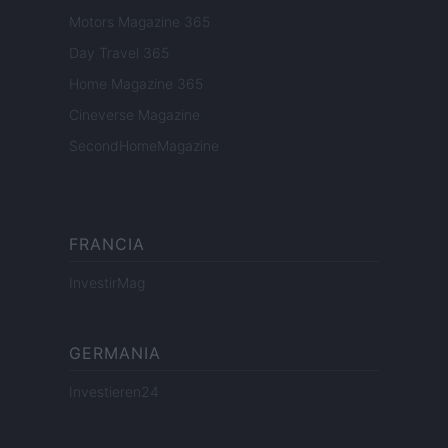
Motors Magazine 365
Day Travel 365
Home Magazine 365
Cineverse Magazine
SecondHomeMagazine
FRANCIA
InvestirMag
GERMANIA
Investieren24