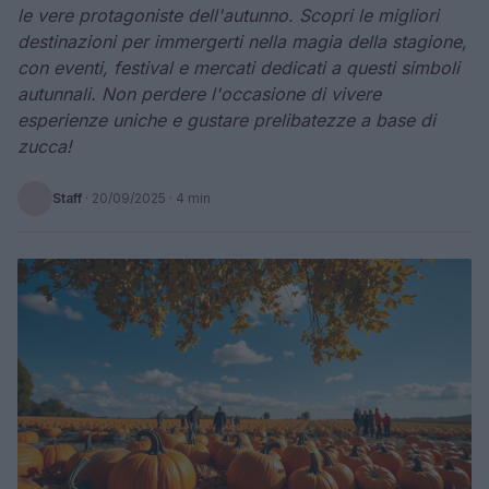
le vere protagoniste dell'autunno. Scopri le migliori
destinazioni per immergerti nella magia della stagione,
con eventi, festival e mercati dedicati a questi simboli
autunnali. Non perdere l'occasione di vivere
esperienze uniche e gustare prelibatezze a base di
zucca!
Staff
·
20/09/2025
· 4 min