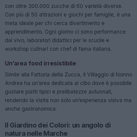
con oltre 300.000 zucche di 60 varietà diverse.
Con più di 50 attrazioni e giochi per famiglie, è una
meta ideale per chi cerca divertimento e
apprendimento. Ogni giorno ci sono performance
dal vivo, laboratori didattici per le scuole e
workshop culinari con chef di fama italiana.
Un’area food irresistibile
Simile alla Fattoria della Zucca, il Villaggio di Nonno
Andrea ha un’area dedicata al cibo dove è possibile
gustare piatti tipici e prelibatezze autunnali,
rendendo la visita non solo un’esperienza visiva ma
anche gastronomica.
Il Giardino dei Colori: un angolo di
natura nelle Marche