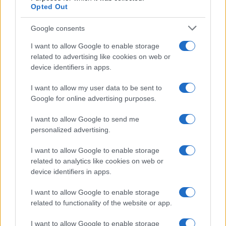
Opted Out
Google consents
I want to allow Google to enable storage
related to advertising like cookies on web or
device identifiers in apps.
I want to allow my user data to be sent to
Google for online advertising purposes.
I want to allow Google to send me
personalized advertising.
I want to allow Google to enable storage
Continua a leggere
related to analytics like cookies on web or
device identifiers in apps.
LIFESTYLE
I want to allow Google to enable storage
related to functionality of the website or app.
I want to allow Google to enable storage