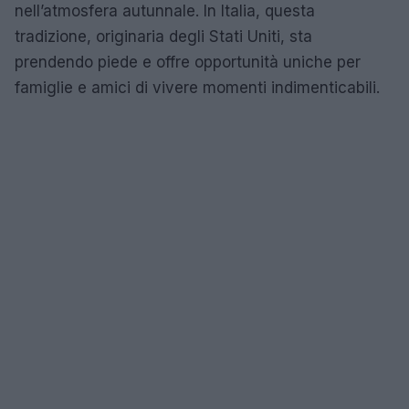
nell’atmosfera autunnale. In Italia, questa
tradizione, originaria degli Stati Uniti, sta
prendendo piede e offre opportunità uniche per
famiglie e amici di vivere momenti indimenticabili.