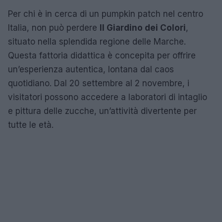
Per chi è in cerca di un pumpkin patch nel centro
Italia, non può perdere
Il Giardino dei Colori
,
situato nella splendida regione delle Marche.
Questa fattoria didattica è concepita per offrire
un’esperienza autentica, lontana dal caos
quotidiano. Dal 20 settembre al 2 novembre, i
visitatori possono accedere a laboratori di intaglio
e pittura delle zucche, un’attività divertente per
tutte le età.