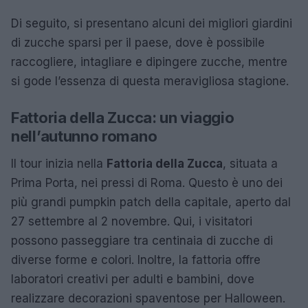
Di seguito, si presentano alcuni dei migliori giardini
di zucche sparsi per il paese, dove è possibile
raccogliere, intagliare e dipingere zucche, mentre
si gode l’essenza di questa meravigliosa stagione.
Fattoria della Zucca: un viaggio
nell’autunno romano
Il tour inizia nella
Fattoria della Zucca
, situata a
Prima Porta, nei pressi di Roma. Questo è uno dei
più grandi pumpkin patch della capitale, aperto dal
27 settembre al 2 novembre. Qui, i visitatori
possono passeggiare tra centinaia di zucche di
diverse forme e colori. Inoltre, la fattoria offre
laboratori creativi per adulti e bambini, dove
realizzare decorazioni spaventose per Halloween.