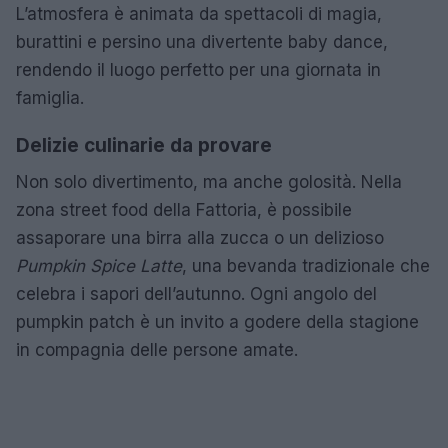
L’atmosfera è animata da spettacoli di magia,
burattini e persino una divertente baby dance,
rendendo il luogo perfetto per una giornata in
famiglia.
Delizie culinarie da provare
Non solo divertimento, ma anche golosità. Nella
zona street food della Fattoria, è possibile
assaporare una birra alla zucca o un delizioso
Pumpkin Spice Latte
, una bevanda tradizionale che
celebra i sapori dell’autunno. Ogni angolo del
pumpkin patch è un invito a godere della stagione
in compagnia delle persone amate.