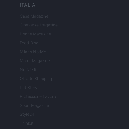
ITALIA
Casa Magazine
Cineverse Magazine
Donne Magazine
Food Blog
Milano Notizie
Motor Magazine
Notizie.it
Offerte Shopping
Pet Story
Professione Lavoro
Sport Magazine
Style24
Think.it