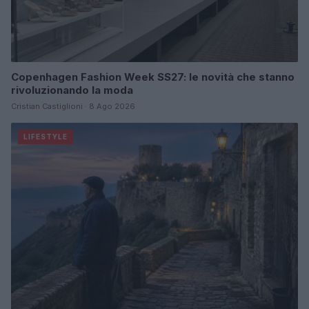
Copenhagen Fashion Week SS27: le novità che stanno
rivoluzionando la moda
Cristian Castiglioni · 8 Ago 2026
LIFESTYLE