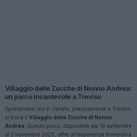
Villaggio delle Zucche di Nonno Andrea:
un parco incantevole a Treviso
Spostandosi ora in Veneto, precisamente a Treviso,
si trova il
Villaggio delle Zucche di Nonno
Andrea
. Questo parco, disponibile dal 19 settembre
al 2 novembre 2025, offre un’esperienza immersiva