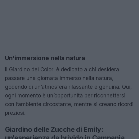
Un’immersione nella natura
Il Giardino dei Colori è dedicato a chi desidera
passare una giornata immerso nella natura,
godendo di un’atmosfera rilassante e genuina. Qui,
ogni momento è un’opportunità per riconnettersi
con l’ambiente circostante, mentre si creano ricordi
preziosi.
Giardino delle Zucche di Emily:
un’esperienza da brivido in Campania