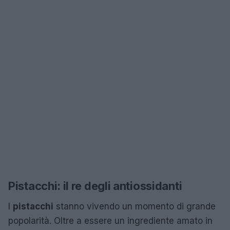
Pistacchi: il re degli antiossidanti
I
pistacchi
stanno vivendo un momento di grande
popolarità. Oltre a essere un ingrediente amato in