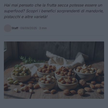
Hai mai pensato che la frutta secca potesse essere un
superfood? Scopri i benefici sorprendenti di mandorle,
pistacchi e altre varietà!
Staff
·
09/09/2025
· 3 min