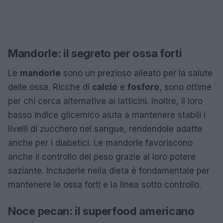
Mandorle: il segreto per ossa forti
Le
mandorle
sono un prezioso alleato per la salute
delle ossa. Ricche di
calcio
e
fosforo
, sono ottime
per chi cerca alternative ai latticini. Inoltre, il loro
basso indice glicemico aiuta a mantenere stabili i
livelli di zucchero nel sangue, rendendole adatte
anche per i diabetici. Le mandorle favoriscono
anche il controllo del peso grazie al loro potere
saziante. Includerle nella dieta è fondamentale per
mantenere le ossa forti e la linea sotto controllo.
Noce pecan: il superfood americano