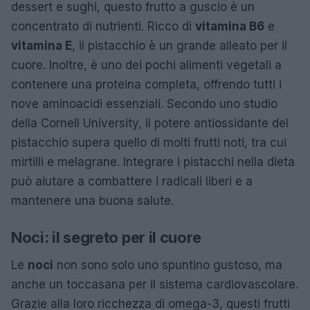
dessert e sughi, questo frutto a guscio è un
concentrato di nutrienti. Ricco di
vitamina B6
e
vitamina E
, il pistacchio è un grande alleato per il
cuore. Inoltre, è uno dei pochi alimenti vegetali a
contenere una proteina completa, offrendo tutti i
nove aminoacidi essenziali. Secondo uno studio
della Cornell University, il potere antiossidante del
pistacchio supera quello di molti frutti noti, tra cui
mirtilli e melagrane. Integrare i pistacchi nella dieta
può aiutare a combattere i radicali liberi e a
mantenere una buona salute.
Noci: il segreto per il cuore
Le
noci
non sono solo uno spuntino gustoso, ma
anche un toccasana per il sistema cardiovascolare.
Grazie alla loro ricchezza di omega-3, questi frutti