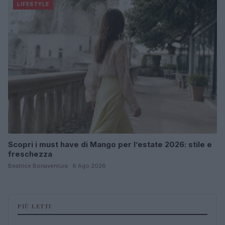
LIFESTYLE
Scopri i must have di Mango per l’estate 2026: stile e
freschezza
Beatrice Bonaventura · 6 Ago 2026
PIÙ LETTI