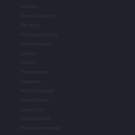
Notizie.it
Offerte Shopping
Pet Story
Professione Lavoro
Sport Magazine
Style24
Think.it
Tuobenessere
Viaggiamo
Nonne Magazine
Milano Cortina
Luxury Club
Il Calcio Online
Professione mamma