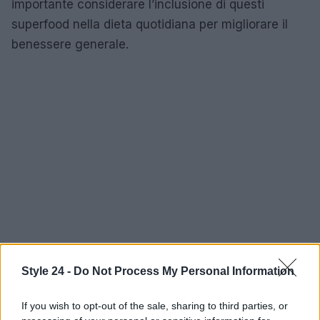
importante considerare l’inclusione di questi
superfood nella dieta quotidiana per migliorare il
benessere generale.
Style 24 -
Do Not Process My Personal Information
If you wish to opt-out of the sale, sharing to third parties, or