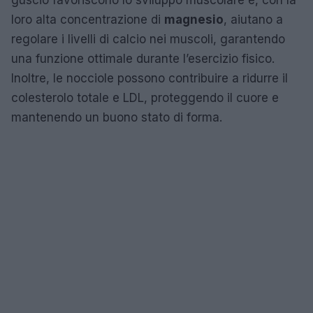
loro alta concentrazione di
magnesio
, aiutano a
regolare i livelli di calcio nei muscoli, garantendo
una funzione ottimale durante l’esercizio fisico.
Inoltre, le nocciole possono contribuire a ridurre il
colesterolo totale e LDL, proteggendo il cuore e
mantenendo un buono stato di forma.