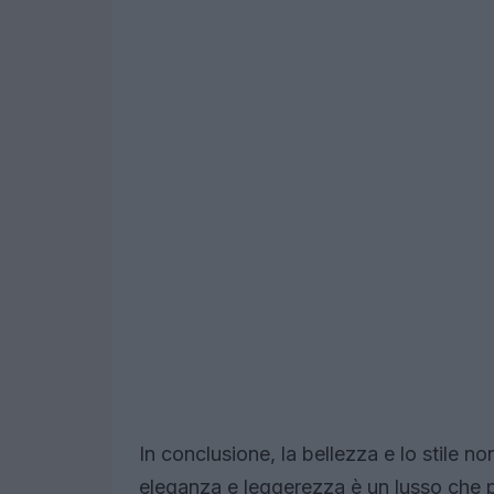
In conclusione, la bellezza e lo stile 
eleganza e leggerezza è un lusso che pu