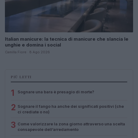
Italian manicure: la tecnica di manicure che slancia le
unghie e domina i social
Camilla Fiore · 8 Ago 2026
PIÙ LETTI
1
Sognare una bara è presagio di morte?
2
Sognare il fango ha anche dei significati positivi (che
ci crediate o no)
3
Come valorizzare la zona giorno attraverso una scelta
consapevole dell’arredamento