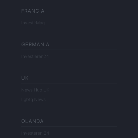
FRANCIA
InvestirMag
GERMANIA
Investieren24
UK
News Hub UK
Lgbtq News
OLANDA
Investeren 24