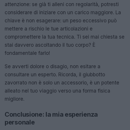
attenzione: se già ti alleni con regolarità, potresti
considerare di iniziare con un carico maggiore. La
chiave è non esagerare: un peso eccessivo può
mettere a rischio le tue articolazioni e
compromettere la tua tecnica. Ti sei mai chiesta se
stai davvero ascoltando il tuo corpo? È
fondamentale farlo!
Se avverti dolore o disagio, non esitare a
consultare un esperto. Ricorda, il giubbotto
zavorrato non è solo un accessorio, è un potente
alleato nel tuo viaggio verso una forma fisica
migliore.
Conclusione: la mia esperienza
personale