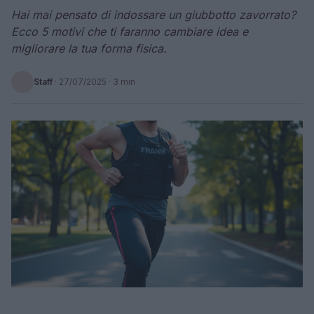
Hai mai pensato di indossare un giubbotto zavorrato?
Ecco 5 motivi che ti faranno cambiare idea e
migliorare la tua forma fisica.
Staff
·
27/07/2025
· 3 min