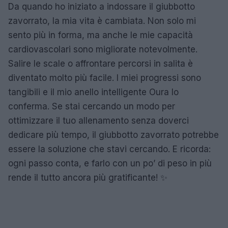
Da quando ho iniziato a indossare il giubbotto
zavorrato, la mia vita è cambiata. Non solo mi
sento più in forma, ma anche le mie capacità
cardiovascolari sono migliorate notevolmente.
Salire le scale o affrontare percorsi in salita è
diventato molto più facile. I miei progressi sono
tangibili e il mio anello intelligente Oura lo
conferma. Se stai cercando un modo per
ottimizzare il tuo allenamento senza doverci
dedicare più tempo, il giubbotto zavorrato potrebbe
essere la soluzione che stavi cercando. E ricorda:
ogni passo conta, e farlo con un po’ di peso in più
rende il tutto ancora più gratificante! ✨