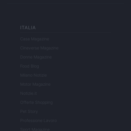
ITALIA
Casa Magazine
Cineverse Magazine
Donne Magazine
Food Blog
Milano Notizie
Motor Magazine
Notizie.it
Offerte Shopping
Pet Story
Professione Lavoro
Sport Magazine