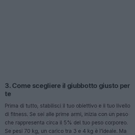
3. Come scegliere il giubbotto giusto per
te
Prima di tutto, stabilisci il tuo obiettivo e il tuo livello
di fitness. Se sei alle prime armi, inizia con un peso
che rappresenta circa il 5% del tuo peso corporeo.
Se pesi 70 kg, un carico tra 3 e 4 kg è l’ideale. Ma