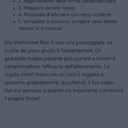
2. Miglioramento della forma cardiovascolare
3. Maggiore densità ossea
4. Possibilità di allenarsi con ritmo costante
5. Versatilità: si possono svolgere varie attività
mentre lo si indossa
Ma attenzione! Non è solo una passeggiata. La
scelta del peso giusto è fondamentale. Un
giubbotto troppo pesante può portare a lesioni e
compromettere l’efficacia dell’allenamento. La
regola d’oro? Inizia con un carico leggero e
aumenta gradualmente, ascoltando il tuo corpo.
Hai mai pensato a quanto sia importante conoscere
il proprio limite?