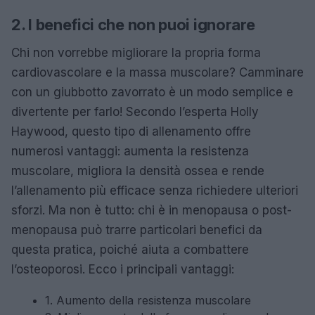
2. I benefici che non puoi ignorare
Chi non vorrebbe migliorare la propria forma
cardiovascolare e la massa muscolare? Camminare
con un giubbotto zavorrato è un modo semplice e
divertente per farlo! Secondo l’esperta Holly
Haywood, questo tipo di allenamento offre
numerosi vantaggi: aumenta la resistenza
muscolare, migliora la densità ossea e rende
l’allenamento più efficace senza richiedere ulteriori
sforzi. Ma non è tutto: chi è in menopausa o post-
menopausa può trarre particolari benefici da
questa pratica, poiché aiuta a combattere
l’osteoporosi. Ecco i principali vantaggi:
1. Aumento della resistenza muscolare