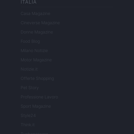
ITALIA
Casa Magazine
Cineverse Magazine
Donne Magazine
Food Blog
Milano Notizie
Motor Magazine
Notizie.it
Offerte Shopping
Pet Story
Professione Lavoro
Sport Magazine
Style24
Think.it
Tuobenessere