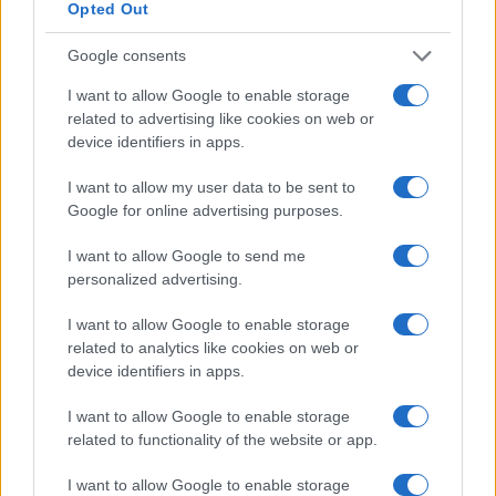
Opted Out
Google consents
I want to allow Google to enable storage
related to advertising like cookies on web or
device identifiers in apps.
Scopri i must have di Mango per l’estate 2026: stile e
freschezza
I want to allow my user data to be sent to
Beatrice Bonaventura · 6 Ago 2026
Google for online advertising purposes.
BELLEZZA
I want to allow Google to send me
personalized advertising.
I want to allow Google to enable storage
related to analytics like cookies on web or
device identifiers in apps.
I want to allow Google to enable storage
related to functionality of the website or app.
I want to allow Google to enable storage