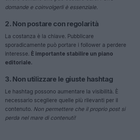
domande e coinvolgerli è essenziale.
2. Non postare con regolarità
La costanza è la chiave. Pubblicare
sporadicamente può portare i follower a perdere
interesse.
È importante stabilire un piano
editoriale.
3. Non utilizzare le giuste hashtag
Le hashtag possono aumentare la visibilità. È
necessario scegliere quelle più rilevanti per il
contenuto.
Non permettere che il proprio post si
perda nel mare di contenuti!