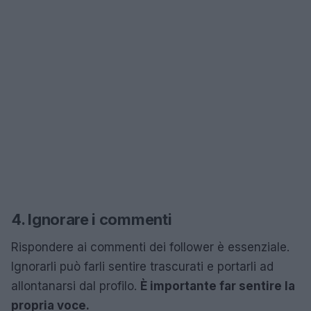
4. Ignorare i commenti
Rispondere ai commenti dei follower è essenziale.
Ignorarli può farli sentire trascurati e portarli ad
allontanarsi dal profilo.
È importante far sentire la
propria voce.