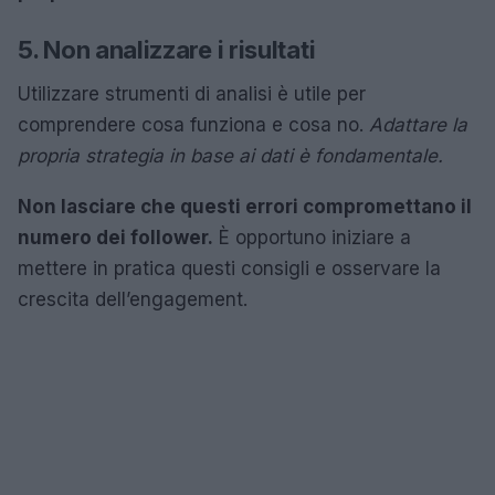
5. Non analizzare i risultati
Utilizzare strumenti di analisi è utile per
comprendere cosa funziona e cosa no.
Adattare la
propria strategia in base ai dati è fondamentale.
Non lasciare che questi errori compromettano il
numero dei follower.
È opportuno iniziare a
mettere in pratica questi consigli e osservare la
crescita dell’engagement.