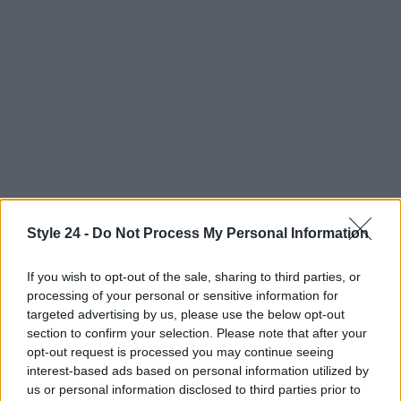
Style 24 -
Do Not Process My Personal Information
If you wish to opt-out of the sale, sharing to third parties, or
Continua a leggere
processing of your personal or sensitive information for
targeted advertising by us, please use the below opt-out
section to confirm your selection. Please note that after your
BENESSERE
opt-out request is processed you may continue seeing
interest-based ads based on personal information utilized by
us or personal information disclosed to third parties prior to