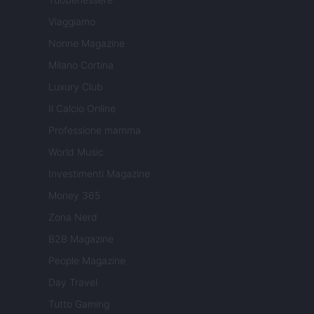
Viaggiamo
Nonne Magazine
Milano Cortina
Luxury Club
Il Calcio Online
Professione mamma
World Music
Investimenti Magazine
Money 365
Zona Nerd
B2B Magazine
People Magazine
Day Travel
Tutto Gaming