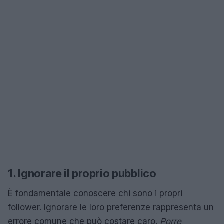
1. Ignorare il proprio pubblico
È fondamentale conoscere chi sono i propri
follower. Ignorare le loro preferenze rappresenta un
errore comune che può costare caro.
Porre