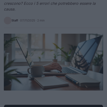
crescono? Ecco i 5 errori che potrebbero essere la
causa.
Staff
·
07/11/2025
· 2 min