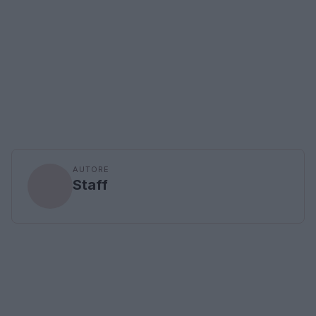
AUTORE
Staff