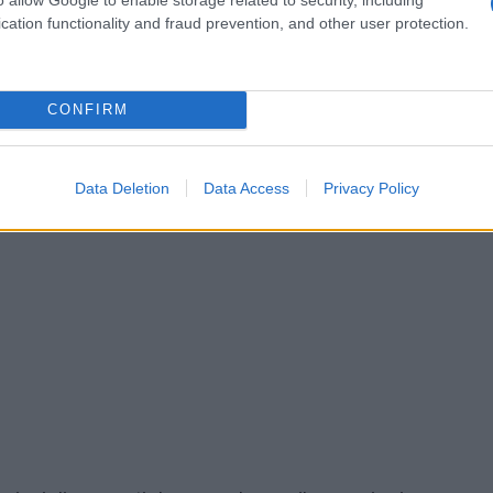
cation functionality and fraud prevention, and other user protection.
CONFIRM
Data Deletion
Data Access
Privacy Policy