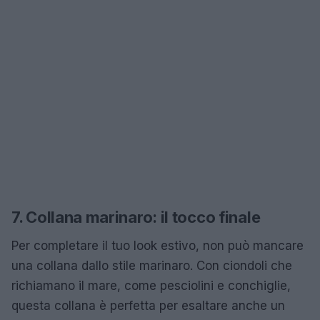
7. Collana marinaro: il tocco finale
Per completare il tuo look estivo, non può mancare
una collana dallo stile marinaro. Con ciondoli che
richiamano il mare, come pesciolini e conchiglie,
questa collana è perfetta per esaltare anche un