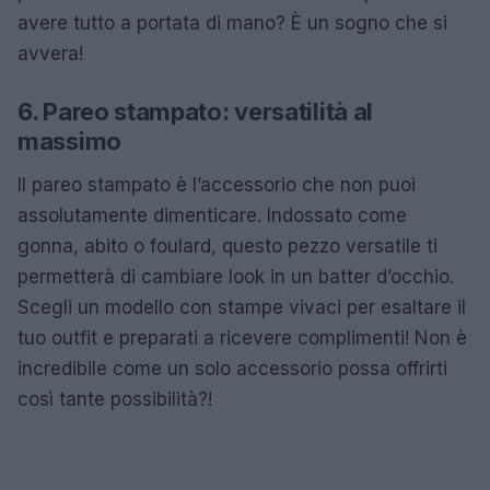
avere tutto a portata di mano? È un sogno che si
avvera!
6. Pareo stampato: versatilità al
massimo
Il pareo stampato è l’accessorio che non puoi
assolutamente dimenticare. Indossato come
gonna, abito o foulard, questo pezzo versatile ti
permetterà di cambiare look in un batter d’occhio.
Scegli un modello con stampe vivaci per esaltare il
tuo outfit e preparati a ricevere complimenti! Non è
incredibile come un solo accessorio possa offrirti
così tante possibilità?!