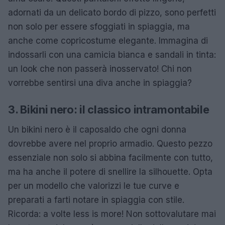
adornati da un delicato bordo di pizzo, sono perfetti
non solo per essere sfoggiati in spiaggia, ma
anche come copricostume elegante. Immagina di
indossarli con una camicia bianca e sandali in tinta:
un look che non passerà inosservato! Chi non
vorrebbe sentirsi una diva anche in spiaggia?
3. Bikini nero: il classico intramontabile
Un bikini nero è il caposaldo che ogni donna
dovrebbe avere nel proprio armadio. Questo pezzo
essenziale non solo si abbina facilmente con tutto,
ma ha anche il potere di snellire la silhouette. Opta
per un modello che valorizzi le tue curve e
preparati a farti notare in spiaggia con stile.
Ricorda: a volte less is more! Non sottovalutare mai