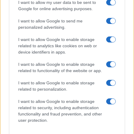
I want to allow my user data to be sent to
Google for online advertising purposes.
I want to allow Google to send me
personalized advertising.
I want to allow Google to enable storage
related to analytics like cookies on web or
device identifiers in apps.
I want to allow Google to enable storage
related to functionality of the website or app.
I want to allow Google to enable storage
related to personalization.
I want to allow Google to enable storage
related to security, including authentication
functionality and fraud prevention, and other
user protection.