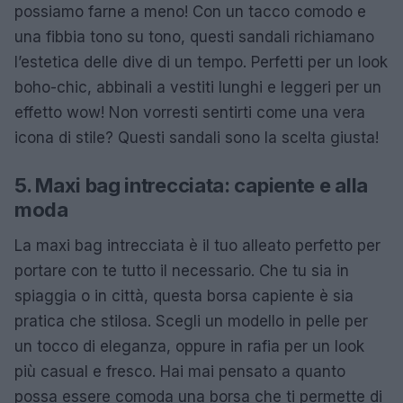
possiamo farne a meno! Con un tacco comodo e
una fibbia tono su tono, questi sandali richiamano
l’estetica delle dive di un tempo. Perfetti per un look
boho-chic, abbinali a vestiti lunghi e leggeri per un
effetto wow! Non vorresti sentirti come una vera
icona di stile? Questi sandali sono la scelta giusta!
5. Maxi bag intrecciata: capiente e alla
moda
La maxi bag intrecciata è il tuo alleato perfetto per
portare con te tutto il necessario. Che tu sia in
spiaggia o in città, questa borsa capiente è sia
pratica che stilosa. Scegli un modello in pelle per
un tocco di eleganza, oppure in rafia per un look
più casual e fresco. Hai mai pensato a quanto
possa essere comoda una borsa che ti permette di