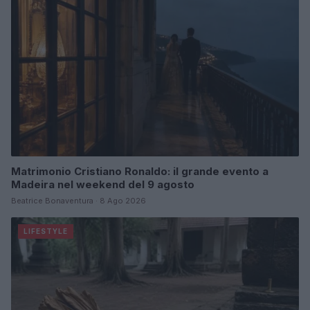
Matrimonio Cristiano Ronaldo: il grande evento a
Madeira nel weekend del 9 agosto
Beatrice Bonaventura · 8 Ago 2026
LIFESTYLE