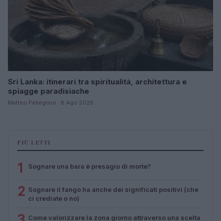
Sri Lanka: itinerari tra spiritualità, architettura e
spiagge paradisiache
Matteo Pellegrino · 8 Ago 2026
PIÙ LETTI
1
Sognare una bara è presagio di morte?
2
Sognare il fango ha anche dei significati positivi (che
ci crediate o no)
3
Come valorizzare la zona giorno attraverso una scelta