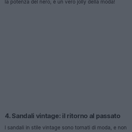
la potenza del nero, è un vero jolly della moda!
4. Sandali vintage: il ritorno al passato
I sandali in stile vintage sono tornati di moda, e non