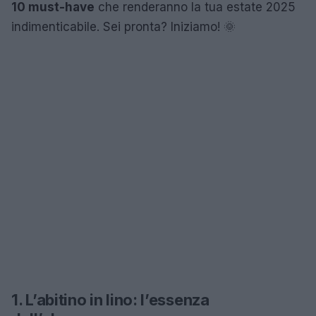
10 must-have
che renderanno la tua estate 2025
indimenticabile. Sei pronta? Iniziamo! 🌞
1. L’abitino in lino: l’essenza