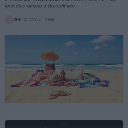
look da ordinario a straordinario.
Staff
·
21/07/2025
· 5 min