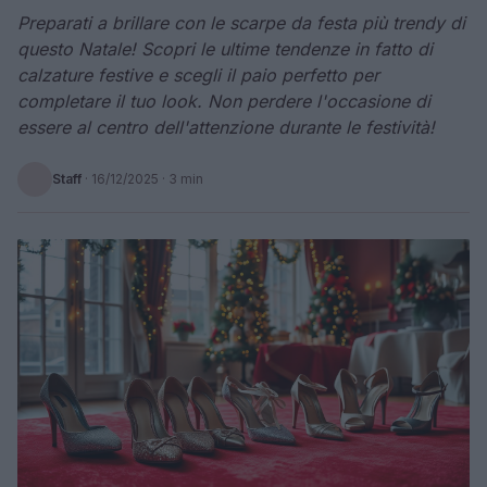
Preparati a brillare con le scarpe da festa più trendy di
questo Natale! Scopri le ultime tendenze in fatto di
calzature festive e scegli il paio perfetto per
completare il tuo look. Non perdere l'occasione di
essere al centro dell'attenzione durante le festività!
Staff
·
16/12/2025
· 3 min