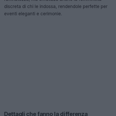
discreta di chi le indossa, rendendole perfette per
eventi eleganti e cerimonie.
Dettagli che fanno la differenza