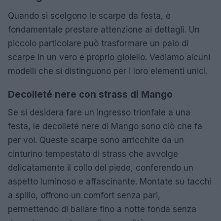
Quando si scelgono le scarpe da festa, è
fondamentale prestare attenzione ai dettagli. Un
piccolo particolare può trasformare un paio di
scarpe in un vero e proprio gioiello. Vediamo alcuni
modelli che si distinguono per i loro elementi unici.
Decolleté nere con strass di Mango
Se si desidera fare un ingresso trionfale a una
festa, le decolleté nere di Mango sono ciò che fa
per voi. Queste scarpe sono arricchite da un
cinturino tempestato di strass che avvolge
delicatamente il collo del piede, conferendo un
aspetto luminoso e affascinante. Montate su tacchi
a spillo, offrono un comfort senza pari,
permettendo di ballare fino a notte fonda senza