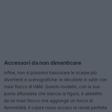
Accessori da non dimenticare
Infine, non si possono trascurare le scarpe più
divertenti e scenografiche: le décolleté in satin con
maxi fiocco di H&M. Questo modello, con la sua
punta affusolata che slancia la figura, è abbellito
da un maxi fiocco che aggiunge un tocco di
femminilità. Il colore rosso acceso le rende perfette