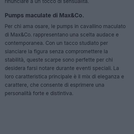
rinunciare a un tocco di sensualità.
Pumps maculate di Max&Co.
Per chi ama osare, le pumps in cavallino maculato
di Max&Co. rappresentano una scelta audace e
contemporanea. Con un tacco studiato per
slanciare la figura senza compromettere la
stabilità, queste scarpe sono perfette per chi
desidera farsi notare durante eventi speciali. La
loro caratteristica principale è il mix di eleganza e
carattere, che consente di esprimere una
personalità forte e distintiva.