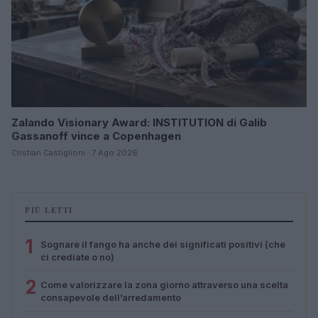
Zalando Visionary Award: INSTITUTION di Galib
Gassanoff vince a Copenhagen
Cristian Castiglioni · 7 Ago 2026
PIÙ LETTI
1
Sognare il fango ha anche dei significati positivi (che
ci crediate o no)
2
Come valorizzare la zona giorno attraverso una scelta
consapevole dell’arredamento