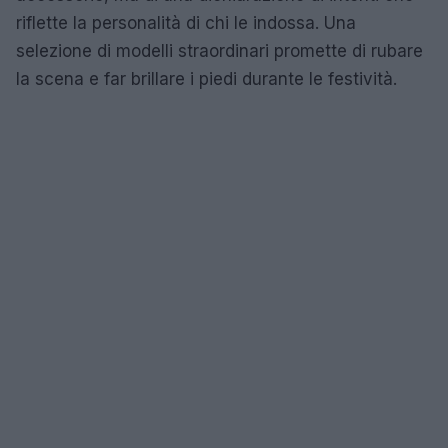
riflette la personalità di chi le indossa. Una
selezione di modelli straordinari promette di rubare
la scena e far brillare i piedi durante le festività.