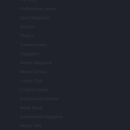
Professione Lavoro
Sport Magazine
Style24
Think.it
Tuobenessere
Viaggiamo
Nonne Magazine
Milano Cortina
Luxury Club
Il Calcio Online
Professione mamma
World Music
Investimenti Magazine
Money 365