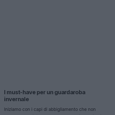
I must-have per un guardaroba
invernale
Iniziamo con i capi di abbigliamento che non