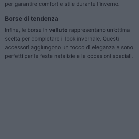
per garantire comfort e stile durante l’inverno.
Borse di tendenza
Infine, le borse in
velluto
rappresentano un’ottima
scelta per completare il look invernale. Questi
accessori aggiungono un tocco di eleganza e sono
perfetti per le feste natalizie e le occasioni speciali.