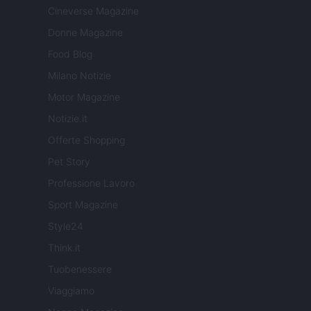
Cineverse Magazine
Donne Magazine
Food Blog
Milano Notizie
Motor Magazine
Notizie.it
Offerte Shopping
Pet Story
Professione Lavoro
Sport Magazine
Style24
Think.it
Tuobenessere
Viaggiamo