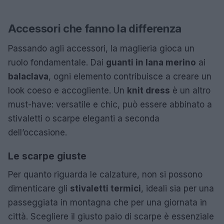
Accessori che fanno la differenza
Passando agli accessori, la maglieria gioca un
ruolo fondamentale. Dai
guanti in lana merino
ai
balaclava
, ogni elemento contribuisce a creare un
look coeso e accogliente. Un
knit dress
è un altro
must-have: versatile e chic, può essere abbinato a
stivaletti o scarpe eleganti a seconda
dell’occasione.
Le scarpe giuste
Per quanto riguarda le calzature, non si possono
dimenticare gli
stivaletti termici
, ideali sia per una
passeggiata in montagna che per una giornata in
città. Scegliere il giusto paio di scarpe è essenziale