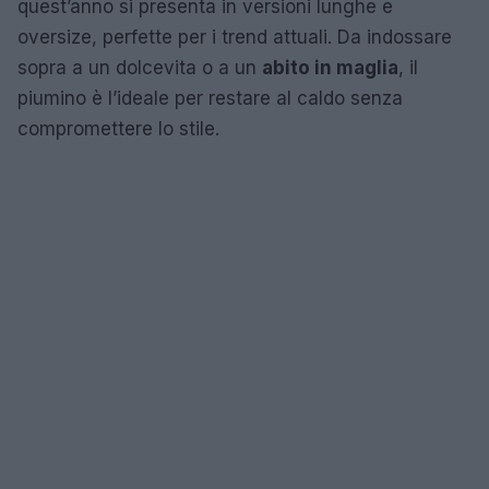
quest’anno si presenta in versioni lunghe e
oversize, perfette per i trend attuali. Da indossare
sopra a un dolcevita o a un
abito in maglia
, il
piumino è l’ideale per restare al caldo senza
compromettere lo stile.