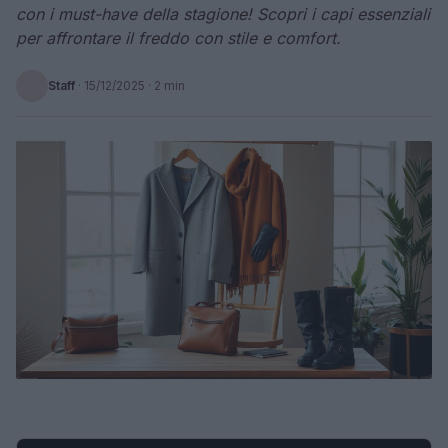
con i must-have della stagione! Scopri i capi essenziali
per affrontare il freddo con stile e comfort.
Staff
·
15/12/2025
· 2 min