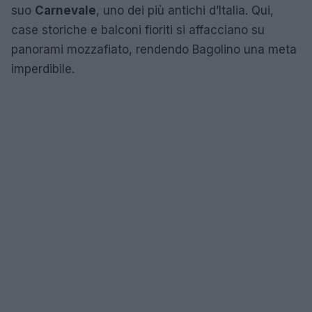
suo
Carnevale
, uno dei più antichi d’Italia. Qui,
case storiche e balconi fioriti si affacciano su
panorami mozzafiato, rendendo Bagolino una meta
imperdibile.