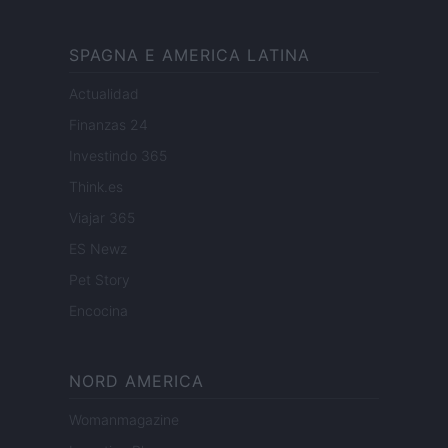
SPAGNA E AMERICA LATINA
Actualidad
Finanzas 24
Investindo 365
Think.es
Viajar 365
ES Newz
Pet Story
Encocina
NORD AMERICA
Womanmagazine