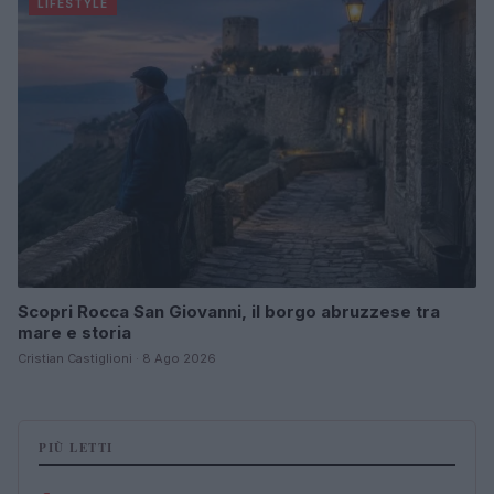
LIFESTYLE
Scopri Rocca San Giovanni, il borgo abruzzese tra
mare e storia
Cristian Castiglioni · 8 Ago 2026
PIÙ LETTI