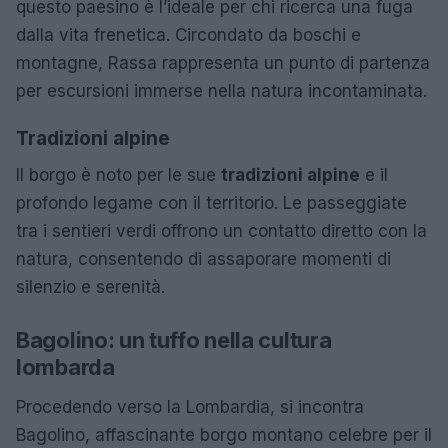
questo paesino è l’ideale per chi ricerca una fuga
dalla vita frenetica. Circondato da boschi e
montagne, Rassa rappresenta un punto di partenza
per escursioni immerse nella natura incontaminata.
Tradizioni alpine
Il borgo è noto per le sue
tradizioni alpine
e il
profondo legame con il territorio. Le passeggiate
tra i sentieri verdi offrono un contatto diretto con la
natura, consentendo di assaporare momenti di
silenzio e serenità.
Bagolino: un tuffo nella cultura
lombarda
Procedendo verso la Lombardia, si incontra
Bagolino, affascinante borgo montano celebre per il