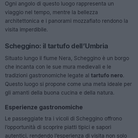
Ogni angolo di questo luogo rappresenta un
viaggio nel tempo, mentre la bellezza
architettonica e i panorami mozzafiato rendono la
visita imperdibile.
Scheggino: il tartufo dell’Umbria
Situato lungo il fiume Nera, Scheggino è un borgo
che incanta con le sue mura medievali e le
tradizioni gastronomiche legate al
tartufo nero
.
Questo luogo si propone come una meta ideale per
gli amanti della buona cucina e della natura.
Esperienze gastronomiche
Le passeggiate tra i vicoli di Scheggino offrono
l’opportunità di scoprire piatti tipici e sapori
autentici, rendendo l’esperienza di visita non solo