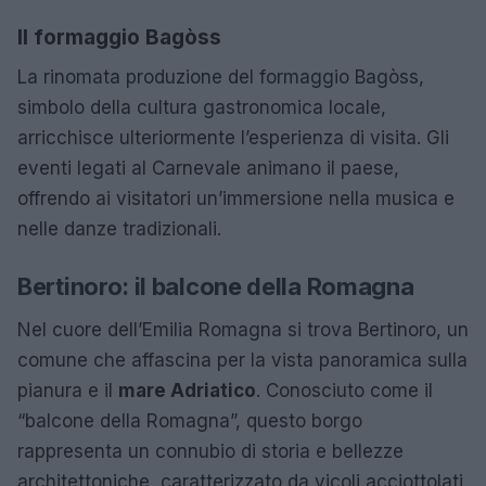
Il formaggio Bagòss
La rinomata produzione del formaggio Bagòss,
simbolo della cultura gastronomica locale,
arricchisce ulteriormente l’esperienza di visita. Gli
eventi legati al Carnevale animano il paese,
offrendo ai visitatori un’immersione nella musica e
nelle danze tradizionali.
Bertinoro: il balcone della Romagna
Nel cuore dell’Emilia Romagna si trova Bertinoro, un
comune che affascina per la vista panoramica sulla
pianura e il
mare Adriatico
. Conosciuto come il
“balcone della Romagna”, questo borgo
rappresenta un connubio di storia e bellezze
architettoniche, caratterizzato da vicoli acciottolati