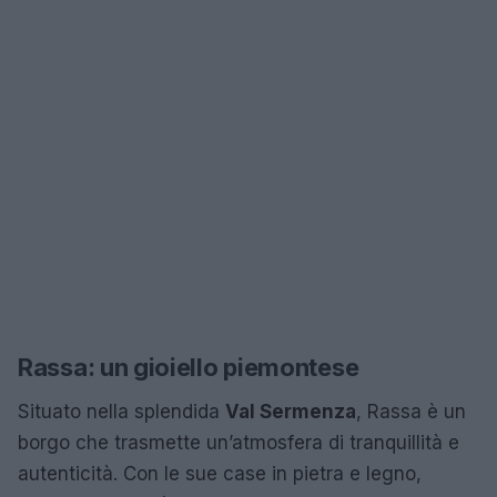
Rassa: un gioiello piemontese
Situato nella splendida
Val Sermenza
, Rassa è un
borgo che trasmette un’atmosfera di tranquillità e
autenticità. Con le sue case in pietra e legno,