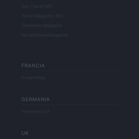
Day Travel 365
Home Magazine 365
Cineverse Magazine
SecondHomeMagazine
FRANCIA
InvestirMag
GERMANIA
Investieren24
UK