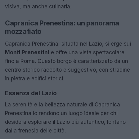
visiva, ma anche culinaria.
Capranica Prenestina: un panorama
mozzafiato
Capranica Prenestina, situata nel Lazio, si erge sui
Monti Prenestini
e offre una vista spettacolare
fino a Roma. Questo borgo è caratterizzato da un
centro storico raccolto e suggestivo, con stradine
in pietra e edifici storici.
Essenza del Lazio
La serenità e la bellezza naturale di Capranica
Prenestina lo rendono un luogo ideale per chi
desidera esplorare il Lazio più autentico, lontano
dalla frenesia delle città.