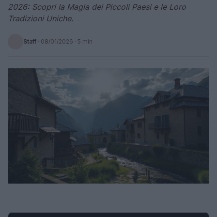
2026: Scopri la Magia dei Piccoli Paesi e le Loro
Tradizioni Uniche.
Staff
·
08/01/2026
· 5 min