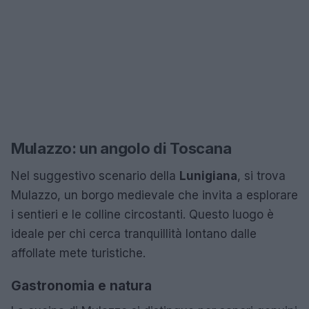
Mulazzo: un angolo di Toscana
Nel suggestivo scenario della
Lunigiana
, si trova
Mulazzo, un borgo medievale che invita a esplorare
i sentieri e le colline circostanti. Questo luogo è
ideale per chi cerca tranquillità lontano dalle
affollate mete turistiche.
Gastronomia e natura