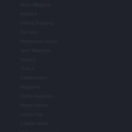
Motor Magazine
Notizie.it
Offerte Shopping
Pet Story
Professione Lavoro
Sport Magazine
Style24
Think.it
Tuobenessere
Viaggiamo
Nonne Magazine
Milano Cortina
Luxury Club
Il Calcio Online