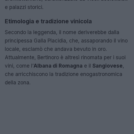
e palazzi storici.
Etimologia e tradizione vinicola
Secondo la leggenda, il nome deriverebbe dalla
principessa Galla Placidia, che, assaporando il vino
locale, esclamò che andava bevuto in oro.
Attualmente, Bertinoro è altresì rinomata per i suoi
vini, come l’
Albana di Romagna
e il
Sangiovese
,
che arricchiscono la tradizione enogastronomica
della zona.