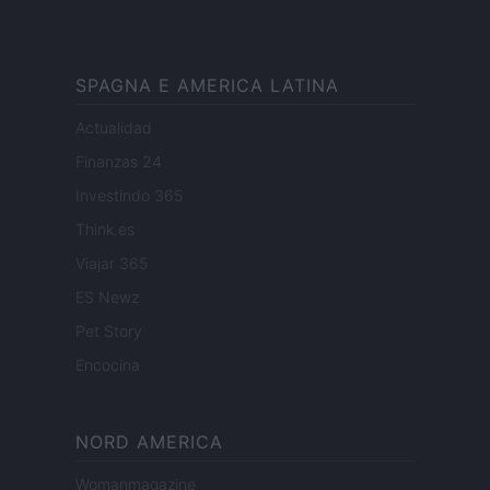
SPAGNA E AMERICA LATINA
Actualidad
Finanzas 24
Investindo 365
Think.es
Viajar 365
ES Newz
Pet Story
Encocina
NORD AMERICA
Womanmagazine