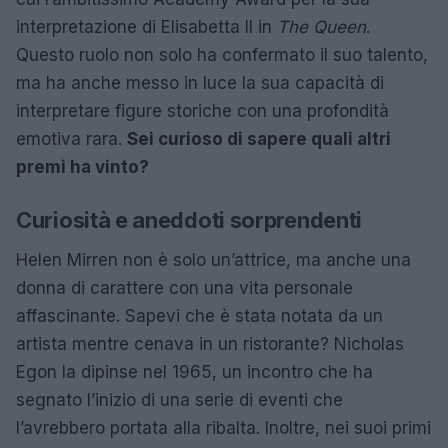
interpretazione di Elisabetta II in
The Queen
.
Questo ruolo non solo ha confermato il suo talento,
ma ha anche messo in luce la sua capacità di
interpretare figure storiche con una profondità
emotiva rara.
Sei curioso di sapere quali altri
premi ha vinto?
Curiosità e aneddoti sorprendenti
Helen Mirren non è solo un’attrice, ma anche una
donna di carattere con una vita personale
affascinante. Sapevi che è stata notata da un
artista mentre cenava in un ristorante? Nicholas
Egon la dipinse nel 1965, un incontro che ha
segnato l’inizio di una serie di eventi che
l’avrebbero portata alla ribalta. Inoltre, nei suoi primi