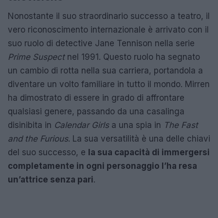
Nonostante il suo straordinario successo a teatro, il
vero riconoscimento internazionale è arrivato con il
suo ruolo di detective Jane Tennison nella serie
Prime Suspect
nel 1991. Questo ruolo ha segnato
un cambio di rotta nella sua carriera, portandola a
diventare un volto familiare in tutto il mondo. Mirren
ha dimostrato di essere in grado di affrontare
qualsiasi genere, passando da una casalinga
disinibita in
Calendar Girls
a una spia in
The Fast
and the Furious
. La sua versatilità è una delle chiavi
del suo successo, e
la sua capacità di immergersi
completamente in ogni personaggio l’ha resa
un’attrice senza pari
.