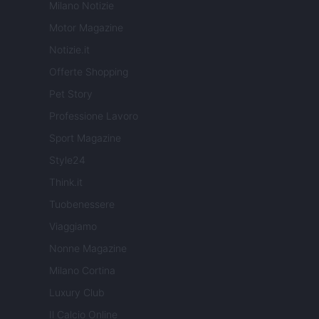
Milano Notizie
Motor Magazine
Notizie.it
Offerte Shopping
Pet Story
Professione Lavoro
Sport Magazine
Style24
Think.it
Tuobenessere
Viaggiamo
Nonne Magazine
Milano Cortina
Luxury Club
Il Calcio Online