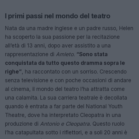
I primi passi nel mondo del teatro
Nata da una madre inglese e un padre russo, Helen
ha scoperto la sua passione per la recitazione
all’età di 13 anni, dopo aver assistito a una
rappresentazione di
Amleto
.
“Sono stata
conquistata da tutto questo dramma sopra le
righe”
, ha raccontato con un sorriso. Crescendo
senza televisione e con poche occasioni di andare
al cinema, il mondo del teatro l’ha attratta come
una calamita. La sua carriera teatrale è decollata
quando è entrata a far parte del National Youth
Theatre, dove ha interpretato Cleopatra in una
produzione di
Antonio e Cleopatra
. Questo ruolo
l’ha catapultata sotto i riflettori, e a soli 20 anni è