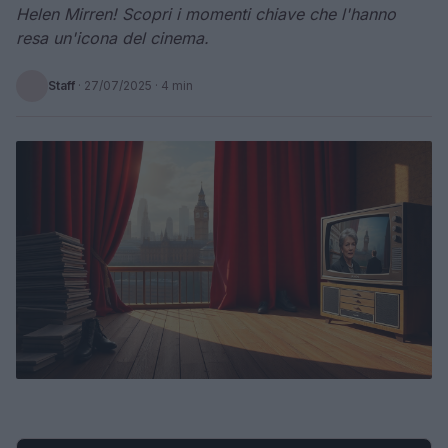
Helen Mirren! Scopri i momenti chiave che l'hanno
resa un'icona del cinema.
Staff
·
27/07/2025
· 4 min