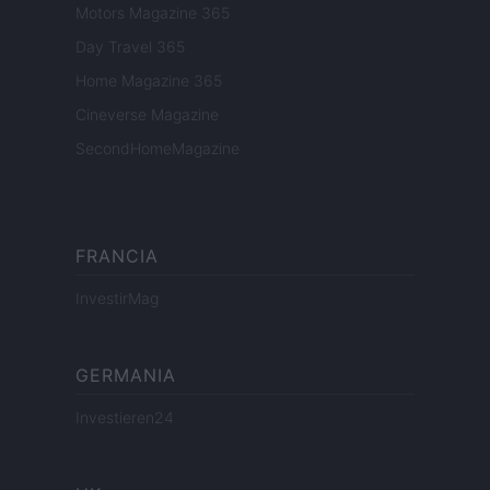
Motors Magazine 365
Day Travel 365
Home Magazine 365
Cineverse Magazine
SecondHomeMagazine
FRANCIA
InvestirMag
GERMANIA
Investieren24