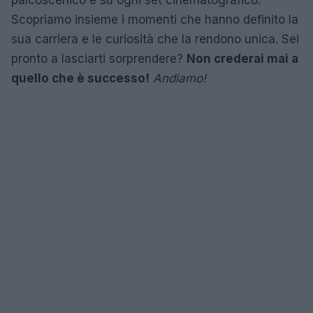
Scopriamo insieme i momenti che hanno definito la
sua carriera e le curiosità che la rendono unica. Sei
pronto a lasciarti sorprendere?
Non crederai mai a
quello che è successo!
Andiamo!