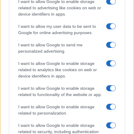
I want to allow Google to enable storage
related to advertising like cookies on web or
device identifiers in apps.
I want to allow my user data to be sent to
Google for online advertising purposes.
I want to allow Google to send me
Continua a leggere
personalized advertising.
I want to allow Google to enable storage
BELLEZZA
related to analytics like cookies on web or
device identifiers in apps.
I want to allow Google to enable storage
related to functionality of the website or app.
I want to allow Google to enable storage
related to personalization.
I want to allow Google to enable storage
related to security, including authentication