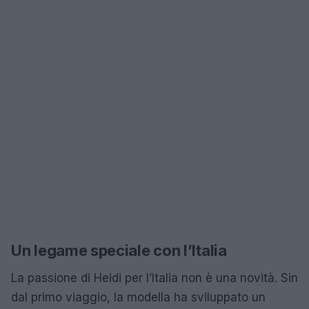
Un legame speciale con l’Italia
La passione di Heidi per l’Italia non è una novità. Sin
dal primo viaggio, la modella ha sviluppato un