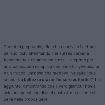
Durante i preparativi, Klum ha condiviso i dettagli
del suo look, affermando che sul red carpet è
fondamentale rimanere se stessi. Ha optato per
un’acconciatura semplice con onde hollywoodiane
e un trucco luminoso che metteva in risalto i suoi
occhi.
“La bellezza sta nell’essere autentici”
, ha
aggiunto, dimostrando che il vero glamour non è
solo una questione di abiti costosi, ma di sentirsi
bene nella propria pelle.