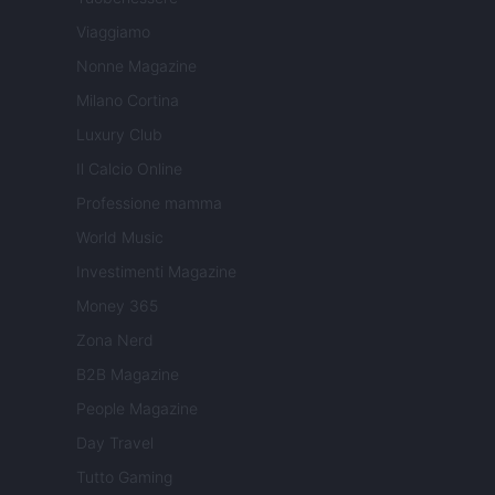
Viaggiamo
Nonne Magazine
Milano Cortina
Luxury Club
Il Calcio Online
Professione mamma
World Music
Investimenti Magazine
Money 365
Zona Nerd
B2B Magazine
People Magazine
Day Travel
Tutto Gaming