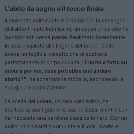
L’abito da sogno e il tocco finale
Il momento culminante è arrivato con la consegna
dell’abito firmato Intimissimi, un pezzo unico che ha
lasciato tutti senza parole. Realizzato interamente
in seta e ispirato alla lingerie del brand, l’abito
aveva un taglio a corsetto che si adattava
perfettamente al corpo di Klum.
“L’abito è fatto su
misura per me, cosa potrebbe mai andare
storto?”
, ha scherzato la modella, esprimendo la
sua gioia e soddisfazione.
La scelta del colore, un rosa caldissimo, ha
esaltato la sua figura e la sua bellezza, mentre Leni
ha indossato una versione classica in nero. Con un
collier di diamanti a completare il look, madre e