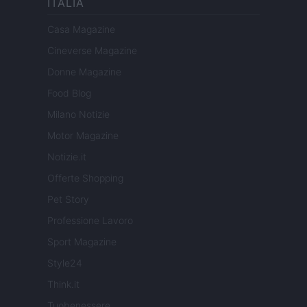
ITALIA
Casa Magazine
Cineverse Magazine
Donne Magazine
Food Blog
Milano Notizie
Motor Magazine
Notizie.it
Offerte Shopping
Pet Story
Professione Lavoro
Sport Magazine
Style24
Think.it
Tuobenessere