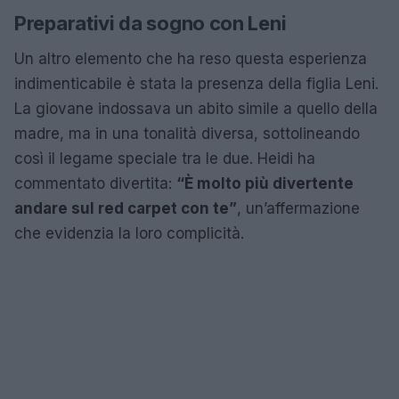
Preparativi da sogno con Leni
Un altro elemento che ha reso questa esperienza
indimenticabile è stata la presenza della figlia Leni.
La giovane indossava un abito simile a quello della
madre, ma in una tonalità diversa, sottolineando
così il legame speciale tra le due. Heidi ha
commentato divertita:
“È molto più divertente
andare sul red carpet con te”
, un’affermazione
che evidenzia la loro complicità.