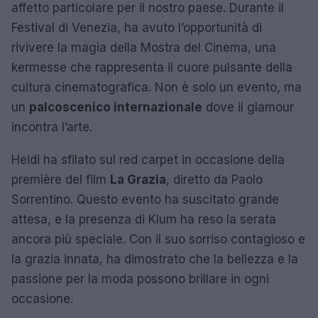
affetto particolare per il nostro paese. Durante il
Festival di Venezia, ha avuto l’opportunità di
rivivere la magia della Mostra del Cinema, una
kermesse che rappresenta il cuore pulsante della
cultura cinematografica. Non è solo un evento, ma
un
palcoscenico internazionale
dove il glamour
incontra l’arte.
Heidi ha sfilato sul red carpet in occasione della
première del film
La Grazia
, diretto da Paolo
Sorrentino. Questo evento ha suscitato grande
attesa, e la presenza di Klum ha reso la serata
ancora più speciale. Con il suo sorriso contagioso e
la grazia innata, ha dimostrato che la bellezza e la
passione per la moda possono brillare in ogni
occasione.