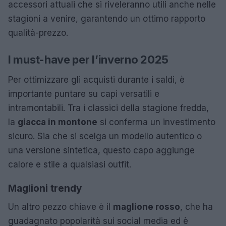
accessori attuali che si riveleranno utili anche nelle
stagioni a venire, garantendo un ottimo rapporto
qualità-prezzo.
I must-have per l’inverno 2025
Per ottimizzare gli acquisti durante i saldi, è
importante puntare su capi versatili e
intramontabili. Tra i classici della stagione fredda,
la
giacca in montone
si conferma un investimento
sicuro. Sia che si scelga un modello autentico o
una versione sintetica, questo capo aggiunge
calore e stile a qualsiasi outfit.
Maglioni trendy
Un altro pezzo chiave è il
maglione rosso
, che ha
guadagnato popolarità sui social media ed è