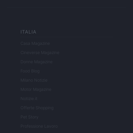
ITALIA
Casa Magazine
Cineverse Magazine
Donne Magazine
Food Blog
Milano Notizie
Motor Magazine
Notizie.it
Offerte Shopping
Pet Story
Professione Lavoro