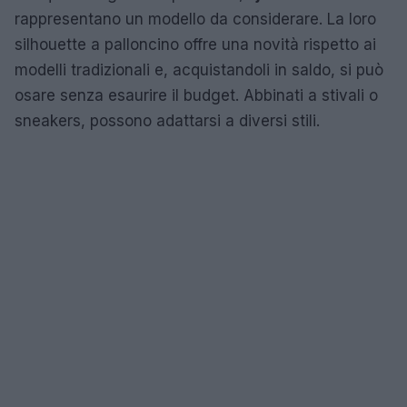
rappresentano un modello da considerare. La loro
silhouette a palloncino offre una novità rispetto ai
modelli tradizionali e, acquistandoli in saldo, si può
osare senza esaurire il budget. Abbinati a stivali o
sneakers, possono adattarsi a diversi stili.