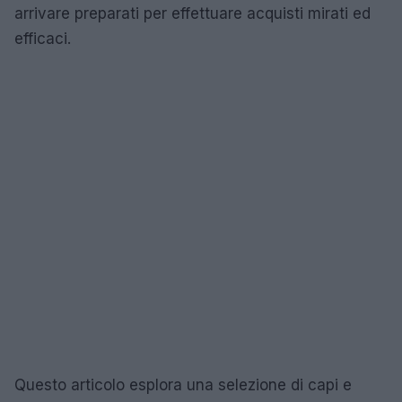
arrivare preparati per effettuare acquisti mirati ed
efficaci.
Questo articolo esplora una selezione di capi e