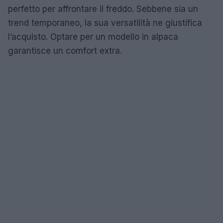
perfetto per affrontare il freddo. Sebbene sia un
trend temporaneo, la sua versatilità ne giustifica
l’acquisto. Optare per un modello in alpaca
garantisce un comfort extra.