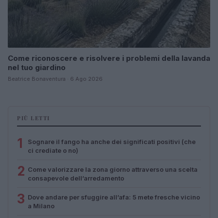
Come riconoscere e risolvere i problemi della lavanda
nel tuo giardino
Beatrice Bonaventura · 6 Ago 2026
PIÙ LETTI
1
Sognare il fango ha anche dei significati positivi (che
ci crediate o no)
2
Come valorizzare la zona giorno attraverso una scelta
consapevole dell’arredamento
3
Dove andare per sfuggire all’afa: 5 mete fresche vicino
a Milano