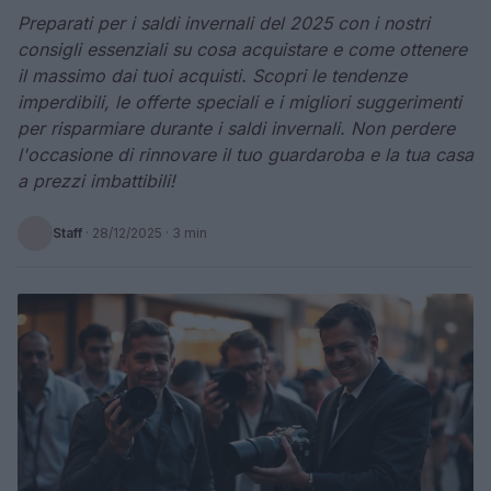
Preparati per i saldi invernali del 2025 con i nostri
consigli essenziali su cosa acquistare e come ottenere
il massimo dai tuoi acquisti. Scopri le tendenze
imperdibili, le offerte speciali e i migliori suggerimenti
per risparmiare durante i saldi invernali. Non perdere
l'occasione di rinnovare il tuo guardaroba e la tua casa
a prezzi imbattibili!
Staff
·
28/12/2025
· 3 min