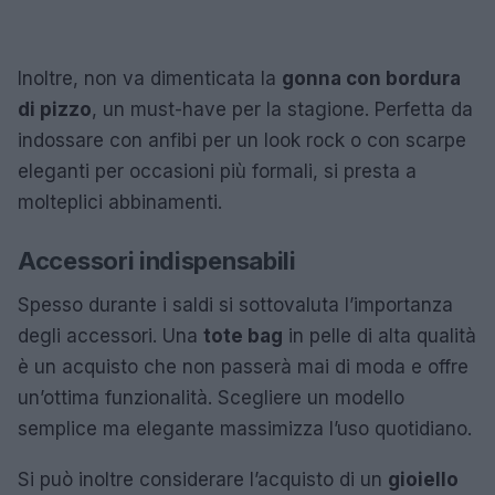
Inoltre, non va dimenticata la
gonna con bordura
di pizzo
, un must-have per la stagione. Perfetta da
indossare con anfibi per un look rock o con scarpe
eleganti per occasioni più formali, si presta a
molteplici abbinamenti.
Accessori indispensabili
Spesso durante i saldi si sottovaluta l’importanza
degli accessori. Una
tote bag
in pelle di alta qualità
è un acquisto che non passerà mai di moda e offre
un’ottima funzionalità. Scegliere un modello
semplice ma elegante massimizza l’uso quotidiano.
Si può inoltre considerare l’acquisto di un
gioiello