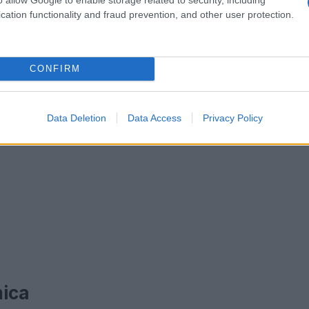
cation functionality and fraud prevention, and other user protection.
CONFIRM
Data Deletion
Data Access
Privacy Policy
mica