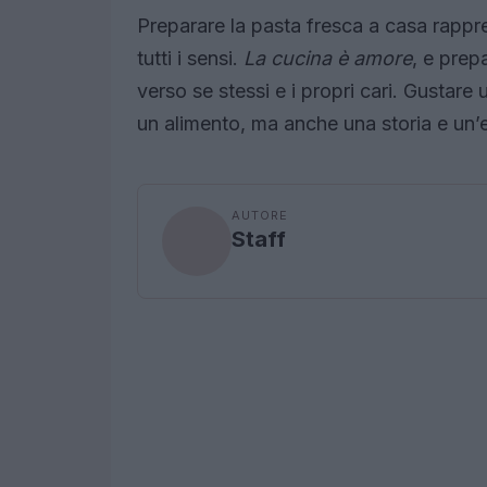
Preparare la pasta fresca a casa rappr
tutti i sensi.
La cucina è amore
, e prep
verso se stessi e i propri cari. Gustare
un alimento, ma anche una storia e un’e
AUTORE
Staff