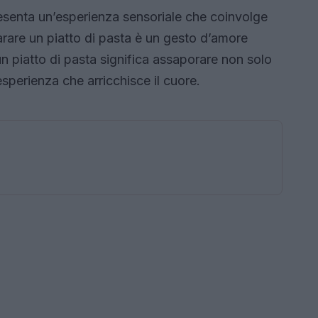
esenta un’esperienza sensoriale che coinvolge
arare un piatto di pasta è un gesto d’amore
 un piatto di pasta significa assaporare non solo
sperienza che arricchisce il cuore.