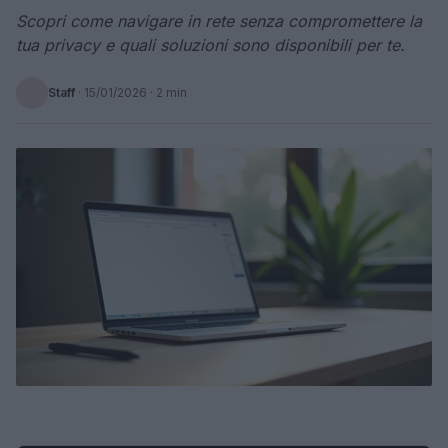
Scopri come navigare in rete senza compromettere la
tua privacy e quali soluzioni sono disponibili per te.
Staff
·
15/01/2026
· 2 min