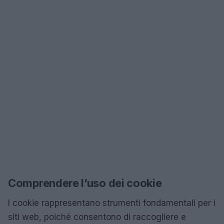
Comprendere l’uso dei cookie
I cookie rappresentano strumenti fondamentali per i
siti web, poiché consentono di raccogliere e