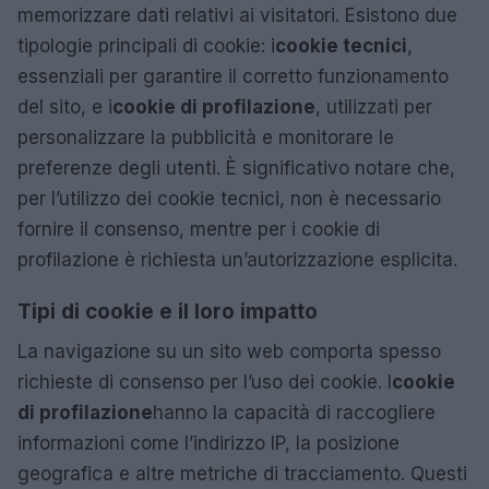
memorizzare dati relativi ai visitatori. Esistono due
tipologie principali di cookie: i
cookie tecnici
,
essenziali per garantire il corretto funzionamento
del sito, e i
cookie di profilazione
, utilizzati per
personalizzare la pubblicità e monitorare le
preferenze degli utenti. È significativo notare che,
per l’utilizzo dei cookie tecnici, non è necessario
fornire il consenso, mentre per i cookie di
profilazione è richiesta un’autorizzazione esplicita.
Tipi di cookie e il loro impatto
La navigazione su un sito web comporta spesso
richieste di consenso per l’uso dei cookie. I
cookie
di profilazione
hanno la capacità di raccogliere
informazioni come l’indirizzo IP, la posizione
geografica e altre metriche di tracciamento. Questi