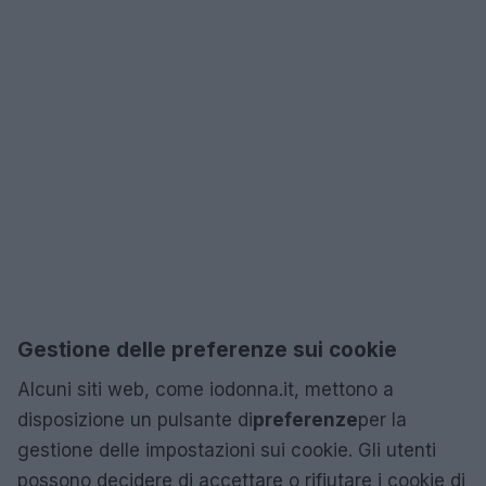
Gestione delle preferenze sui cookie
Alcuni siti web, come iodonna.it, mettono a
disposizione un pulsante di
preferenze
per la
gestione delle impostazioni sui cookie. Gli utenti
possono decidere di accettare o rifiutare i cookie di