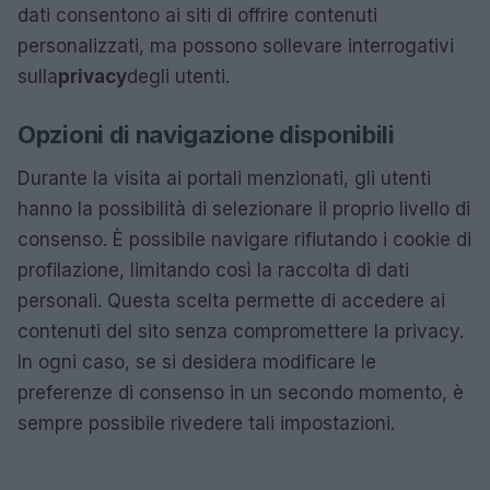
dati consentono ai siti di offrire contenuti
personalizzati, ma possono sollevare interrogativi
sulla
privacy
degli utenti.
Opzioni di navigazione disponibili
Durante la visita ai portali menzionati, gli utenti
hanno la possibilità di selezionare il proprio livello di
consenso. È possibile navigare rifiutando i cookie di
profilazione, limitando così la raccolta di dati
personali. Questa scelta permette di accedere ai
contenuti del sito senza compromettere la privacy.
In ogni caso, se si desidera modificare le
preferenze di consenso in un secondo momento, è
sempre possibile rivedere tali impostazioni.