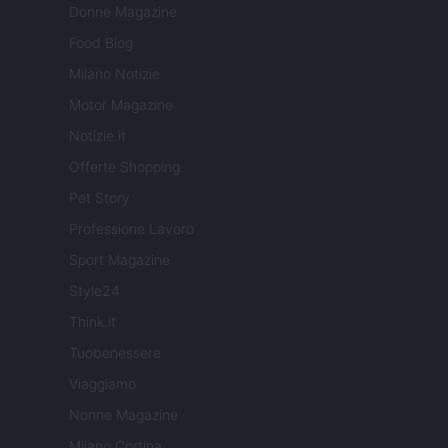
Donne Magazine
Food Blog
Milano Notizie
Motor Magazine
Notizie.it
Offerte Shopping
Pet Story
Professione Lavoro
Sport Magazine
Style24
Think.it
Tuobenessere
Viaggiamo
Nonne Magazine
Milano Cortina