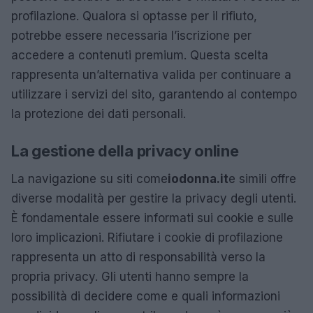
profilazione. Qualora si optasse per il rifiuto,
potrebbe essere necessaria l’iscrizione per
accedere a contenuti premium. Questa scelta
rappresenta un’alternativa valida per continuare a
utilizzare i servizi del sito, garantendo al contempo
la protezione dei dati personali.
La gestione della privacy online
La navigazione su siti come
iodonna.it
e simili offre
diverse modalità per gestire la privacy degli utenti.
È fondamentale essere informati sui cookie e sulle
loro implicazioni. Rifiutare i cookie di profilazione
rappresenta un atto di responsabilità verso la
propria privacy. Gli utenti hanno sempre la
possibilità di decidere come e quali informazioni