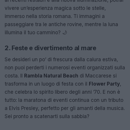
vivere un’esperienza magica sotto le stelle,
immerso nella storia romana. Ti immagini a
passeggiare tra le antiche rovine, mentre la luna
illumina il tuo cammino? 🌙
2. Feste e divertimento al mare
Se desideri un po’ di frescura dalla calura estiva,
non puoi perderti i numerosi eventi organizzati sulla
costa. Il
Rambla Natural Beach
di Maccarese si
trasforma in un luogo di festa con il
Flower Party
,
che celebra lo spirito libero degli anni ’70. E non è
tutto: la maratona di eventi continua con un tributo
a Elvis Presley, perfetto per gli amanti della musica.
Sei pronto a scatenarti sulla sabbia?