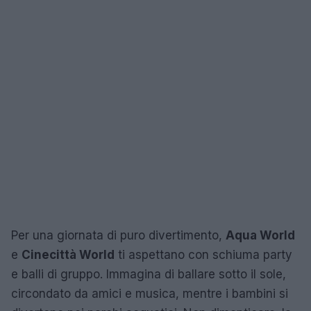
Per una giornata di puro divertimento,
Aqua World
e
Cinecittà World
ti aspettano con schiuma party
e balli di gruppo. Immagina di ballare sotto il sole,
circondato da amici e musica, mentre i bambini si