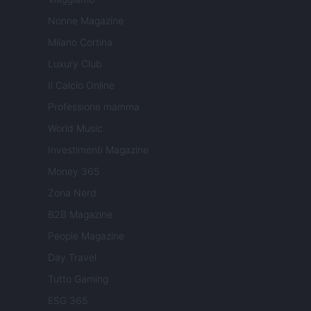
Nonne Magazine
Milano Cortina
Luxury Club
Il Calcio Online
Professione mamma
World Music
Investimenti Magazine
Money 365
Zona Nerd
B2B Magazine
People Magazine
Day Travel
Tutto Gaming
ESG 365