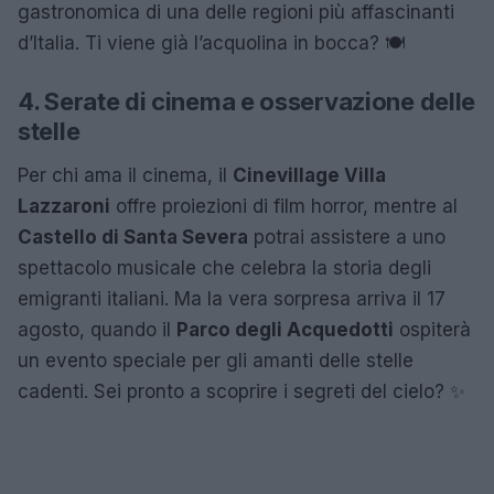
gastronomica di una delle regioni più affascinanti
d’Italia. Ti viene già l’acquolina in bocca? 🍽️
4. Serate di cinema e osservazione delle
stelle
Per chi ama il cinema, il
Cinevillage Villa
Lazzaroni
offre proiezioni di film horror, mentre al
Castello di Santa Severa
potrai assistere a uno
spettacolo musicale che celebra la storia degli
emigranti italiani. Ma la vera sorpresa arriva il 17
agosto, quando il
Parco degli Acquedotti
ospiterà
un evento speciale per gli amanti delle stelle
cadenti. Sei pronto a scoprire i segreti del cielo? ✨