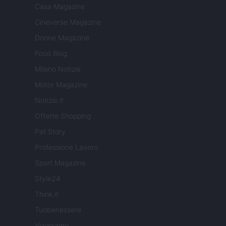
Casa Magazine
Cineverse Magazine
Donne Magazine
Food Blog
Milano Notizie
Motor Magazine
Notizie.it
Offerte Shopping
Pet Story
Professione Lavoro
Sport Magazine
Style24
Think.it
Tuobenessere
Viaggiamo