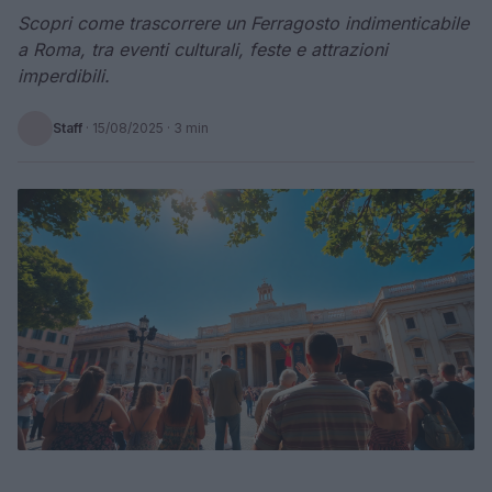
Scopri come trascorrere un Ferragosto indimenticabile
a Roma, tra eventi culturali, feste e attrazioni
imperdibili.
Staff
·
15/08/2025
· 3 min