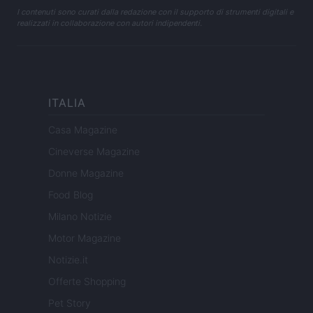
I contenuti sono curati dalla redazione con il supporto di strumenti digitali e
realizzati in collaborazione con autori indipendenti.
ITALIA
Casa Magazine
Cineverse Magazine
Donne Magazine
Food Blog
Milano Notizie
Motor Magazine
Notizie.it
Offerte Shopping
Pet Story