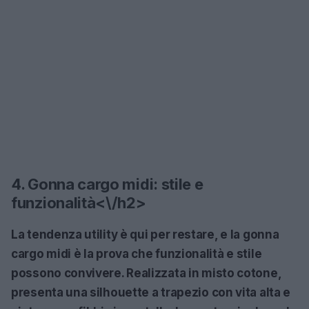
4. Gonna cargo midi: stile e
funzionalità<\/h2>
La tendenza utility è qui per restare, e la gonna
cargo midi è la prova che funzionalità e stile
possono convivere. Realizzata in misto cotone,
presenta una silhouette a trapezio con vita alta e