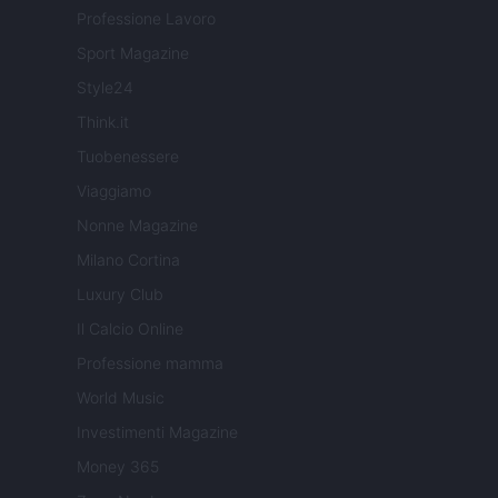
Professione Lavoro
Sport Magazine
Style24
Think.it
Tuobenessere
Viaggiamo
Nonne Magazine
Milano Cortina
Luxury Club
Il Calcio Online
Professione mamma
World Music
Investimenti Magazine
Money 365