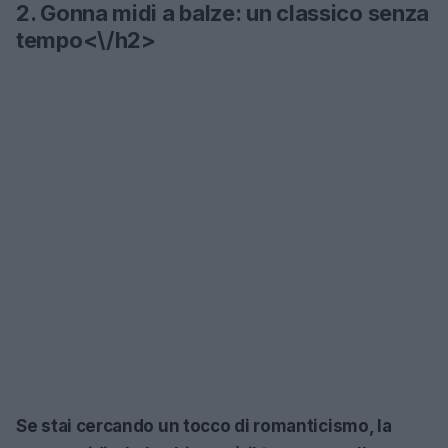
2. Gonna midi a balze: un classico senza
tempo<\/h2>
Se stai cercando un tocco di romanticismo, la