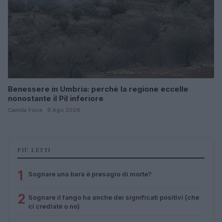
Benessere in Umbria: perché la regione eccelle
nonostante il Pil inferiore
Camilla Fiore · 9 Ago 2026
PIÙ LETTI
1
Sognare una bara è presagio di morte?
2
Sognare il fango ha anche dei significati positivi (che
ci crediate o no)