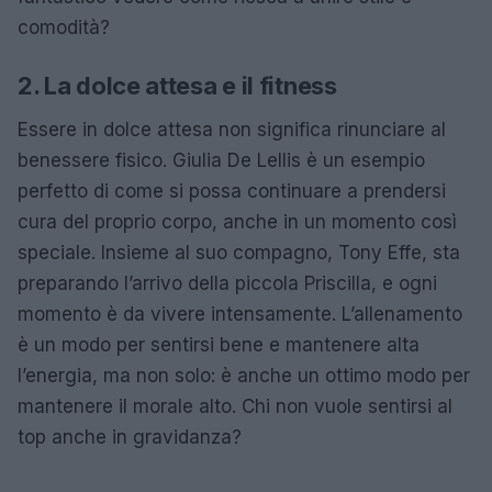
comodità?
2. La dolce attesa e il fitness
Essere in dolce attesa non significa rinunciare al
benessere fisico. Giulia De Lellis è un esempio
perfetto di come si possa continuare a prendersi
cura del proprio corpo, anche in un momento così
speciale. Insieme al suo compagno, Tony Effe, sta
preparando l’arrivo della piccola Priscilla, e ogni
momento è da vivere intensamente. L’allenamento
è un modo per sentirsi bene e mantenere alta
l’energia, ma non solo: è anche un ottimo modo per
mantenere il morale alto. Chi non vuole sentirsi al
top anche in gravidanza?