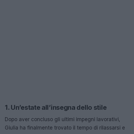
1. Un’estate all’insegna dello stile
Dopo aver concluso gli ultimi impegni lavorativi,
Giulia ha finalmente trovato il tempo di rilassarsi e