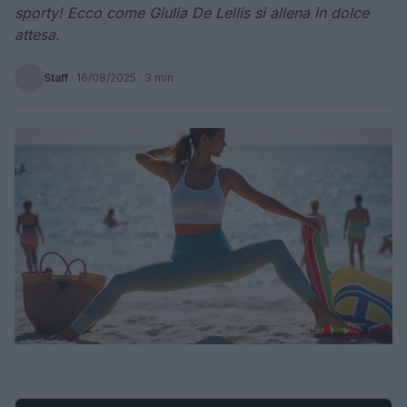
sporty! Ecco come Giulia De Lellis si allena in dolce
attesa.
Staff
·
16/08/2025
· 3 min