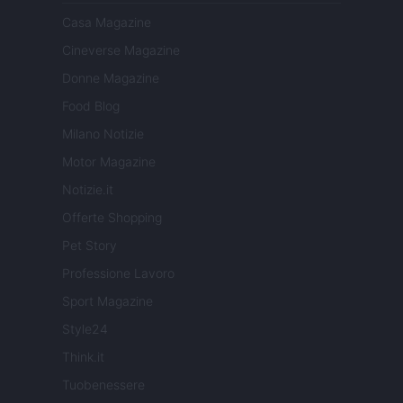
Casa Magazine
Cineverse Magazine
Donne Magazine
Food Blog
Milano Notizie
Motor Magazine
Notizie.it
Offerte Shopping
Pet Story
Professione Lavoro
Sport Magazine
Style24
Think.it
Tuobenessere