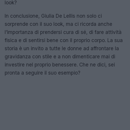
look?
In conclusione, Giulia De Lellis non solo ci
sorprende con il suo look, ma ci ricorda anche
l’importanza di prendersi cura di sé, di fare attività
fisica e di sentirsi bene con il proprio corpo. La sua
storia è un invito a tutte le donne ad affrontare la
gravidanza con stile e a non dimenticare mai di
investire nel proprio benessere. Che ne dici, sei
pronta a seguire il suo esempio?