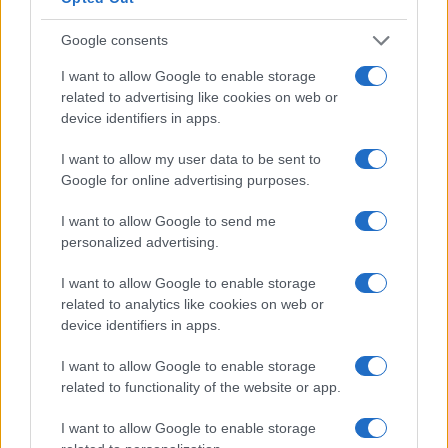
Google consents
I want to allow Google to enable storage
related to advertising like cookies on web or
device identifiers in apps.
I want to allow my user data to be sent to
Google for online advertising purposes.
Emma trasforma il bikini animalier in un must-have
glamour
I want to allow Google to send me
Cristian Castiglioni · 7 Ago 2026
personalized advertising.
LIFESTYLE
I want to allow Google to enable storage
related to analytics like cookies on web or
device identifiers in apps.
I want to allow Google to enable storage
related to functionality of the website or app.
I want to allow Google to enable storage