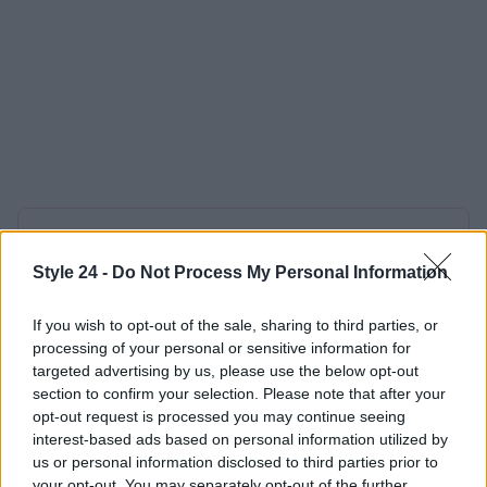
AUTORE
Staff
Style 24 -
Do Not Process My Personal Information
If you wish to opt-out of the sale, sharing to third parties, or
processing of your personal or sensitive information for
targeted advertising by us, please use the below opt-out
section to confirm your selection. Please note that after your
opt-out request is processed you may continue seeing
interest-based ads based on personal information utilized by
us or personal information disclosed to third parties prior to
your opt-out. You may separately opt-out of the further