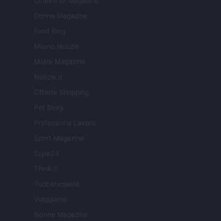
Cineverse Magazine
Donne Magazine
Food Blog
Milano Notizie
Motor Magazine
Notizie.it
Offerte Shopping
Pet Story
Professione Lavoro
Sport Magazine
Style24
Think.it
Tuobenessere
Viaggiamo
Nonne Magazine