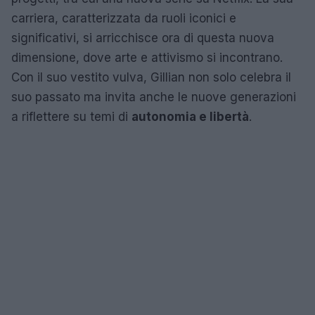
carriera, caratterizzata da ruoli iconici e
significativi, si arricchisce ora di questa nuova
dimensione, dove arte e attivismo si incontrano.
Con il suo vestito vulva, Gillian non solo celebra il
suo passato ma invita anche le nuove generazioni
a riflettere su temi di
autonomia e libertà
.