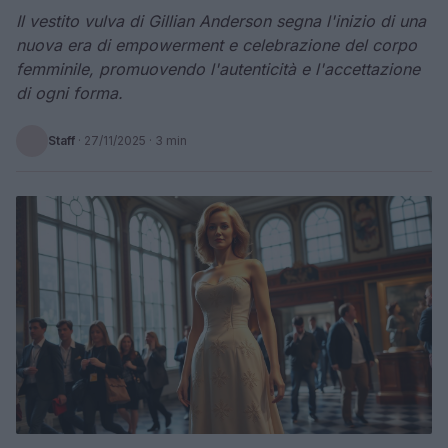
Il vestito vulva di Gillian Anderson segna l'inizio di una
nuova era di empowerment e celebrazione del corpo
femminile, promuovendo l'autenticità e l'accettazione
di ogni forma.
Staff
·
27/11/2025
· 3 min