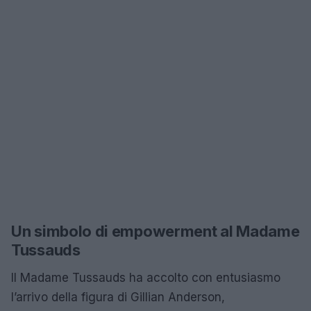
Un simbolo di empowerment al Madame
Tussauds
Il Madame Tussauds ha accolto con entusiasmo
l’arrivo della figura di Gillian Anderson,