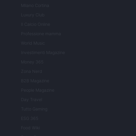
Milano Cortina
Luxury Club
Il Calcio Online
Professione mamma
World Music
Investimenti Magazine
Money 365
Zona Nerd
B2B Magazine
People Magazine
Day Travel
Tutto Gaming
ESG 365
Food Wiki