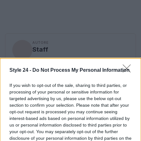
AUTORE
Staff
Style 24 -
Do Not Process My Personal Information
If you wish to opt-out of the sale, sharing to third parties, or
processing of your personal or sensitive information for
targeted advertising by us, please use the below opt-out
section to confirm your selection. Please note that after your
opt-out request is processed you may continue seeing
interest-based ads based on personal information utilized by
us or personal information disclosed to third parties prior to
your opt-out. You may separately opt-out of the further
disclosure of your personal information by third parties on the