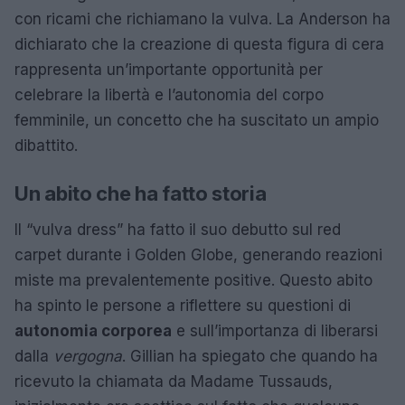
con ricami che richiamano la vulva. La Anderson ha
dichiarato che la creazione di questa figura di cera
rappresenta un’importante opportunità per
celebrare la libertà e l’autonomia del corpo
femminile, un concetto che ha suscitato un ampio
dibattito.
Un abito che ha fatto storia
Il “vulva dress” ha fatto il suo debutto sul red
carpet durante i Golden Globe, generando reazioni
miste ma prevalentemente positive. Questo abito
ha spinto le persone a riflettere su questioni di
autonomia corporea
e sull’importanza di liberarsi
dalla
vergogna
. Gillian ha spiegato che quando ha
ricevuto la chiamata da Madame Tussauds,