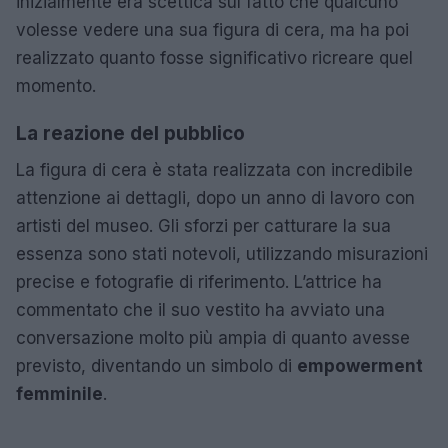
inizialmente era scettica sul fatto che qualcuno
volesse vedere una sua figura di cera, ma ha poi
realizzato quanto fosse significativo ricreare quel
momento.
La reazione del pubblico
La figura di cera è stata realizzata con incredibile
attenzione ai dettagli, dopo un anno di lavoro con
artisti del museo. Gli sforzi per catturare la sua
essenza sono stati notevoli, utilizzando misurazioni
precise e fotografie di riferimento. L’attrice ha
commentato che il suo vestito ha avviato una
conversazione molto più ampia di quanto avesse
previsto, diventando un simbolo di
empowerment
femminile
.