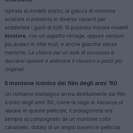
Ispirata ai modelli storici, la giacca di montone
aviatore si presenta in diverse varianti per
soddisfare i gusti di tutti. Si possono trovare modelli
bicolore
, con un aspetto vintage, oppure versioni
più audaci in stile Inuit, e anche giacche senza
maniche.
La chiave per un look di successo è
lasciarsi ispirare e abbinare il classico a pezzi più
originali.
Il montone iconico dei film degli anni ’80
Un richiamo nostalgico arriva direttamente dai film
iconici degli anni ’80, come la saga di
Vacanze di
Natale
. In queste pellicole, il protagonista era
sempre accompagnato da un montone color
caramello, dotato di un ampio bavero in pelliccia