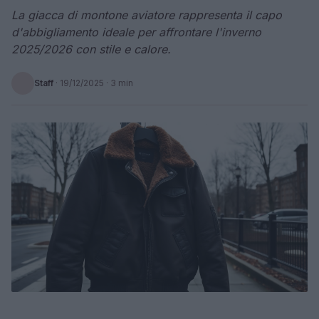
La giacca di montone aviatore rappresenta il capo
d'abbigliamento ideale per affrontare l'inverno
2025/2026 con stile e calore.
Staff
·
19/12/2025
· 3 min