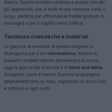
bianca. Questo modello continua a essere uno dei
più apprezzati, che si tratti di una versione corta o
lunga, perfetta per affrontare le fredde giornate in
montagna o per il tragitto verso l’ufficio.
Tendenze cromatiche e materiali
Le giacche di montone di questa stagione si
distinguono per il loro
minimalismo
. Mentre in
passato i modelli marroni dominavano la scena,
oggi la giacca più ricercata è in
black and white
.
Designers come
Ermanno Scervino
propongono
abbinamenti tono su tono, regalando un tocco chic
e raffinato a ogni outfit.