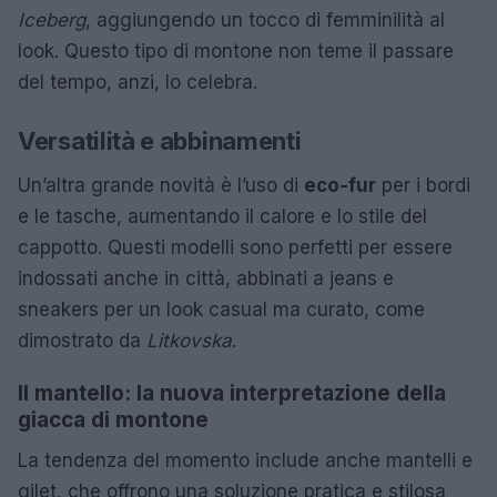
Iceberg
, aggiungendo un tocco di femminilità al
look. Questo tipo di montone non teme il passare
del tempo, anzi, lo celebra.
Versatilità e abbinamenti
Un’altra grande novità è l’uso di
eco-fur
per i bordi
e le tasche, aumentando il calore e lo stile del
cappotto. Questi modelli sono perfetti per essere
indossati anche in città, abbinati a jeans e
sneakers per un look casual ma curato, come
dimostrato da
Litkovska
.
Il mantello: la nuova interpretazione della
giacca di montone
La tendenza del momento include anche mantelli e
gilet, che offrono una soluzione pratica e stilosa