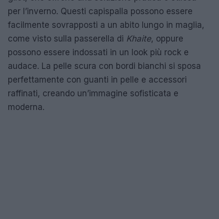
per l’inverno. Questi capispalla possono essere
facilmente sovrapposti a un abito lungo in maglia,
come visto sulla passerella di
Khaite
, oppure
possono essere indossati in un look più rock e
audace. La pelle scura con bordi bianchi si sposa
perfettamente con guanti in pelle e accessori
raffinati, creando un’immagine sofisticata e
moderna.