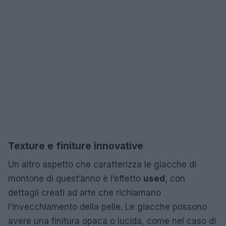
Texture e finiture innovative
Un altro aspetto che caratterizza le giacche di
montone di quest’anno è l’effetto
used
, con
dettagli creati ad arte che richiamano
l’invecchiamento della pelle. Le giacche possono
avere una finitura opaca o lucida, come nel caso di