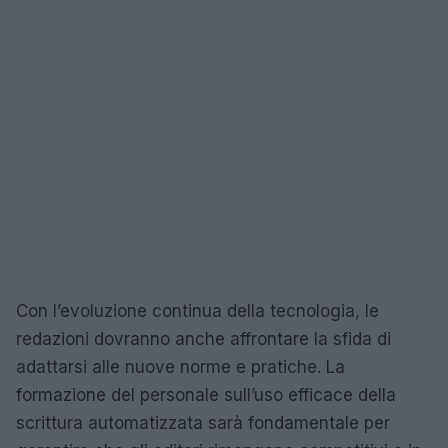
Con l’evoluzione continua della tecnologia, le
redazioni dovranno anche affrontare la sfida di
adattarsi alle nuove norme e pratiche. La
formazione del personale sull’uso efficace della
scrittura automatizzata sarà fondamentale per