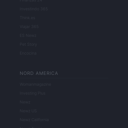
Investindo 365
Think.es
Viajar 365
ES Newz
Pet Story
Encocina
NORD AMERICA
Womanmagazine
Investing Plus
Newz
Newz US
Newz California