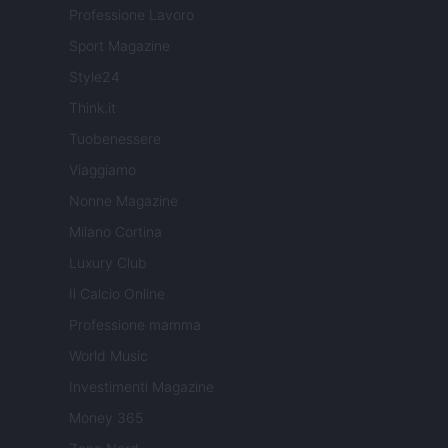
Professione Lavoro
Sport Magazine
Style24
Think.it
Tuobenessere
Viaggiamo
Nonne Magazine
Milano Cortina
Luxury Club
Il Calcio Online
Professione mamma
World Music
Investimenti Magazine
Money 365