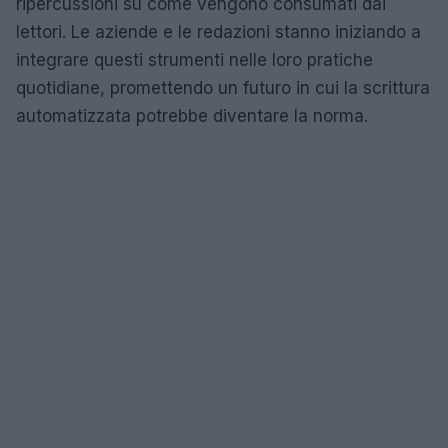
ripercussioni su come vengono consumati dai
lettori. Le aziende e le redazioni stanno iniziando a
integrare questi strumenti nelle loro pratiche
quotidiane, promettendo un futuro in cui la scrittura
automatizzata potrebbe diventare la norma.