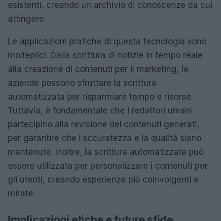
esistenti, creando un archivio di conoscenze da cui
attingere.
Le applicazioni pratiche di questa tecnologia sono
molteplici. Dalla scrittura di notizie in tempo reale
alla creazione di contenuti per il marketing, le
aziende possono sfruttare la scrittura
automatizzata per risparmiare tempo e risorse.
Tuttavia, è fondamentale che i redattori umani
partecipino alla revisione dei contenuti generati,
per garantire che l’accuratezza e la qualità siano
mantenute. Inoltre, la scrittura automatizzata può
essere utilizzata per personalizzare i contenuti per
gli utenti, creando esperienze più coinvolgenti e
mirate.
Implicazioni etiche e future sfide