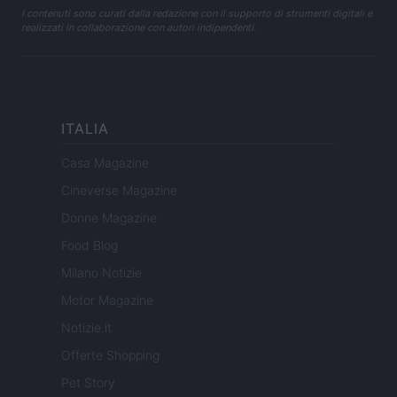
I contenuti sono curati dalla redazione con il supporto di strumenti digitali e
realizzati in collaborazione con autori indipendenti.
ITALIA
Casa Magazine
Cineverse Magazine
Donne Magazine
Food Blog
Milano Notizie
Motor Magazine
Notizie.it
Offerte Shopping
Pet Story