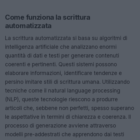
Come funziona la scrittura
automatizzata
La scrittura automatizzata si basa su algoritmi di
intelligenza artificiale che analizzano enormi
quantità di dati e testi per generare contenuti
coerenti e pertinenti. Questi sistemi possono
elaborare informazioni, identificare tendenze e
persino imitare stili di scrittura umana. Utilizzando
tecniche come il natural language processing
(NLP), queste tecnologie riescono a produrre
articoli che, sebbene non perfetti, spesso superano
le aspettative in termini di chiarezza e coerenza. Il
processo di generazione avviene attraverso
modelli pre-addestrati che apprendono dai testi