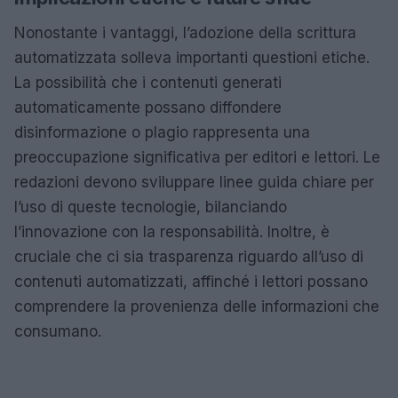
Nonostante i vantaggi, l’adozione della scrittura
automatizzata solleva importanti questioni etiche.
La possibilità che i contenuti generati
automaticamente possano diffondere
disinformazione o plagio rappresenta una
preoccupazione significativa per editori e lettori. Le
redazioni devono sviluppare linee guida chiare per
l’uso di queste tecnologie, bilanciando
l’innovazione con la responsabilità. Inoltre, è
cruciale che ci sia trasparenza riguardo all’uso di
contenuti automatizzati, affinché i lettori possano
comprendere la provenienza delle informazioni che
consumano.