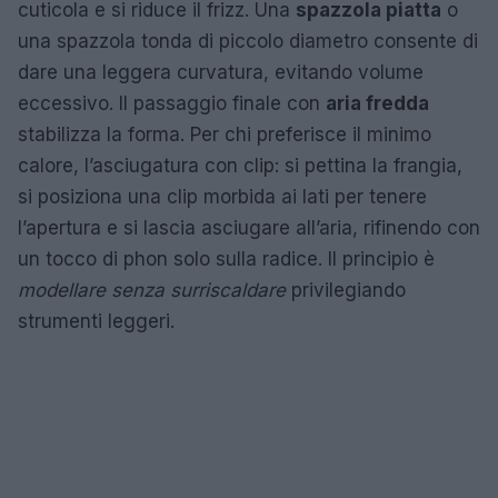
cuticola e si riduce il frizz. Una
spazzola piatta
o
una spazzola tonda di piccolo diametro consente di
dare una leggera curvatura, evitando volume
eccessivo. Il passaggio finale con
aria fredda
stabilizza la forma. Per chi preferisce il minimo
calore, l’asciugatura con clip: si pettina la frangia,
si posiziona una clip morbida ai lati per tenere
l’apertura e si lascia asciugare all’aria, rifinendo con
un tocco di phon solo sulla radice. Il principio è
modellare senza surriscaldare
privilegiando
strumenti leggeri.