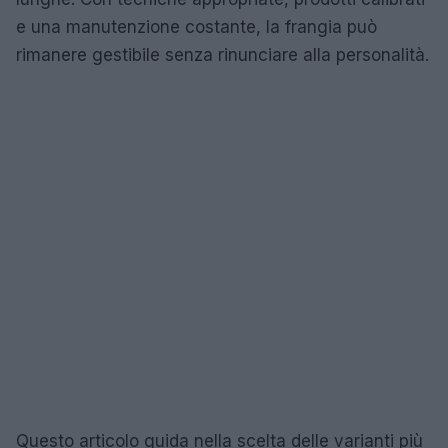
e una manutenzione costante, la frangia può
rimanere gestibile senza rinunciare alla personalità.
Questo articolo guida nella scelta delle varianti più