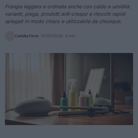
Frangia leggera e ordinata anche con caldo e umidità:
varianti, piega, prodotti anti-crespo e ritocchi rapidi
spiegati in modo chiaro e utilizzabile da chiunque.
Camilla Fiore
·
07/07/2026
· 5 min