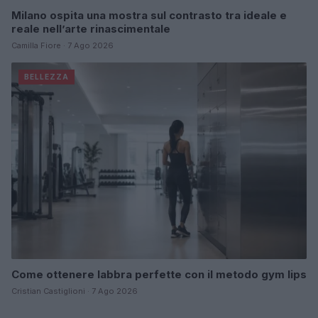
Milano ospita una mostra sul contrasto tra ideale e
reale nell’arte rinascimentale
Camilla Fiore · 7 Ago 2026
BELLEZZA
Come ottenere labbra perfette con il metodo gym lips
Cristian Castiglioni · 7 Ago 2026