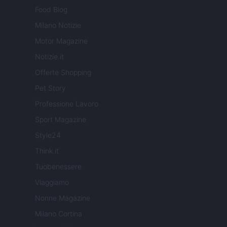
Food Blog
Milano Notizie
Motor Magazine
Notizie.it
Offerte Shopping
Pet Story
Professione Lavoro
Sport Magazine
Style24
Think.it
Tuobenessere
Viaggiamo
Nonne Magazine
Milano Cortina