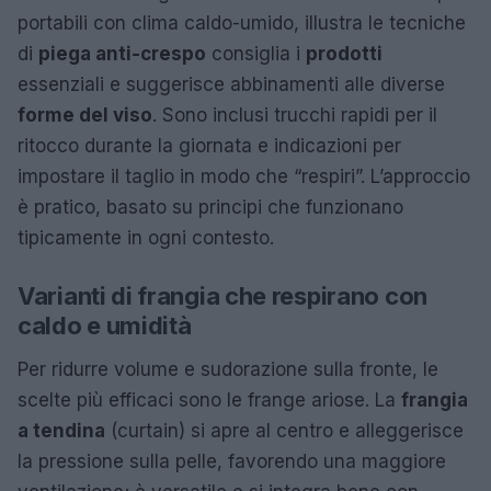
portabili con clima caldo-umido, illustra le tecniche
di
piega anti-crespo
consiglia i
prodotti
essenziali e suggerisce abbinamenti alle diverse
forme del viso
. Sono inclusi trucchi rapidi per il
ritocco durante la giornata e indicazioni per
impostare il taglio in modo che “respiri”. L’approccio
è pratico, basato su principi che funzionano
tipicamente in ogni contesto.
Varianti di frangia che respirano con
caldo e umidità
Per ridurre volume e sudorazione sulla fronte, le
scelte più efficaci sono le frange ariose. La
frangia
a tendina
(curtain) si apre al centro e alleggerisce
la pressione sulla pelle, favorendo una maggiore