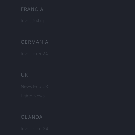
FRANCIA
InvestirMag
GERMANIA
Investieren24
UK
News Hub UK
Lgbtq News
OLANDA
Investeren 24