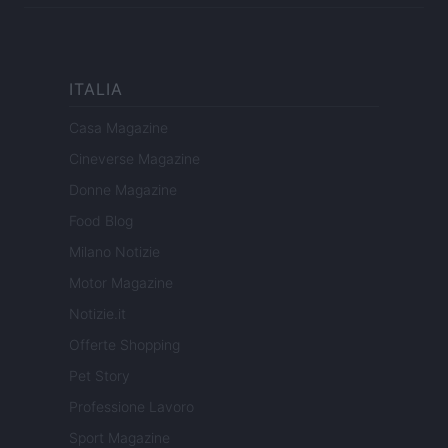
ITALIA
Casa Magazine
Cineverse Magazine
Donne Magazine
Food Blog
Milano Notizie
Motor Magazine
Notizie.it
Offerte Shopping
Pet Story
Professione Lavoro
Sport Magazine