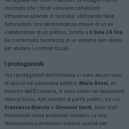
mostrato che i fondi venivano canalizzati
attraverso aziende di facciata, utilizzando false
fatturazioni. Una testimonianza chiave di un ex
collaboratore di un politico, fornita a
Il Sole 24 Ore
,
ha confermato l’esistenza di un sistema ben oleato
per eludere i controlli fiscali.
I protagonisti
Tra i protagonisti dell’inchiesta vi sono alcuni nomi
di spicco nel panorama politico.
Mario Rossi
, ex
ministro dell’Economia, è stato citato nei documenti
della procura. Altri membri di partiti politici, tra cui
Francesca Bianchi
e
Giovanni Verdi
, sono stati
menzionati come potenziali complici. Le loro
dichiarazioni potrebbero rivelarsi cruciali per