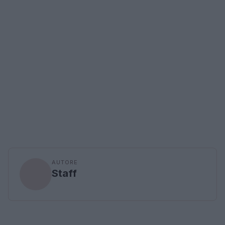
AUTORE
Staff