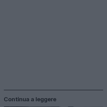
Continua a leggere