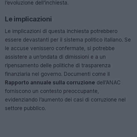
l’evoluzione dell’inchiesta.
Le implicazioni
Le implicazioni di questa inchiesta potrebbero
essere devastanti per il sistema politico italiano. Se
le accuse venissero confermate, si potrebbe
assistere a un’ondata di dimissioni e a un
ripensamento delle politiche di trasparenza
finanziaria nel governo. Documenti come il
Rapporto annuale sulla corruzione
dell’ANAC
forniscono un contesto preoccupante,
evidenziando l’aumento dei casi di corruzione nel
settore pubblico.