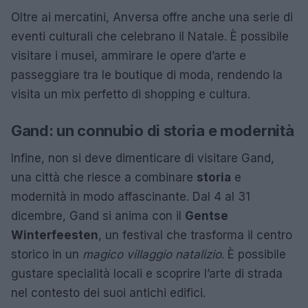
Oltre ai mercatini, Anversa offre anche una serie di
eventi culturali che celebrano il Natale. È possibile
visitare i musei, ammirare le opere d’arte e
passeggiare tra le boutique di moda, rendendo la
visita un mix perfetto di shopping e cultura.
Gand: un connubio di storia e modernità
Infine, non si deve dimenticare di visitare Gand,
una città che riesce a combinare
storia
e
modernità in modo affascinante. Dal 4 al 31
dicembre, Gand si anima con il
Gentse
Winterfeesten
, un festival che trasforma il centro
storico in un
magico villaggio natalizio
. È possibile
gustare specialità locali e scoprire l’arte di strada
nel contesto dei suoi antichi edifici.