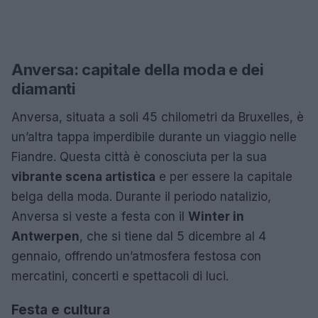
Anversa: capitale della moda e dei
diamanti
Anversa, situata a soli 45 chilometri da Bruxelles, è
un’altra tappa imperdibile durante un viaggio nelle
Fiandre. Questa città è conosciuta per la sua
vibrante scena artistica
e per essere la capitale
belga della moda. Durante il periodo natalizio,
Anversa si veste a festa con il
Winter in
Antwerpen
, che si tiene dal 5 dicembre al 4
gennaio, offrendo un’atmosfera festosa con
mercatini, concerti e spettacoli di luci.
Festa e cultura