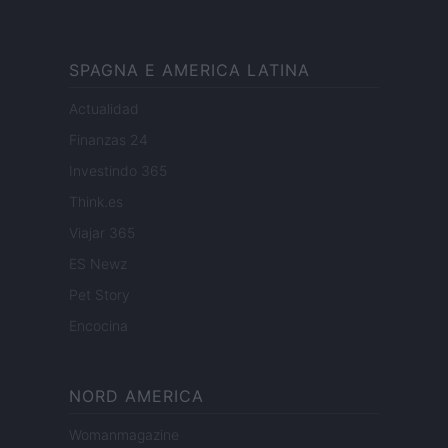
SPAGNA E AMERICA LATINA
Actualidad
Finanzas 24
Investindo 365
Think.es
Viajar 365
ES Newz
Pet Story
Encocina
NORD AMERICA
Womanmagazine