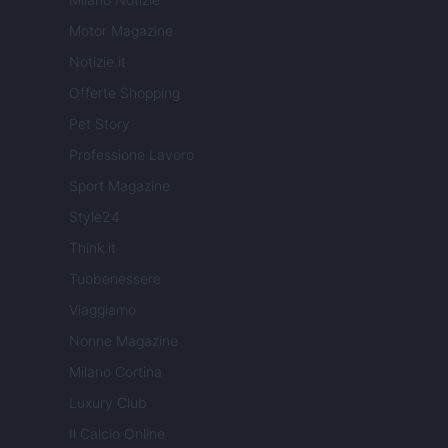
Motor Magazine
Notizie.it
Offerte Shopping
Pet Story
Professione Lavoro
Sport Magazine
Style24
Think.it
Tuobenessere
Viaggiamo
Nonne Magazine
Milano Cortina
Luxury Club
Il Calcio Online