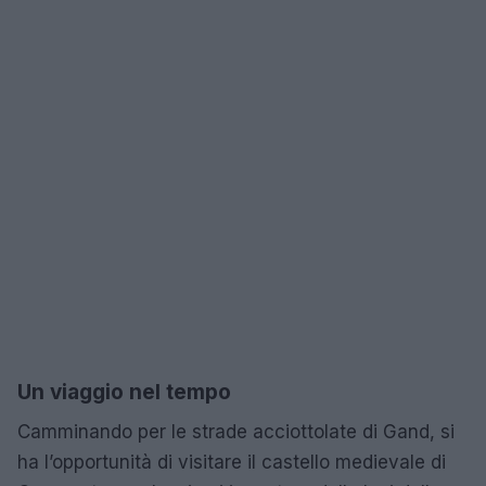
Un viaggio nel tempo
Camminando per le strade acciottolate di Gand, si
ha l’opportunità di visitare il castello medievale di