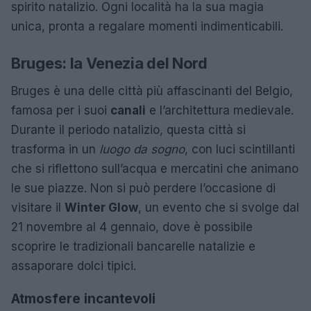
spirito natalizio. Ogni località ha la sua magia
unica, pronta a regalare momenti indimenticabili.
Bruges: la Venezia del Nord
Bruges è una delle città più affascinanti del Belgio,
famosa per i suoi
canali
e l’architettura medievale.
Durante il periodo natalizio, questa città si
trasforma in un
luogo da sogno
, con luci scintillanti
che si riflettono sull’acqua e mercatini che animano
le sue piazze. Non si può perdere l’occasione di
visitare il
Winter Glow
, un evento che si svolge dal
21 novembre al 4 gennaio, dove è possibile
scoprire le tradizionali bancarelle natalizie e
assaporare dolci tipici.
Atmosfere incantevoli