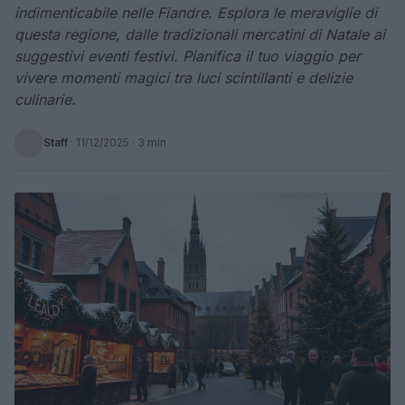
indimenticabile nelle Fiandre. Esplora le meraviglie di
questa regione, dalle tradizionali mercatini di Natale ai
suggestivi eventi festivi. Pianifica il tuo viaggio per
vivere momenti magici tra luci scintillanti e delizie
culinarie.
Staff
·
11/12/2025
· 3 min