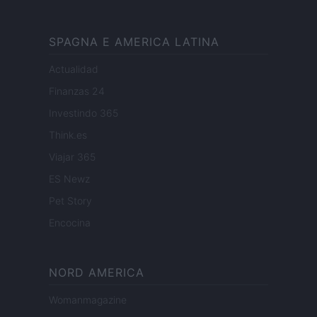
SPAGNA E AMERICA LATINA
Actualidad
Finanzas 24
Investindo 365
Think.es
Viajar 365
ES Newz
Pet Story
Encocina
NORD AMERICA
Womanmagazine