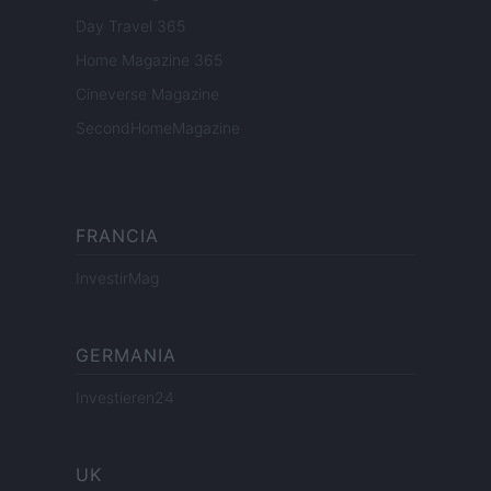
Day Travel 365
Home Magazine 365
Cineverse Magazine
SecondHomeMagazine
FRANCIA
InvestirMag
GERMANIA
Investieren24
UK