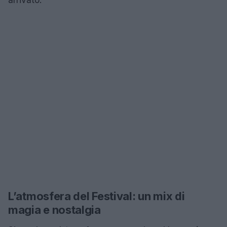
L’atmosfera del Festival: un mix di
magia e nostalgia