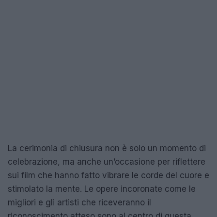
La cerimonia di chiusura non è solo un momento di
celebrazione, ma anche un’occasione per riflettere
sui film che hanno fatto vibrare le corde del cuore e
stimolato la mente. Le opere incoronate come le
migliori e gli artisti che riceveranno il
riconoscimento atteso sono al centro di questa