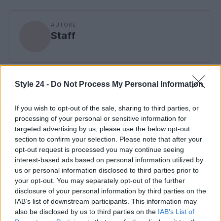
AUTORE
Staff
Style 24 -
Do Not Process My Personal Information
If you wish to opt-out of the sale, sharing to third parties, or
processing of your personal or sensitive information for
targeted advertising by us, please use the below opt-out
section to confirm your selection. Please note that after your
opt-out request is processed you may continue seeing
interest-based ads based on personal information utilized by
us or personal information disclosed to third parties prior to
your opt-out. You may separately opt-out of the further
disclosure of your personal information by third parties on the
IAB’s list of downstream participants. This information may
also be disclosed by us to third parties on the
IAB’s List of