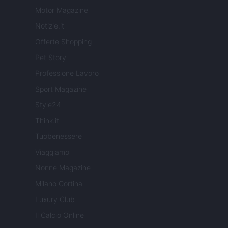
Motor Magazine
Notizie.it
Offerte Shopping
Pet Story
Professione Lavoro
Sport Magazine
Style24
Think.it
Tuobenessere
Viaggiamo
Nonne Magazine
Milano Cortina
Luxury Club
Il Calcio Online