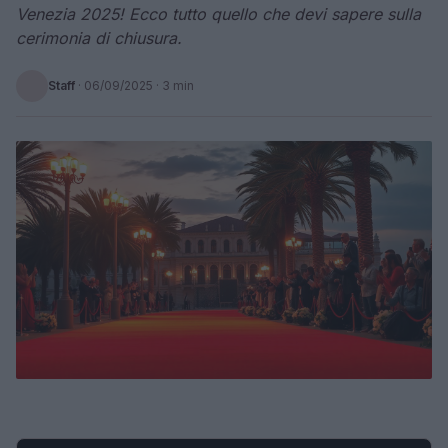
Venezia 2025! Ecco tutto quello che devi sapere sulla
cerimonia di chiusura.
Staff
·
06/09/2025
· 3 min