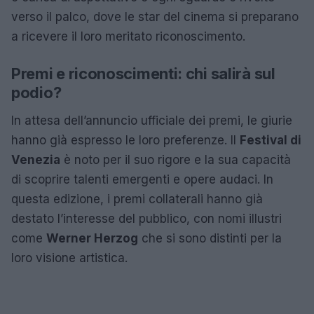
verso il palco, dove le star del cinema si preparano
a ricevere il loro meritato riconoscimento.
Premi e riconoscimenti: chi salirà sul
podio?
In attesa dell’annuncio ufficiale dei premi, le giurie
hanno già espresso le loro preferenze. Il
Festival di
Venezia
è noto per il suo rigore e la sua capacità
di scoprire talenti emergenti e opere audaci. In
questa edizione, i premi collaterali hanno già
destato l’interesse del pubblico, con nomi illustri
come
Werner Herzog
che si sono distinti per la
loro visione artistica.