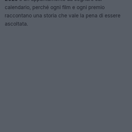
calendario, perché ogni film e ogni premio
raccontano una storia che vale la pena di essere
ascoltata.