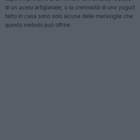
di un
aceto
artigianale, o la cremosità di uno yogurt
fatto in casa sono solo alcune delle meraviglie che
questo metodo può offrire.