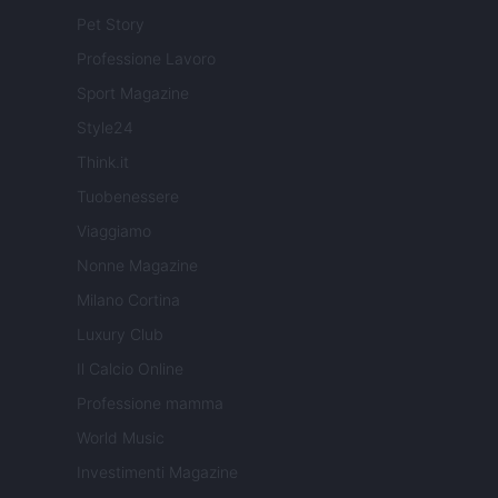
Pet Story
Professione Lavoro
Sport Magazine
Style24
Think.it
Tuobenessere
Viaggiamo
Nonne Magazine
Milano Cortina
Luxury Club
Il Calcio Online
Professione mamma
World Music
Investimenti Magazine