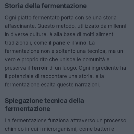
Storia della fermentazione
Ogni piatto fermentato porta con sé una storia
affascinante. Questo metodo, utilizzato da millenni
in diverse culture, è alla base di molti alimenti
tradizionali, come il
pane
e il
vino
. La
fermentazione non è soltanto una tecnica, ma un
vero e proprio rito che unisce le comunità e
preserva il
terroir
di un luogo. Ogni ingrediente ha
il potenziale di raccontare una storia, e la
fermentazione esalta queste narrazioni.
Spiegazione tecnica della
fermentazione
La fermentazione funziona attraverso un processo
chimico in cui i microrganismi, come batteri e