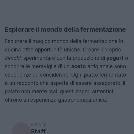
Esplorare il mondo della fermentazione
Esplorare il magico mondo della fermentazione in
cucina offre opportunità uniche. Creare il proprio
kimchi
, sperimentare con la produzione di
yogurt
o
scoprire le meraviglie di un
aceto
artigianale sono
esperienze da considerare. Ogni piatto fermentato
è un racconto che aspetta di essere assaporato. Il
palato non mente mai: questi sapori autentici
offrono un’esperienza gastronomica unica.
AUTORE
Staff