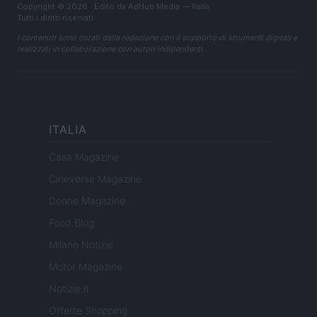
Copyright © 2026 · Edito da AdHub Media — Italia
Tutti i diritti riservati
I contenuti sono curati dalla redazione con il supporto di strumenti digitali e
realizzati in collaborazione con autori indipendenti.
ITALIA
Casa Magazine
Cineverse Magazine
Donne Magazine
Food Blog
Milano Notizie
Motor Magazine
Notizie.it
Offerte Shopping