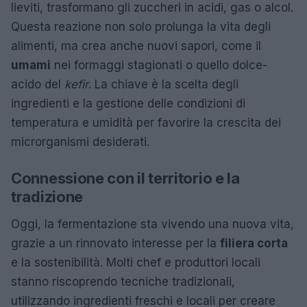
lieviti, trasformano gli zuccheri in acidi, gas o alcol.
Questa reazione non solo prolunga la vita degli
alimenti, ma crea anche nuovi sapori, come il
umami
nei formaggi stagionati o quello dolce-
acido del
kefir
. La chiave è la scelta degli
ingredienti e la gestione delle condizioni di
temperatura e umidità per favorire la crescita dei
microrganismi desiderati.
Connessione con il territorio e la
tradizione
Oggi, la fermentazione sta vivendo una nuova vita,
grazie a un rinnovato interesse per la
filiera corta
e la sostenibilità. Molti chef e produttori locali
stanno riscoprendo tecniche tradizionali,
utilizzando ingredienti freschi e locali per creare