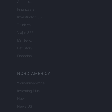
Actualidad
Finanzas 24
Investindo 365
Think.es
Viajar 365
ES Newz
Pet Story
Encocina
NORD AMERICA
Womanmagazine
Investing Plus
Newz
Newz US