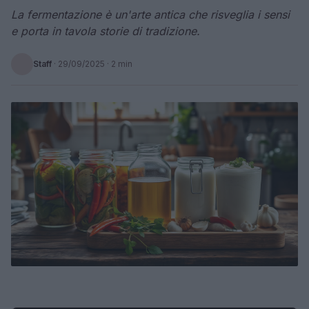
La fermentazione è un'arte antica che risveglia i sensi
e porta in tavola storie di tradizione.
Staff
·
29/09/2025
· 2 min