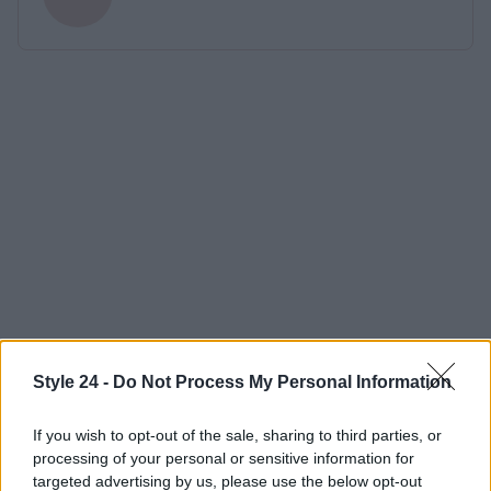
Style 24 -
Do Not Process My Personal Information
If you wish to opt-out of the sale, sharing to third parties, or
processing of your personal or sensitive information for
targeted advertising by us, please use the below opt-out