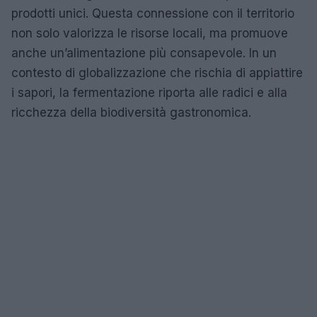
prodotti unici. Questa connessione con il territorio
non solo valorizza le risorse locali, ma promuove
anche un’alimentazione più consapevole. In un
contesto di globalizzazione che rischia di appiattire
i sapori, la fermentazione riporta alle radici e alla
ricchezza della biodiversità gastronomica.