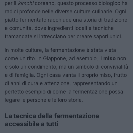
per il
kimchi
coreano, questo processo biologico ha
radici profonde nelle diverse culture culinarie. Ogni
piatto fermentato racchiude una storia di tradizione
e comunità, dove ingredienti locali e tecniche
tramandate si intrecciano per creare sapori unici.
In molte culture, la fermentazione è stata vista
come un rito. In Giappone, ad esempio, il
miso
non
è solo un condimento, ma un simbolo di convivialità
e di famiglia. Ogni casa vanta il proprio miso, frutto
di anni di cura e attenzione, rappresentando un
perfetto esempio di come la fermentazione possa
legare le persone e le loro storie.
La tecnica della fermentazione
accessibile a tutti