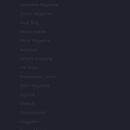
Cineverse Magazine
Donne Magazine
Food Blog
Milano Notizie
Motor Magazine
Notizie.it
Offerte Shopping
Pet Story
Professione Lavoro
Sport Magazine
Style24
Think.it
Tuobenessere
Viaggiamo