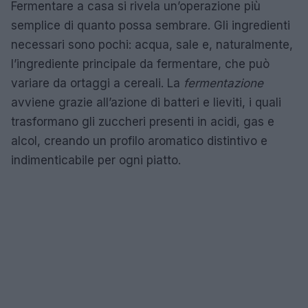
Fermentare a casa si rivela un’operazione più
semplice di quanto possa sembrare. Gli ingredienti
necessari sono pochi: acqua, sale e, naturalmente,
l’ingrediente principale da fermentare, che può
variare da ortaggi a cereali. La
fermentazione
avviene grazie all’azione di batteri e lieviti, i quali
trasformano gli zuccheri presenti in acidi, gas e
alcol, creando un profilo aromatico distintivo e
indimenticabile per ogni piatto.