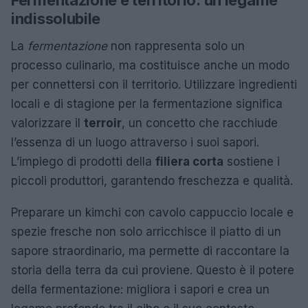
indissolubile
La
fermentazione
non rappresenta solo un
processo culinario, ma costituisce anche un modo
per connettersi con il territorio. Utilizzare ingredienti
locali e di stagione per la fermentazione significa
valorizzare il
terroir
, un concetto che racchiude
l’essenza di un luogo attraverso i suoi sapori.
L’impiego di prodotti della
filiera corta
sostiene i
piccoli produttori, garantendo freschezza e qualità.
Preparare un kimchi con cavolo cappuccio locale e
spezie fresche non solo arricchisce il piatto di un
sapore straordinario, ma permette di raccontare la
storia della terra da cui proviene. Questo è il potere
della fermentazione: migliora i sapori e crea un