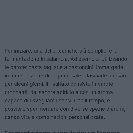
Per iniziare, una delle tecniche più semplici è la
fermentazione in salamoia. Ad esempio, utilizzando
le carote: basta tagliarle a bastoncini, immergerle
in una soluzione di acqua e sale e lasciarle riposare
per alcuni giorni. Il risultato consiste in carote
croccanti, dal sapore acidulo e con un aroma
capace di risvegliare i sensi. Con il tempo, è
possibile sperimentare con diverse spezie e aromi,
dando vita a combinazioni personalizzate.
Fermentazione e territorio: un legame