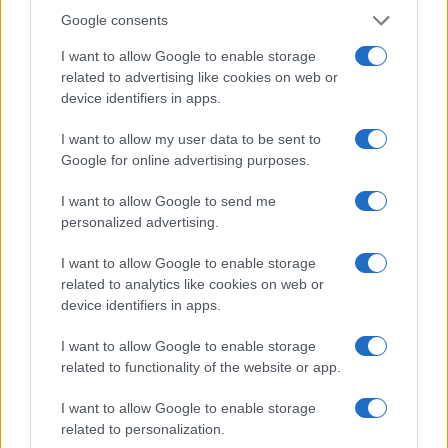
Google consents
I want to allow Google to enable storage
related to advertising like cookies on web or
device identifiers in apps.
I want to allow my user data to be sent to
Google for online advertising purposes.
Acqua di cottura: benefici e usi in cucina
I want to allow Google to send me
Cristian Castiglioni · 7 Ago 2026
personalized advertising.
BELLEZZA
I want to allow Google to enable storage
related to analytics like cookies on web or
device identifiers in apps.
I want to allow Google to enable storage
related to functionality of the website or app.
I want to allow Google to enable storage
related to personalization.