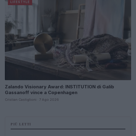
LIFESTYLE
Zalando Visionary Award: INSTITUTION di Galib
Gassanoff vince a Copenhagen
Cristian Castiglioni · 7 Ago 2026
PIÙ LETTI