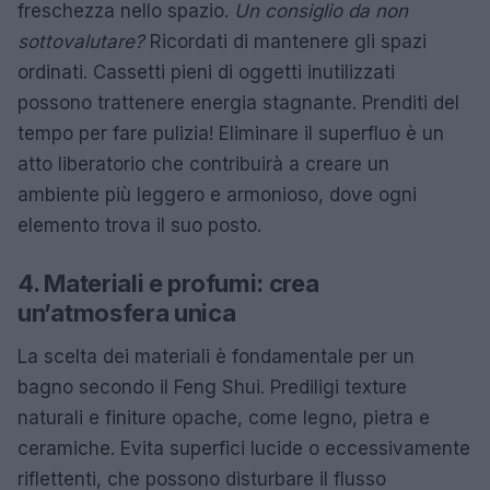
freschezza nello spazio.
Un consiglio da non
sottovalutare?
Ricordati di mantenere gli spazi
ordinati. Cassetti pieni di oggetti inutilizzati
possono trattenere energia stagnante. Prenditi del
tempo per fare pulizia! Eliminare il superfluo è un
atto liberatorio che contribuirà a creare un
ambiente più leggero e armonioso, dove ogni
elemento trova il suo posto.
4. Materiali e profumi: crea
un’atmosfera unica
La scelta dei materiali è fondamentale per un
bagno secondo il Feng Shui. Prediligi texture
naturali e finiture opache, come legno, pietra e
ceramiche. Evita superfici lucide o eccessivamente
riflettenti, che possono disturbare il flusso