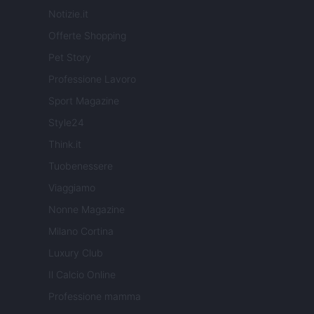
Notizie.it
Offerte Shopping
Pet Story
Professione Lavoro
Sport Magazine
Style24
Think.it
Tuobenessere
Viaggiamo
Nonne Magazine
Milano Cortina
Luxury Club
Il Calcio Online
Professione mamma