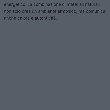
energetico. La combinazione di materiali naturali
non solo crea un ambiente armonico, ma comunica
anche calore e autenticità.