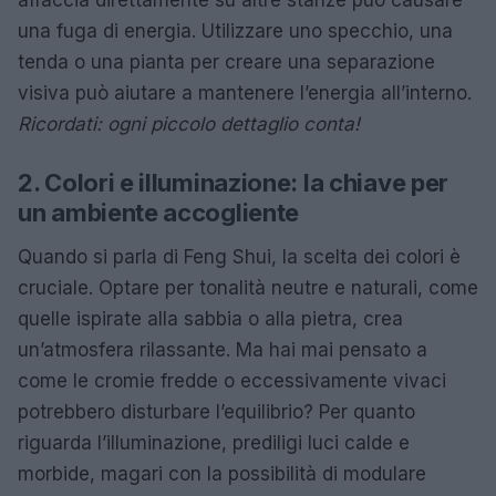
una fuga di energia. Utilizzare uno specchio, una
tenda o una pianta per creare una separazione
visiva può aiutare a mantenere l’energia all’interno.
Ricordati: ogni piccolo dettaglio conta!
2. Colori e illuminazione: la chiave per
un ambiente accogliente
Quando si parla di Feng Shui, la scelta dei colori è
cruciale. Optare per tonalità neutre e naturali, come
quelle ispirate alla sabbia o alla pietra, crea
un’atmosfera rilassante. Ma hai mai pensato a
come le cromie fredde o eccessivamente vivaci
potrebbero disturbare l’equilibrio? Per quanto
riguarda l’illuminazione, prediligi luci calde e
morbide, magari con la possibilità di modulare