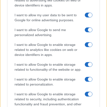
related to advertising like cookies on web or
device identifiers in apps.
I want to allow my user data to be sent to
Google for online advertising purposes.
Continua a leggere
I want to allow Google to send me
personalized advertising.
LIFESTYLE
I want to allow Google to enable storage
related to analytics like cookies on web or
device identifiers in apps.
I want to allow Google to enable storage
related to functionality of the website or app.
I want to allow Google to enable storage
related to personalization.
I want to allow Google to enable storage
related to security, including authentication
functionality and fraud prevention, and other