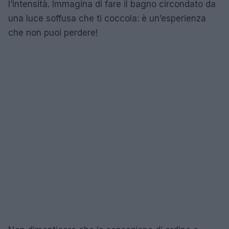
l’intensità. Immagina di fare il bagno circondato da
una luce soffusa che ti coccola: è un’esperienza
che non puoi perdere!