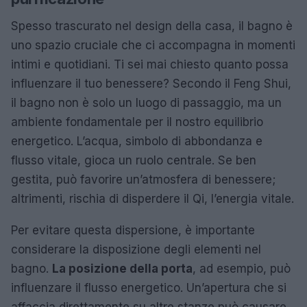
Spesso trascurato nel design della casa, il bagno è
uno spazio cruciale che ci accompagna in momenti
intimi e quotidiani. Ti sei mai chiesto quanto possa
influenzare il tuo benessere? Secondo il Feng Shui,
il bagno non è solo un luogo di passaggio, ma un
ambiente fondamentale per il nostro equilibrio
energetico. L’acqua, simbolo di abbondanza e
flusso vitale, gioca un ruolo centrale. Se ben
gestita, può favorire un’atmosfera di benessere;
altrimenti, rischia di disperdere il Qi, l’energia vitale.
Per evitare questa dispersione, è importante
considerare la disposizione degli elementi nel
bagno.
La posizione della porta
, ad esempio, può
influenzare il flusso energetico. Un’apertura che si
affaccia direttamente su altre stanze può causare