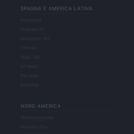
SPAGNA E AMERICA LATINA
Actualidad
Finanzas 24
Investindo 365
Think.es
Viajar 365
ES Newz
Pet Story
Encocina
NORD AMERICA
Womanmagazine
Investing Plus