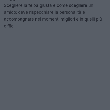
Scegliere la felpa giusta è come scegliere un
amico: deve rispecchiare la personalità e
accompagnare nei momenti migliori e in quelli più
difficili.