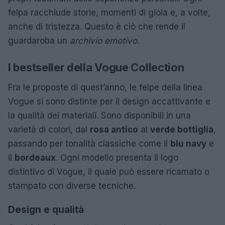
felpa racchiude storie, momenti di gioia e, a volte,
anche di tristezza. Questo è ciò che rende il
guardaroba un
archivio emotivo
.
I bestseller della Vogue Collection
Fra le proposte di quest’anno, le felpe della linea
Vogue si sono distinte per il design accattivante e
la qualità dei materiali. Sono disponibili in una
varietà di colori, dal
rosa antico
al
verde bottiglia
,
passando per tonalità classiche come il
blu navy
e
il
bordeaux
. Ogni modello presenta il logo
distintivo di Vogue, il quale può essere ricamato o
stampato con diverse tecniche.
Design e qualità