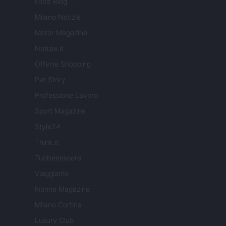
Food Blog
Milano Notizie
Motor Magazine
Notizie.it
Offerte Shopping
Pet Story
Professione Lavoro
Sport Magazine
Style24
Think.it
Tuobenessere
Viaggiamo
Nonne Magazine
Milano Cortina
Luxury Club