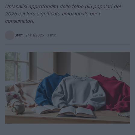
Un'analisi approfondita delle felpe più popolari del
2025 e il loro significato emozionale per i
consumatori.
Staff
·
24/11/2025
· 3 min