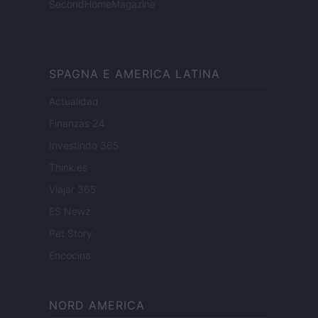
SecondHomeMagazine
SPAGNA E AMERICA LATINA
Actualidad
Finanzas 24
Investindo 365
Think.es
Viajar 365
ES Newz
Pet Story
Encocina
NORD AMERICA