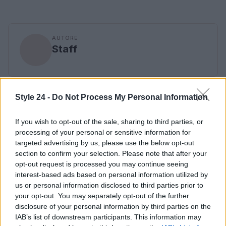
AUTORE
Staff
Style 24 -
Do Not Process My Personal Information
If you wish to opt-out of the sale, sharing to third parties, or
processing of your personal or sensitive information for
targeted advertising by us, please use the below opt-out
section to confirm your selection. Please note that after your
opt-out request is processed you may continue seeing
interest-based ads based on personal information utilized by
us or personal information disclosed to third parties prior to
your opt-out. You may separately opt-out of the further
disclosure of your personal information by third parties on the
IAB’s list of downstream participants. This information may