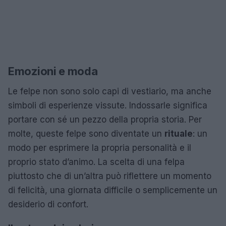
Emozioni e moda
Le felpe non sono solo capi di vestiario, ma anche
simboli di esperienze vissute. Indossarle significa
portare con sé un pezzo della propria storia. Per
molte, queste felpe sono diventate un
rituale
: un
modo per esprimere la propria personalità e il
proprio stato d’animo. La scelta di una felpa
piuttosto che di un’altra può riflettere un momento
di felicità, una giornata difficile o semplicemente un
desiderio di confort.