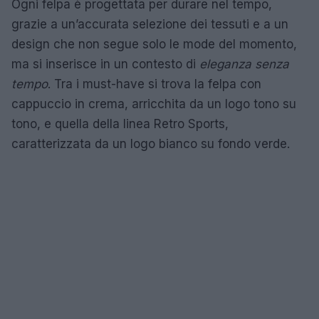
Ogni felpa è progettata per durare nel tempo,
grazie a un’accurata selezione dei tessuti e a un
design che non segue solo le mode del momento,
ma si inserisce in un contesto di
eleganza senza
tempo
. Tra i must-have si trova la felpa con
cappuccio in crema, arricchita da un logo tono su
tono, e quella della linea Retro Sports,
caratterizzata da un logo bianco su fondo verde.