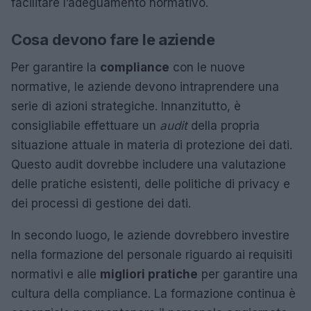
facilitare l’adeguamento normativo.
Cosa devono fare le aziende
Per garantire la
compliance
con le nuove
normative, le aziende devono intraprendere una
serie di azioni strategiche. Innanzitutto, è
consigliabile effettuare un
audit
della propria
situazione attuale in materia di protezione dei dati.
Questo audit dovrebbe includere una valutazione
delle pratiche esistenti, delle politiche di privacy e
dei processi di gestione dei dati.
In secondo luogo, le aziende dovrebbero investire
nella formazione del personale riguardo ai requisiti
normativi e alle
migliori pratiche
per garantire una
cultura della compliance. La formazione continua è