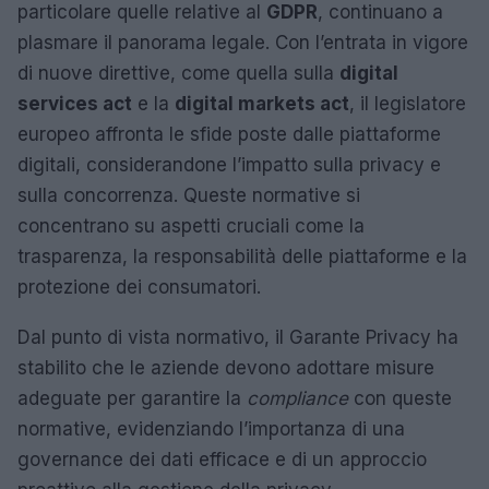
particolare quelle relative al
GDPR
, continuano a
plasmare il panorama legale. Con l’entrata in vigore
di nuove direttive, come quella sulla
digital
services act
e la
digital markets act
, il legislatore
europeo affronta le sfide poste dalle piattaforme
digitali, considerandone l’impatto sulla privacy e
sulla concorrenza. Queste normative si
concentrano su aspetti cruciali come la
trasparenza, la responsabilità delle piattaforme e la
protezione dei consumatori.
Dal punto di vista normativo, il Garante Privacy ha
stabilito che le aziende devono adottare misure
adeguate per garantire la
compliance
con queste
normative, evidenziando l’importanza di una
governance dei dati efficace e di un approccio