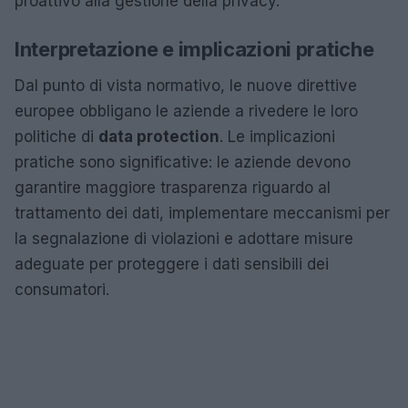
proattivo alla gestione della privacy.
Interpretazione e implicazioni pratiche
Dal punto di vista normativo, le nuove direttive
europee obbligano le aziende a rivedere le loro
politiche di
data protection
. Le implicazioni
pratiche sono significative: le aziende devono
garantire maggiore trasparenza riguardo al
trattamento dei dati, implementare meccanismi per
la segnalazione di violazioni e adottare misure
adeguate per proteggere i dati sensibili dei
consumatori.