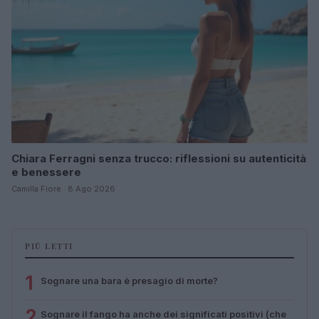
Chiara Ferragni senza trucco: riflessioni su autenticità
e benessere
Camilla Fiore · 8 Ago 2026
PIÙ LETTI
1
Sognare una bara è presagio di morte?
2
Sognare il fango ha anche dei significati positivi (che