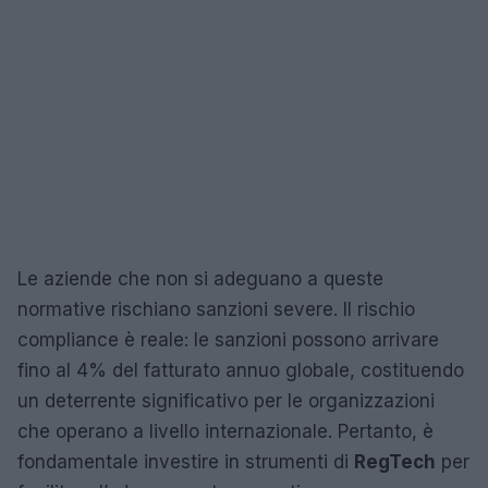
Le aziende che non si adeguano a queste
normative rischiano sanzioni severe. Il rischio
compliance è reale: le sanzioni possono arrivare
fino al 4% del fatturato annuo globale, costituendo
un deterrente significativo per le organizzazioni
che operano a livello internazionale. Pertanto, è
fondamentale investire in strumenti di
RegTech
per