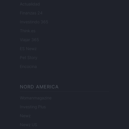
Actualidad
Finanzas 24
Investindo 365
Think.es
Viajar 365
ES Newz
Pet Story
Encocina
NORD AMERICA
Womanmagazine
Investing Plus
Newz
Newz US