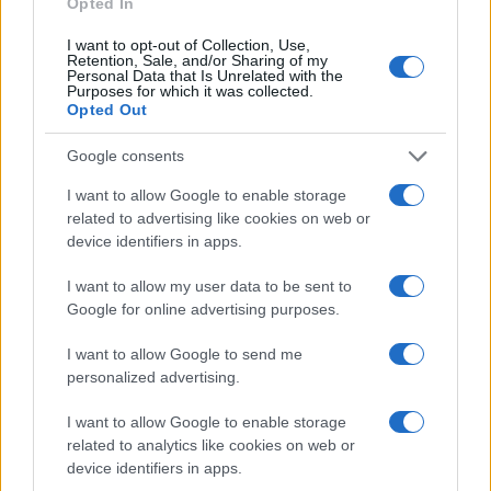
Opted In
I want to opt-out of Collection, Use,
Retention, Sale, and/or Sharing of my
Personal Data that Is Unrelated with the
Purposes for which it was collected.
Opted Out
Google consents
I want to allow Google to enable storage
related to advertising like cookies on web or
device identifiers in apps.
I want to allow my user data to be sent to
Google for online advertising purposes.
I want to allow Google to send me
personalized advertising.
I want to allow Google to enable storage
related to analytics like cookies on web or
device identifiers in apps.