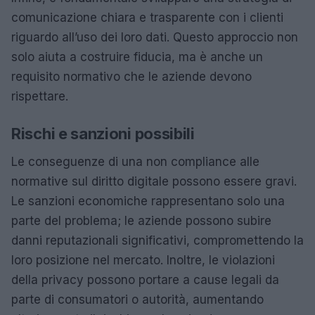
comunicazione chiara e trasparente con i clienti
riguardo all’uso dei loro dati. Questo approccio non
solo aiuta a costruire fiducia, ma è anche un
requisito normativo che le aziende devono
rispettare.
Rischi e sanzioni possibili
Le conseguenze di una non compliance alle
normative sul diritto digitale possono essere gravi.
Le sanzioni economiche rappresentano solo una
parte del problema; le aziende possono subire
danni reputazionali significativi, compromettendo la
loro posizione nel mercato. Inoltre, le violazioni
della privacy possono portare a cause legali da
parte di consumatori o autorità, aumentando