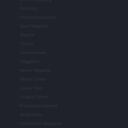
Pet Story
Professione Lavoro
Sport Magazine
Style24
Think.it
Tuobenessere
Viaggiamo
Nonne Magazine
Milano Cortina
Luxury Club
Il Calcio Online
Professione mamma
World Music
Investimenti Magazine