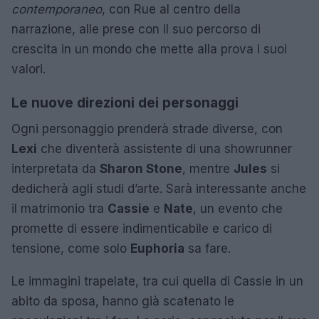
contemporaneo
, con Rue al centro della
narrazione, alle prese con il suo percorso di
crescita in un mondo che mette alla prova i suoi
valori.
Le nuove direzioni dei personaggi
Ogni personaggio prenderà strade diverse, con
Lexi
che diventerà assistente di una showrunner
interpretata da
Sharon Stone
, mentre
Jules
si
dedicherà agli studi d’arte. Sarà interessante anche
il matrimonio tra
Cassie
e
Nate
, un evento che
promette di essere indimenticabile e carico di
tensione, come solo
Euphoria
sa fare.
Le immagini trapelate, tra cui quella di Cassie in un
abito da sposa, hanno già scatenato le