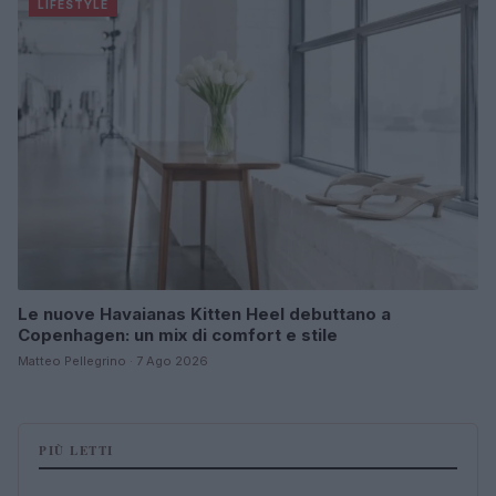
LIFESTYLE
Le nuove Havaianas Kitten Heel debuttano a
Copenhagen: un mix di comfort e stile
Matteo Pellegrino · 7 Ago 2026
PIÙ LETTI