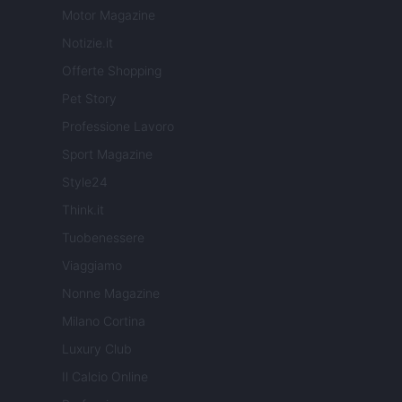
Motor Magazine
Notizie.it
Offerte Shopping
Pet Story
Professione Lavoro
Sport Magazine
Style24
Think.it
Tuobenessere
Viaggiamo
Nonne Magazine
Milano Cortina
Luxury Club
Il Calcio Online