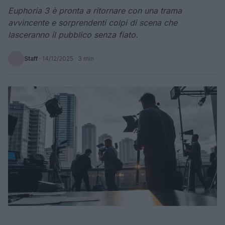
Euphoria 3 è pronta a ritornare con una trama
avvincente e sorprendenti colpi di scena che
lasceranno il pubblico senza fiato.
Staff
·
14/12/2025
· 3 min