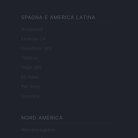
SPAGNA E AMERICA LATINA
Actualidad
Finanzas 24
Investindo 365
Think.es
Viajar 365
ES Newz
Pet Story
Encocina
NORD AMERICA
Womanmagazine