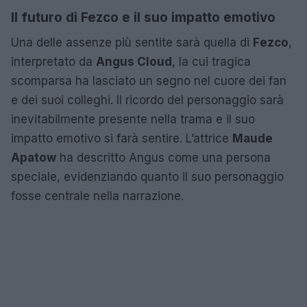
Il futuro di Fezco e il suo impatto emotivo
Una delle assenze più sentite sarà quella di
Fezco
,
interpretato da
Angus Cloud
, la cui tragica
scomparsa ha lasciato un segno nel cuore dei fan
e dei suoi colleghi. Il ricordo del personaggio sarà
inevitabilmente presente nella trama e il suo
impatto emotivo si farà sentire. L’attrice
Maude
Apatow
ha descritto Angus come una persona
speciale, evidenziando quanto il suo personaggio
fosse centrale nella narrazione.