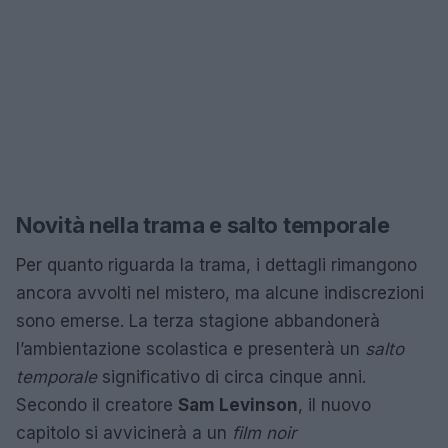
Novità nella trama e salto temporale
Per quanto riguarda la trama, i dettagli rimangono
ancora avvolti nel mistero, ma alcune indiscrezioni
sono emerse. La terza stagione abbandonerà
l’ambientazione scolastica e presenterà un
salto
temporale
significativo di circa cinque anni.
Secondo il creatore
Sam Levinson
, il nuovo
capitolo si avvicinerà a un
film noir