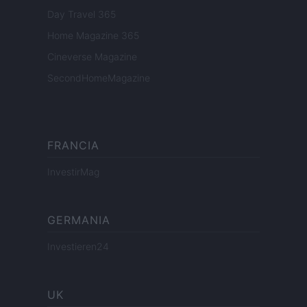
Day Travel 365
Home Magazine 365
Cineverse Magazine
SecondHomeMagazine
FRANCIA
InvestirMag
GERMANIA
Investieren24
UK