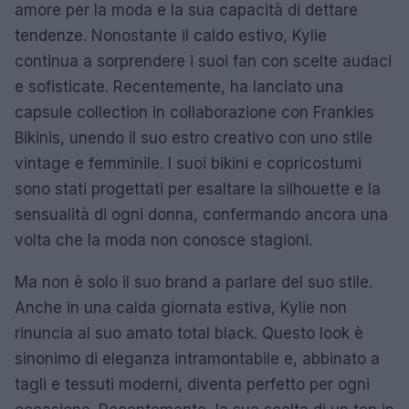
amore per la moda e la sua capacità di dettare
tendenze. Nonostante il caldo estivo, Kylie
continua a sorprendere i suoi fan con scelte audaci
e sofisticate. Recentemente, ha lanciato una
capsule collection in collaborazione con Frankies
Bikinis, unendo il suo estro creativo con uno stile
vintage e femminile. I suoi bikini e copricostumi
sono stati progettati per esaltare la silhouette e la
sensualità di ogni donna, confermando ancora una
volta che la moda non conosce stagioni.
Ma non è solo il suo brand a parlare del suo stile.
Anche in una calda giornata estiva, Kylie non
rinuncia al suo amato total black. Questo look è
sinonimo di eleganza intramontabile e, abbinato a
tagli e tessuti moderni, diventa perfetto per ogni