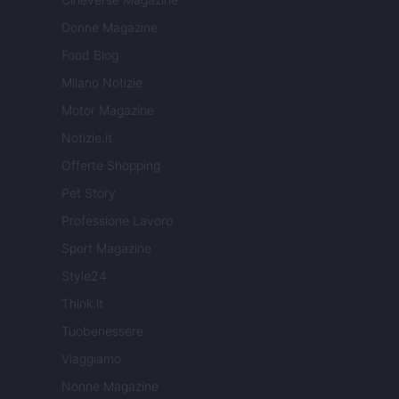
Donne Magazine
Food Blog
Milano Notizie
Motor Magazine
Notizie.it
Offerte Shopping
Pet Story
Professione Lavoro
Sport Magazine
Style24
Think.it
Tuobenessere
Viaggiamo
Nonne Magazine