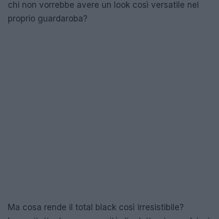
chi non vorrebbe avere un look così versatile nel
proprio guardaroba?
Ma cosa rende il total black così irresistibile?