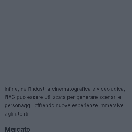
Infine, nell’industria cinematografica e videoludica,
l’IAG può essere utilizzata per generare scenari e
personaggi, offrendo nuove esperienze immersive
agli utenti.
Mercato