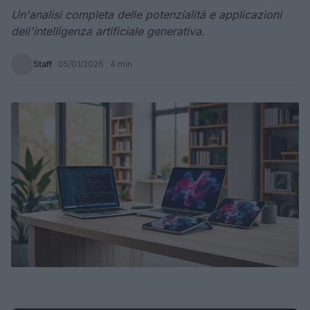
Un'analisi completa delle potenzialità e applicazioni
dell'intelligenza artificiale generativa.
Staff
·
05/01/2026
· 4 min