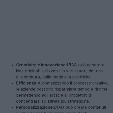
Creatività e innovazione:
L’IAG può generare
idee originali, utilizzabili in vari settori, dall’arte
alla scrittura, dalla moda alla pubblicità.
Efficienza:
Automatizzando il processo creativo,
le aziende possono risparmiare tempo e risorse,
permettendo agli artisti e ai progettisti di
concentrarsi su attività più strategiche.
Personalizzazione:
L’IAG può creare contenuti