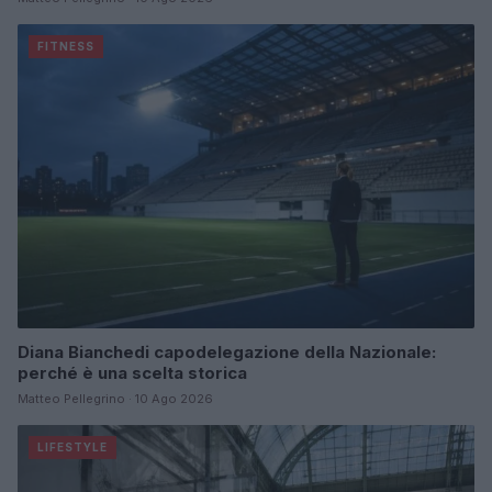
FITNESS
Diana Bianchedi capodelegazione della Nazionale:
perché è una scelta storica
Matteo Pellegrino · 10 Ago 2026
LIFESTYLE