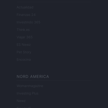
Actualidad
Finanzas 24
Investindo 365
Think.es
Viajar 365
ES Newz
Pet Story
Encocina
NORD AMERICA
Womanmagazine
Investing Plus
Newz