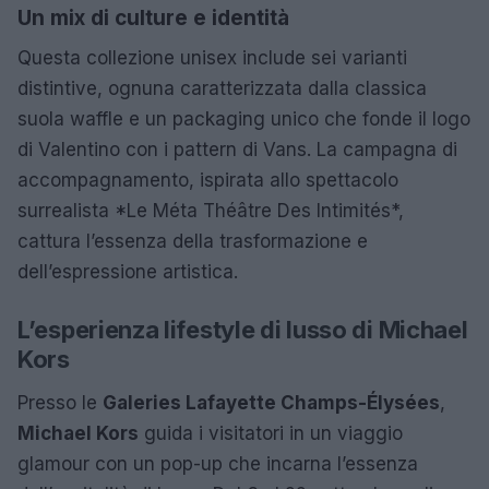
Un mix di culture e identità
Questa collezione unisex include sei varianti
distintive, ognuna caratterizzata dalla classica
suola waffle e un packaging unico che fonde il logo
di Valentino con i pattern di Vans. La campagna di
accompagnamento, ispirata allo spettacolo
surrealista *Le Méta Théâtre Des Intimités*,
cattura l’essenza della trasformazione e
dell’espressione artistica.
L’esperienza lifestyle di lusso di Michael
Kors
Presso le
Galeries Lafayette Champs-Élysées
,
Michael Kors
guida i visitatori in un viaggio
glamour con un pop-up che incarna l’essenza