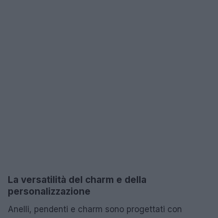
La versatilità del charm e della
personalizzazione
Anelli, pendenti e charm sono progettati con