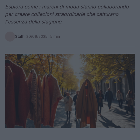
Esplora come i marchi di moda stanno collaborando
per creare collezioni straordinarie che catturano
l'essenza della stagione.
Staff
·
20/09/2025
· 5 min