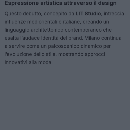
Espressione artistica attraverso il design
Questo debutto, concepito da
LIT Studio
, intreccia
influenze mediorientali e italiane, creando un
linguaggio architettonico contemporaneo che
esalta l’audace identità del brand. Milano continua
a servire come un palcoscenico dinamico per
l’evoluzione dello stile, mostrando approcci
innovativi alla moda.