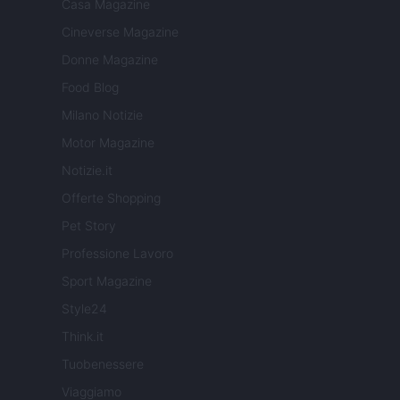
Casa Magazine
Cineverse Magazine
Donne Magazine
Food Blog
Milano Notizie
Motor Magazine
Notizie.it
Offerte Shopping
Pet Story
Professione Lavoro
Sport Magazine
Style24
Think.it
Tuobenessere
Viaggiamo