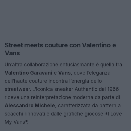
Street meets couture con Valentino e
Vans
Un’altra collaborazione entusiasmante è quella tra
Valentino Garavani
e
Vans
, dove l’eleganza
dell’haute couture incontra l’energia dello
streetwear. L’iconica sneaker Authentic del 1966
riceve una reinterpretazione moderna da parte di
Alessandro Michele
, caratterizzata da pattern a
scacchi rinnovati e dalle grafiche giocose *I Love
My Vans*.