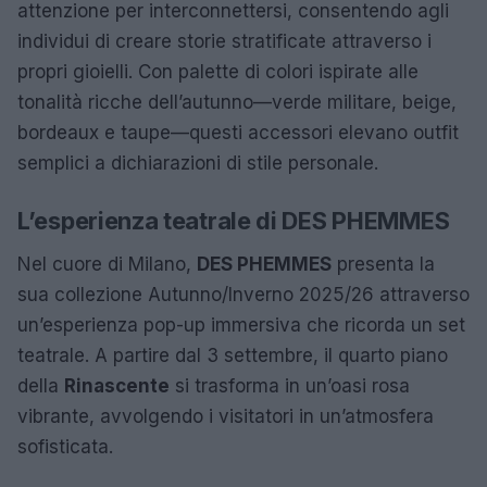
attenzione per interconnettersi, consentendo agli
individui di creare storie stratificate attraverso i
propri gioielli. Con palette di colori ispirate alle
tonalità ricche dell’autunno—verde militare, beige,
bordeaux e taupe—questi accessori elevano outfit
semplici a dichiarazioni di stile personale.
L’esperienza teatrale di DES PHEMMES
Nel cuore di Milano,
DES PHEMMES
presenta la
sua collezione Autunno/Inverno 2025/26 attraverso
un’esperienza pop-up immersiva che ricorda un set
teatrale. A partire dal 3 settembre, il quarto piano
della
Rinascente
si trasforma in un’oasi rosa
vibrante, avvolgendo i visitatori in un’atmosfera
sofisticata.