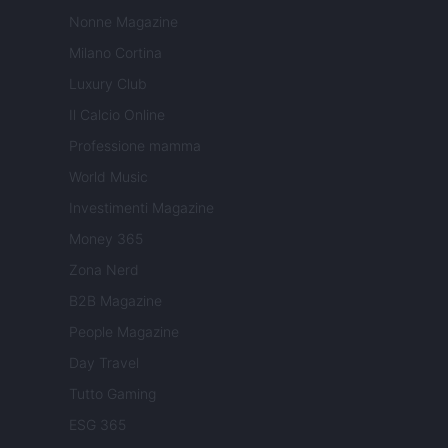
Nonne Magazine
Milano Cortina
Luxury Club
Il Calcio Online
Professione mamma
World Music
Investimenti Magazine
Money 365
Zona Nerd
B2B Magazine
People Magazine
Day Travel
Tutto Gaming
ESG 365