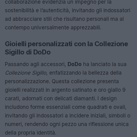
collaborazione evidenzia un impegno per la
sostenibilità e l’autenticità, invitando gli indossatori
ad abbracciare stili che risultano personali ma al
contempo universalmente apprezzabili.
Gioielli personalizzati con la Collezione
Sigillo di DoDo
Passando agli accessori,
DoDo
ha lanciato la sua
Collezione Sigillo
, enfatizzando la bellezza della
personalizzazione. Questa collezione presenta
gioielli realizzati in argento satinato e oro giallo 9
carati, adornati con delicati diamanti. I design
includono forme essenziali come quadrati e ovali,
invitando gli indossatori a incidere iniziali, simboli o
numeri, rendendo ogni pezzo una riflessione unica
della propria identità.