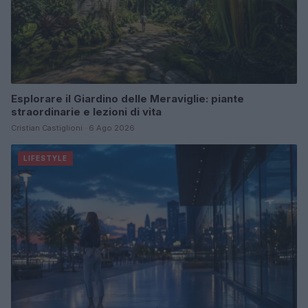
Esplorare il Giardino delle Meraviglie: piante
straordinarie e lezioni di vita
Cristian Castiglioni · 6 Ago 2026
LIFESTYLE