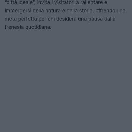
“città ideale”, invita i visitatori a rallentare e
immergersi nella natura e nella storia, offrendo una
meta perfetta per chi desidera una pausa dalla
frenesia quotidiana.