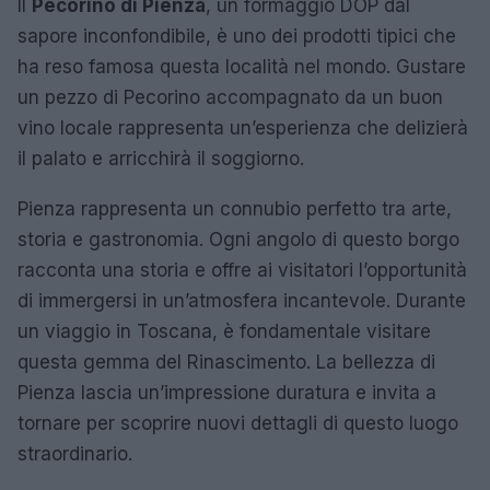
Il
Pecorino di Pienza
, un formaggio DOP dal
sapore inconfondibile, è uno dei prodotti tipici che
ha reso famosa questa località nel mondo. Gustare
un pezzo di Pecorino accompagnato da un buon
vino locale rappresenta un’esperienza che delizierà
il palato e arricchirà il soggiorno.
Pienza rappresenta un connubio perfetto tra arte,
storia e gastronomia. Ogni angolo di questo borgo
racconta una storia e offre ai visitatori l’opportunità
di immergersi in un’atmosfera incantevole. Durante
un viaggio in Toscana, è fondamentale visitare
questa gemma del Rinascimento. La bellezza di
Pienza lascia un’impressione duratura e invita a
tornare per scoprire nuovi dettagli di questo luogo
straordinario.