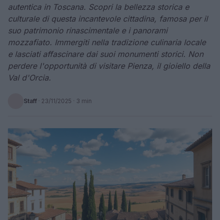
autentica in Toscana. Scopri la bellezza storica e
culturale di questa incantevole cittadina, famosa per il
suo patrimonio rinascimentale e i panorami
mozzafiato. Immergiti nella tradizione culinaria locale
e lasciati affascinare dai suoi monumenti storici. Non
perdere l'opportunità di visitare Pienza, il gioiello della
Val d'Orcia.
Staff
·
23/11/2025
· 3 min