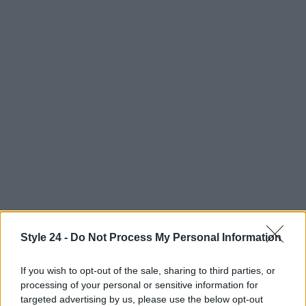
Style 24 -
Do Not Process My Personal Information
AUTORE
If you wish to opt-out of the sale, sharing to third parties, or
Staff
processing of your personal or sensitive information for
targeted advertising by us, please use the below opt-out