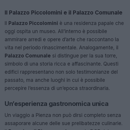
Il Palazzo Piccolomini e il Palazzo Comunale
Il
Palazzo Piccolomini
è una residenza papale che
oggi ospita un museo. All’interno è possibile
ammirare arredi e opere d’arte che raccontano la
vita nel periodo rinascimentale. Analogamente, il
Palazzo Comunale
si distingue per la sua torre,
simbolo di una storia ricca e affascinante. Questi
edifici rappresentano non solo testimonianze del
passato, ma anche luoghi in cui è possibile
percepire l’essenza di un’epoca straordinaria.
Un’esperienza gastronomica unica
Un viaggio a Pienza non può dirsi completo senza
assaporare alcune delle sue prelibatezze culinarie.