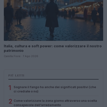
Italia, cultura e soft power: come valorizzare il nostro
patrimonio
Camilla Fiore · 7 Ago 2026
PIÙ LETTI
1
Sognare il fango ha anche dei significati positivi (che
ci crediate o no)
2
Come valorizzare la zona giorno attraverso una scelta
consapevole dell’arredamento