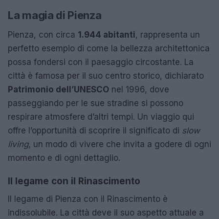
La magia di Pienza
Pienza, con circa
1.944 abitanti
, rappresenta un
perfetto esempio di come la bellezza architettonica
possa fondersi con il paesaggio circostante. La
città è famosa per il suo centro storico, dichiarato
Patrimonio dell’UNESCO
nel 1996, dove
passeggiando per le sue stradine si possono
respirare atmosfere d’altri tempi. Un viaggio qui
offre l’opportunità di scoprire il significato di
slow
living
, un modo di vivere che invita a godere di ogni
momento e di ogni dettaglio.
Il legame con il Rinascimento
Il legame di Pienza con il Rinascimento è
indissolubile. La città deve il suo aspetto attuale a