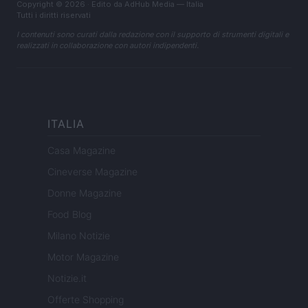
Copyright © 2026 · Edito da AdHub Media — Italia
Tutti i diritti riservati
I contenuti sono curati dalla redazione con il supporto di strumenti digitali e
realizzati in collaborazione con autori indipendenti.
ITALIA
Casa Magazine
Cineverse Magazine
Donne Magazine
Food Blog
Milano Notizie
Motor Magazine
Notizie.it
Offerte Shopping