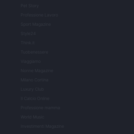
Pet Story
Professione Lavoro
Sport Magazine
Style24
Think.it
Tuobenessere
Viaggiamo
Nonne Magazine
Milano Cortina
Luxury Club
Il Calcio Online
Professione mamma
World Music
Investimenti Magazine