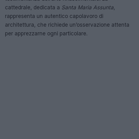
cattedrale, dedicata a
Santa Maria Assunta
,
rappresenta un autentico capolavoro di
architettura, che richiede un’osservazione attenta
per apprezzarne ogni particolare.