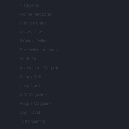
Viaggiamo
Nonne Magazine
Milano Cortina
Luxury Club
Il Calcio Online
Professione mamma
World Music
Investimenti Magazine
Money 365
Zona Nerd
B2B Magazine
People Magazine
Day Travel
Tutto Gaming