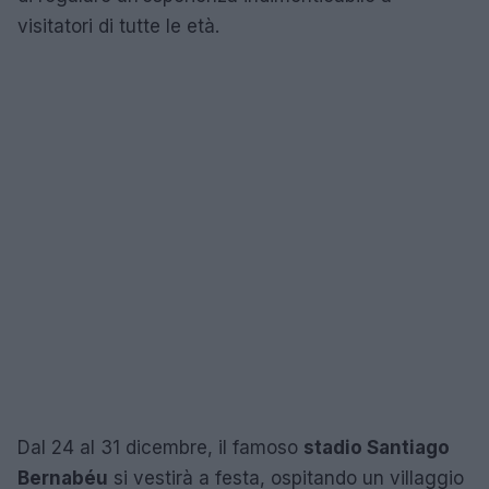
visitatori di tutte le età.
Dal 24 al 31 dicembre, il famoso
stadio Santiago
Bernabéu
si vestirà a festa, ospitando un villaggio