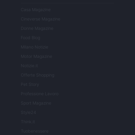
Casa Magazine
Cineverse Magazine
Donne Magazine
Food Blog
Milano Notizie
Motor Magazine
Notizie.it
Offerte Shopping
Pet Story
Professione Lavoro
Sport Magazine
Style24
Think.it
Tuobenessere