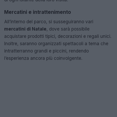
Mercatini e intrattenimento
All’interno del parco, si susseguiranno vari
mercatini di Natale
, dove sarà possibile
acquistare prodotti tipici, decorazioni e regali unici.
Inoltre, saranno organizzati spettacoli a tema che
intratterranno grandi e piccini, rendendo
l’esperienza ancora più coinvolgente.