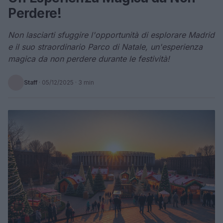
Perdere!
Non lasciarti sfuggire l'opportunità di esplorare Madrid
e il suo straordinario Parco di Natale, un'esperienza
magica da non perdere durante le festività!
Staff
·
05/12/2025
· 3 min