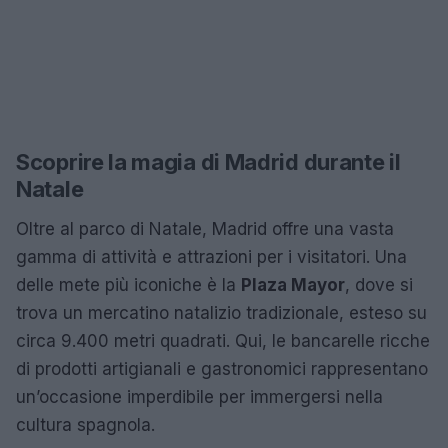
Scoprire la magia di Madrid durante il
Natale
Oltre al parco di Natale, Madrid offre una vasta
gamma di attività e attrazioni per i visitatori. Una
delle mete più iconiche è la
Plaza Mayor
, dove si
trova un mercatino natalizio tradizionale, esteso su
circa 9.400 metri quadrati. Qui, le bancarelle ricche
di prodotti artigianali e gastronomici rappresentano
un’occasione imperdibile per immergersi nella
cultura spagnola.