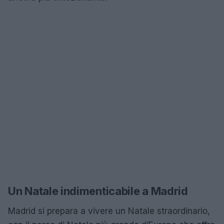
Un Natale indimenticabile a Madrid
Madrid si prepara a vivere un Natale straordinario,