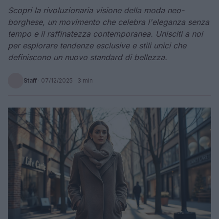
Scopri la rivoluzionaria visione della moda neo-
borghese, un movimento che celebra l'eleganza senza
tempo e il raffinatezza contemporanea. Unisciti a noi
per esplorare tendenze esclusive e stili unici che
definiscono un nuovo standard di bellezza.
Staff
·
07/12/2025
· 3 min