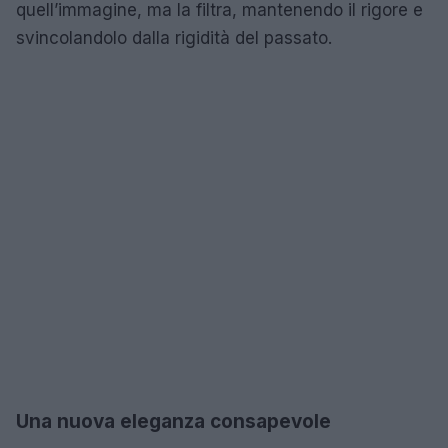
quell’immagine, ma la filtra, mantenendo il rigore e
svincolandolo dalla rigidità del passato.
Una nuova eleganza consapevole