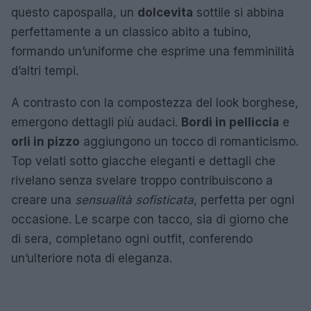
questo capospalla, un
dolcevita
sottile si abbina
perfettamente a un classico abito a tubino,
formando un’uniforme che esprime una femminilità
d’altri tempi.
A contrasto con la compostezza del look borghese,
emergono dettagli più audaci.
Bordi in pelliccia
e
orli in pizzo
aggiungono un tocco di romanticismo.
Top velati sotto giacche eleganti e dettagli che
rivelano senza svelare troppo contribuiscono a
creare una
sensualità sofisticata
, perfetta per ogni
occasione. Le scarpe con tacco, sia di giorno che
di sera, completano ogni outfit, conferendo
un’ulteriore nota di eleganza.