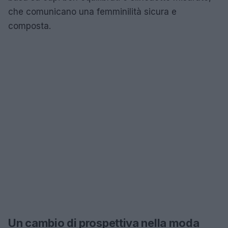
che comunicano una femminilità sicura e
composta.
Un cambio di prospettiva nella moda