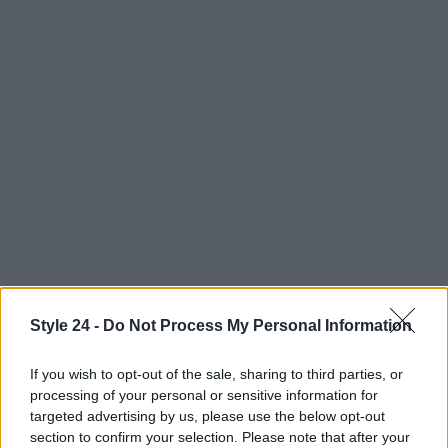
Style 24 -
Do Not Process My Personal Information
AUTORE
Staff
If you wish to opt-out of the sale, sharing to third parties, or
processing of your personal or sensitive information for
targeted advertising by us, please use the below opt-out
section to confirm your selection. Please note that after your