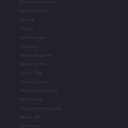
Professione Lavoro
Sport Magazine
Style24
Think.it
Tuobenessere
Viaggiamo
Nonne Magazine
Milano Cortina
Luxury Club
Il Calcio Online
Professione mamma
World Music
Investimenti Magazine
Money 365
Zona Nerd