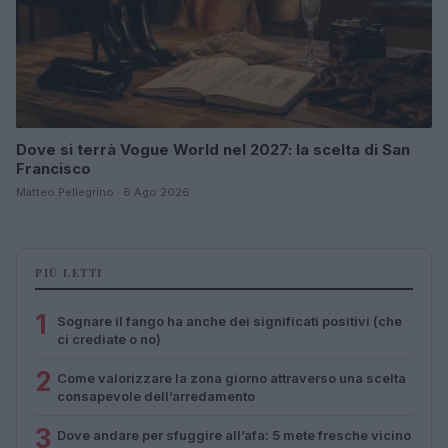
Dove si terrà Vogue World nel 2027: la scelta di San
Francisco
Matteo Pellegrino · 6 Ago 2026
PIÙ LETTI
1
Sognare il fango ha anche dei significati positivi (che
ci crediate o no)
2
Come valorizzare la zona giorno attraverso una scelta
consapevole dell’arredamento
3
Dove andare per sfuggire all’afa: 5 mete fresche vicino