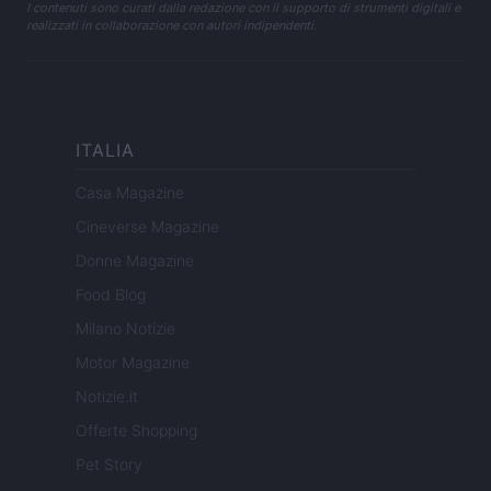
I contenuti sono curati dalla redazione con il supporto di strumenti digitali e
realizzati in collaborazione con autori indipendenti.
ITALIA
Casa Magazine
Cineverse Magazine
Donne Magazine
Food Blog
Milano Notizie
Motor Magazine
Notizie.it
Offerte Shopping
Pet Story