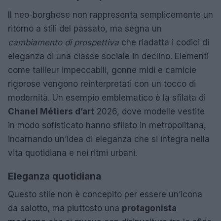
Il neo-borghese non rappresenta semplicemente un
ritorno a stili del passato, ma segna un
cambiamento di prospettiva
che riadatta i codici di
eleganza di una classe sociale in declino. Elementi
come tailleur impeccabili, gonne midi e camicie
rigorose vengono reinterpretati con un tocco di
modernità. Un esempio emblematico è la sfilata di
Chanel Métiers d’art
2026, dove modelle vestite
in modo sofisticato hanno sfilato in metropolitana,
incarnando un’idea di eleganza che si integra nella
vita quotidiana e nei ritmi urbani.
Eleganza quotidiana
Questo stile non è concepito per essere un’icona
da salotto, ma piuttosto una
protagonista